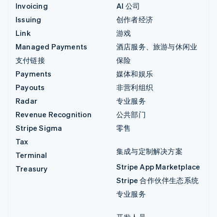
Invoicing
AI 公司
Issuing
创作者经济
Link
游戏
Managed Payments
酒店服务、旅游与休闲业
支付链接
保险
Payments
媒体和娱乐
Payouts
非营利组织
Radar
专业服务
Revenue Recognition
公共部门
Stripe Sigma
零售
Tax
集成与定制解决方案
Terminal
Stripe App Marketplace
Treasury
Stripe 合作伙伴生态系统
专业服务