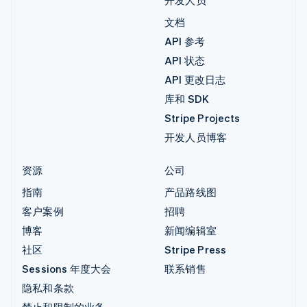
开发人员
文档
API 参考
API 状态
API 更改日志
库和 SDK
Stripe Projects
开发人员博客
资源
公司
指南
产品路线图
客户案例
招聘
博客
新闻编辑室
社区
Stripe Press
Sessions 年度大会
联系销售
隐私和条款