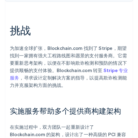
挑战
Stripe Sessions 2026
了解 Stripe 如何为 AI 构建经济基础设施。
立即观看
为加速全球扩张，Blockchain.com 找到了 Stripe，期望
找到一家拥有强大工程路线图和愿景的支付服务商。它需
要重新思考架构，以便在不影响欺诈检测和预防的情况下
提供顺畅的支付体验。Blockchain.com 转至
Stripe 专业
服务
，寻求设计定制解决方案的指导，以提高欺诈检测能
力并克服架构方面的挑战。
实施服务帮助多个提供商构建架构
在实施过程中，双方团队一起重新设计了
Blockchain.com 的架构，设计出了一种高级的 PCI 兼容