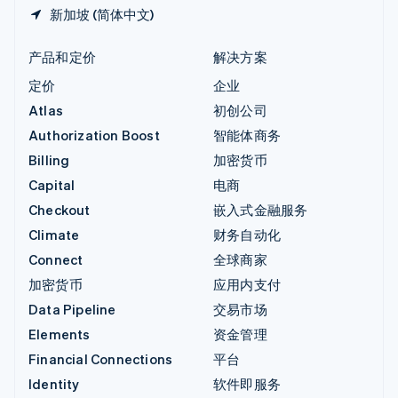
新加坡 (简体中文)
产品和定价
解决方案
定价
企业
Atlas
初创公司
Authorization Boost
智能体商务
Billing
加密货币
Capital
电商
Checkout
嵌入式金融服务
Climate
财务自动化
Connect
全球商家
加密货币
应用内支付
Data Pipeline
交易市场
Elements
资金管理
Financial Connections
平台
Identity
软件即服务