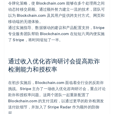
令牌化策略，使 Blockchain.com 能够在多个处理商之间
动态转移交易额。通过额外努力建立一流的技术，团队可
以为 Blockchain.com 及其用户提供跨支付方式、网页和
移动端的无缝体验。
通过实施指导、数据驱动的建议和产品配置支持，Stripe
专业服务团队帮助 Blockchain.com 在短短六周内便实施
了 Stripe，将时间缩短了一半。
通过收入优化咨询研讨会提高欺诈
检测能力和授权率
在初步实施后，Blockchain.com 面临着全行业的反欺诈
挑战。Stripe 主办了一场收入优化咨询研讨会，重点讨论
欺诈和授权率问题。这两个团队一起重新配置了
Blockchain.com 的支付流程，以通过更早的欺诈检测发
送付款细节，并加入了 Stripe Radar 作为额外的防御
层。