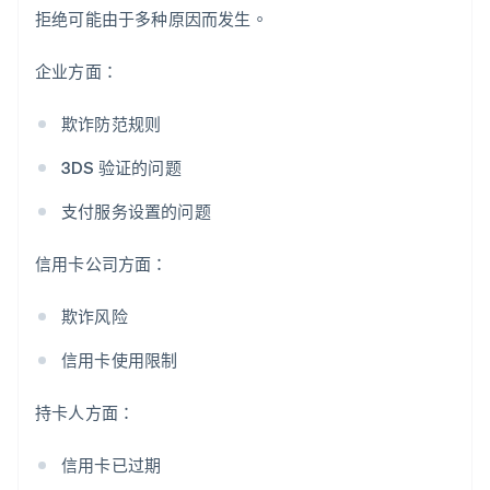
拒绝可能由于多种原因而发生。
企业方面：
欺诈防范规则
3DS 验证的问题
支付服务设置的问题
信用卡公司方面：
欺诈风险
信用卡使用限制
持卡人方面：
信用卡已过期