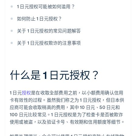
1 日元授权可能被如何滥用？
如何防止 1 日元授权？
关于 1 日元授权的常见问题解答
关于 1 日元授权欺诈的注意事项
什么是 1 日元授权？
1 日元
授权
是在收取全部费用之前，以小额费用确认信用
卡有效性的过程。虽然我们称之为 1 日元授权，但日本供
应商可能会收取稍高的费用，其中 10 日元、50 日元和
100 日元比较常见。1 日元授权是为了检查卡是否被欺诈
使用或被盗，以及验证卡号、有效期和信用额度等细节。