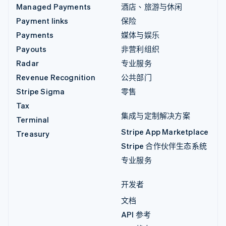
Managed Payments
酒店、旅游与休闲
Payment links
保险
Payments
媒体与娱乐
Payouts
非营利组织
Radar
专业服务
Revenue Recognition
公共部门
Stripe Sigma
零售
Tax
集成与定制解决方案
Terminal
Stripe App Marketplace
Treasury
Stripe 合作伙伴生态系统
专业服务
开发者
文档
API 参考