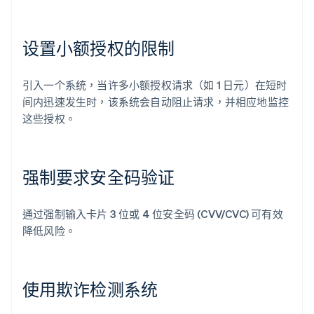
设置小额授权的限制
引入一个系统，当许多小额授权请求（如 1 日元）在短时
间内迅速发生时，该系统会自动阻止请求，并相应地监控
这些授权。
强制要求安全码验证
通过强制输入卡片 3 位或 4 位安全码 (CVV/CVC) 可有效
降低风险。
使用欺诈检测系统