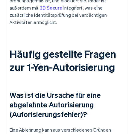
ordnungsgemäß ist, und blockiert sie. Radar ist
außerdem mit
3D Secure
integriert, was eine
zusätzliche Identitätsprüfung bei verdächtigen
Aktivitäten ermöglicht.
Häufig gestellte Fragen
zur 1-Yen-Autorisierung
Was ist die Ursache für eine
abgelehnte Autorisierung
(Autorisierungsfehler)?
Eine Ablehnung kann aus verschiedenen Gründen