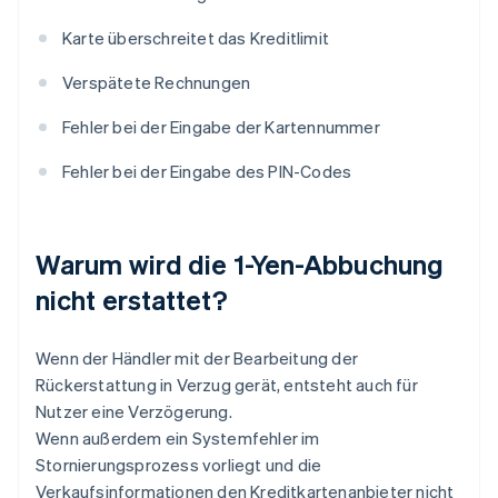
Karte überschreitet das Kreditlimit
Verspätete Rechnungen
Fehler bei der Eingabe der Kartennummer
Fehler bei der Eingabe des PIN-Codes
Warum wird die 1-Yen-Abbuchung
nicht erstattet?
Wenn der Händler mit der Bearbeitung der
Rückerstattung in Verzug gerät, entsteht auch für
Nutzer eine Verzögerung.
Wenn außerdem ein Systemfehler im
Stornierungsprozess vorliegt und die
Verkaufsinformationen den Kreditkartenanbieter nicht