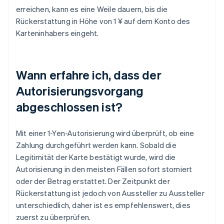
erreichen, kann es eine Weile dauern, bis die
Rückerstattung in Höhe von 1 ¥ auf dem Konto des
Karteninhabers eingeht.
Wann erfahre ich, dass der
Autorisierungsvorgang
abgeschlossen ist?
Mit einer 1-Yen-Autorisierung wird überprüft, ob eine
Zahlung durchgeführt werden kann. Sobald die
Legitimität der Karte bestätigt wurde, wird die
Autorisierung in den meisten Fällen sofort storniert
oder der Betrag erstattet. Der Zeitpunkt der
Rückerstattung ist jedoch von Aussteller zu Aussteller
unterschiedlich, daher ist es empfehlenswert, dies
zuerst zu überprüfen.