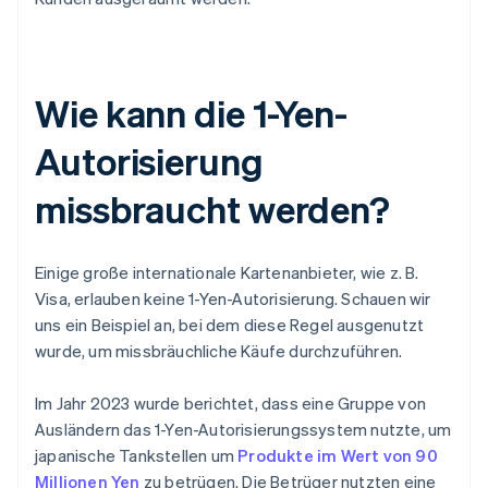
Wie kann die 1-Yen-
Autorisierung
missbraucht werden?
Einige große internationale Kartenanbieter, wie z. B.
Visa, erlauben keine 1-Yen-Autorisierung. Schauen wir
uns ein Beispiel an, bei dem diese Regel ausgenutzt
wurde, um missbräuchliche Käufe durchzuführen.
Im Jahr 2023 wurde berichtet, dass eine Gruppe von
Ausländern das 1-Yen-Autorisierungssystem nutzte, um
japanische Tankstellen um
Produkte im Wert von 90
Millionen Yen
zu betrügen. Die Betrüger nutzten eine