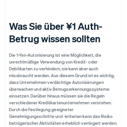
Was Sie über ¥1 Auth-
Betrug wissen sollten
Die 1-Yen-Autorisierung ist eine Möglichkeit, die
unrechtmäßige Verwendung von Kredit- oder
Debitkarten zu verhindern, sie kann aber auch
missbraucht werden. Aus diesem Grund ist es wichtig,
dass Unternehmen verdächtige Autorisierungen
überwachen und aktiv Betrugserkennungssysteme
einsetzen. Darüber hinaus müssen sie die Regeln
verschiedener Kreditkartenunternehmen verstehen.
Durch die Festlegung geeigneter
Genehmigungsschritte und -kriterien kann das Risiko
betrügerischer Aktivitäten erheblich verringert werden.