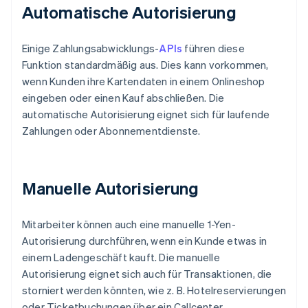
Automatische Autorisierung
Einige Zahlungsabwicklungs-
APIs
führen diese
Funktion standardmäßig aus. Dies kann vorkommen,
wenn Kunden ihre Kartendaten in einem Onlineshop
eingeben oder einen Kauf abschließen. Die
automatische Autorisierung eignet sich für laufende
Zahlungen oder Abonnementdienste.
Manuelle Autorisierung
Mitarbeiter können auch eine manuelle 1-Yen-
Autorisierung durchführen, wenn ein Kunde etwas in
einem Ladengeschäft kauft. Die manuelle
Autorisierung eignet sich auch für Transaktionen, die
storniert werden könnten, wie z. B. Hotelreservierungen
oder Ticketbuchungen über ein Callcenter.