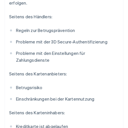
erfolgen.
Seitens des Händlers:
Regeln zur Betrugsprävention
Probleme mit der 3D Secure-Authentifizierung
Probleme mit den Einstellungen für
Zahlungsdienste
Seitens des Kartenanbieters:
Betrugsrisiko
Einschränkungen bei der Kartennutzung
Seitens des Karteninhabers:
Kreditkarte ist abgelaufen