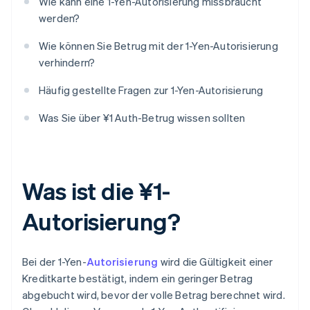
Wie kann eine 1-Yen-Autorisierung missbraucht
werden?
Wie können Sie Betrug mit der 1-Yen-Autorisierung
verhindern?
Häufig gestellte Fragen zur 1-Yen-Autorisierung
Was Sie über ¥1 Auth-Betrug wissen sollten
Was ist die ¥1-
Autorisierung?
Bei der 1-Yen-
Autorisierung
wird die Gültigkeit einer
Kreditkarte bestätigt, indem ein geringer Betrag
abgebucht wird, bevor der volle Betrag berechnet wird.