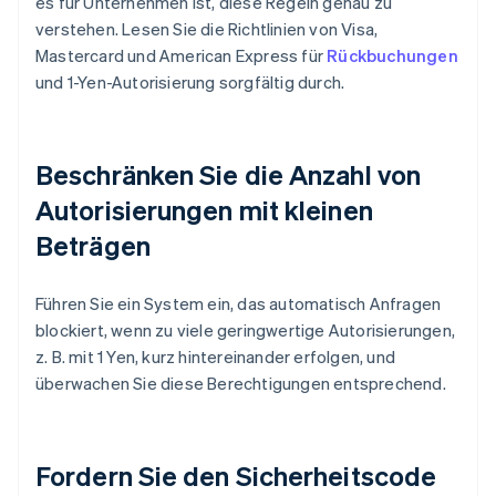
es für Unternehmen ist, diese Regeln genau zu
verstehen. Lesen Sie die Richtlinien von Visa,
Mastercard und American Express für
Rückbuchungen
und 1-Yen-Autorisierung sorgfältig durch.
Beschränken Sie die Anzahl von
Autorisierungen mit kleinen
Beträgen
Führen Sie ein System ein, das automatisch Anfragen
blockiert, wenn zu viele geringwertige Autorisierungen,
z. B. mit 1 Yen, kurz hintereinander erfolgen, und
überwachen Sie diese Berechtigungen entsprechend.
Fordern Sie den Sicherheitscode