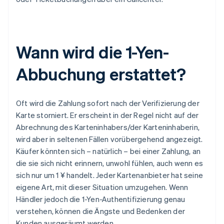
Wann wird die 1-Yen-
Abbuchung erstattet?
Oft wird die Zahlung sofort nach der Verifizierung der
Karte storniert. Er erscheint in der Regel nicht auf der
Abrechnung des Karteninhabers/der Karteninhaberin,
wird aber in seltenen Fällen vorübergehend angezeigt.
Käufer könnten sich – natürlich – bei einer Zahlung, an
die sie sich nicht erinnern, unwohl fühlen, auch wenn es
sich nur um 1 ¥ handelt. Jeder Kartenanbieter hat seine
eigene Art, mit dieser Situation umzugehen. Wenn
Händler jedoch die 1-Yen-Authentifizierung genau
verstehen, können die Ängste und Bedenken der
Kunden ausgeräumt werden.