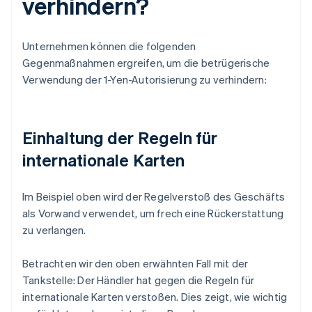
verhindern?
Unternehmen können die folgenden
Gegenmaßnahmen ergreifen, um die betrügerische
Verwendung der 1-Yen-Autorisierung zu verhindern:
Einhaltung der Regeln für
internationale Karten
Im Beispiel oben wird der Regelverstoß des Geschäfts
als Vorwand verwendet, um frech eine Rückerstattung
zu verlangen.
Betrachten wir den oben erwähnten Fall mit der
Tankstelle: Der Händler hat gegen die Regeln für
internationale Karten verstoßen. Dies zeigt, wie wichtig