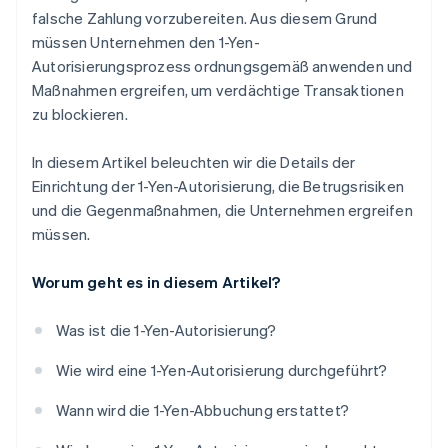
falsche Zahlung vorzubereiten. Aus diesem Grund
müssen Unternehmen den 1-Yen-
Autorisierungsprozess ordnungsgemäß anwenden und
Maßnahmen ergreifen, um verdächtige Transaktionen
zu blockieren.
In diesem Artikel beleuchten wir die Details der
Einrichtung der 1-Yen-Autorisierung, die Betrugsrisiken
und die Gegenmaßnahmen, die Unternehmen ergreifen
müssen.
Worum geht es in diesem Artikel?
Was ist die 1-Yen-Autorisierung?
Wie wird eine 1-Yen-Autorisierung durchgeführt?
Wann wird die 1-Yen-Abbuchung erstattet?