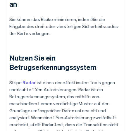
an
Sie können das Risiko minimieren, indem Sie die
Eingabe des drei- oder vierstelligen Sicherheitscodes
der Karte verlangen.
Nutzen Sie ein
Betrugserkennungssystem
Stripe
Radar
ist eines der effektivsten Tools gegen
unerlaubte 1-Yen-Autorisierungen. Radar ist ein
Betrugserkennungssystem, das mithilfe von
maschinellem Lernen verdächtige Muster auf der
Grundlage umfangreicher Daten untersucht und
analysiert. Wenn eine 1-Yen-Autorisierung zweifelhaft
erscheint, stellt Radar fest, dass die Transaktion nicht