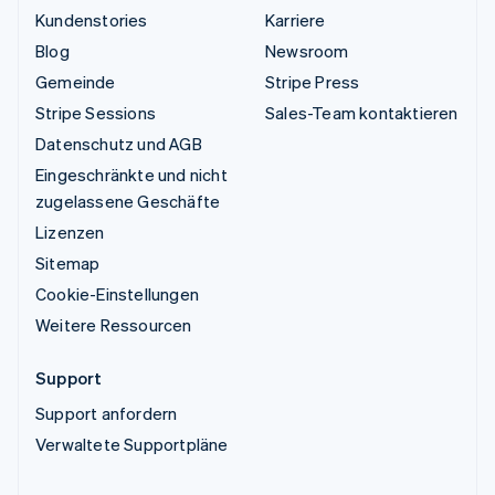
Kundenstories
Karriere
Blog
Newsroom
Gemeinde
Stripe Press
Stripe Sessions
Sales-Team kontaktieren
Datenschutz und AGB
Eingeschränkte und nicht
zugelassene Geschäfte
Lizenzen
Sitemap
Cookie-Einstellungen
Weitere Ressourcen
Support
Support anfordern
Verwaltete Supportpläne