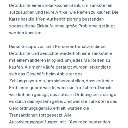
Debitkarte einer sri-lankischen Bank, um Tankstellen
aufzusuchen und teure Artikel wie Reifen zu kaufen. Die
Karte hat die 1-Yen-Authentifizierung bestanden,
sodass diese Einkäufe ohne große Probleme getätigt
werden konnten.
Diese Gruppe von acht Personen benutzte diese
Debitkarte und besuchte wiederholt eine Tankstelle
mit einem anderen Mitglied, um jedes Mal Reifen zu
kaufen. Als mehr Käufe getätigt wurden, erkundigte
sich das Geschäft beim Anbieter des
Zahlungssystems, um sicherzustellen, dass es keine
Probleme geben würde, wenn sie fortfuhren. Damals
wurde ihnen gesagt, dass alles in Ordnung sei, solange
es durch das System gehe. Und weil die Tankstelle das
Geld ordnungsgemäß erhielt, wurden die
Transaktionen fortgesetzt. Alle
Autorisierungsprüfungen mit 1 ¥ wurden bestanden.