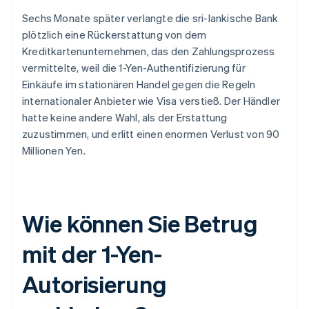
Sechs Monate später verlangte die sri-lankische Bank
plötzlich eine Rückerstattung von dem
Kreditkartenunternehmen, das den Zahlungsprozess
vermittelte, weil die 1-Yen-Authentifizierung für
Einkäufe im stationären Handel gegen die Regeln
internationaler Anbieter wie Visa verstieß. Der Händler
hatte keine andere Wahl, als der Erstattung
zuzustimmen, und erlitt einen enormen Verlust von 90
Millionen Yen.
Wie können Sie Betrug
mit der 1-Yen-
Autorisierung