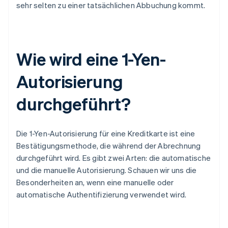
sehr selten zu einer tatsächlichen Abbuchung kommt.
Wie wird eine 1-Yen-
Autorisierung
durchgeführt?
Die 1-Yen-Autorisierung für eine Kreditkarte ist eine
Bestätigungsmethode, die während der Abrechnung
durchgeführt wird. Es gibt zwei Arten: die automatische
und die manuelle Autorisierung. Schauen wir uns die
Besonderheiten an, wenn eine manuelle oder
automatische Authentifizierung verwendet wird.