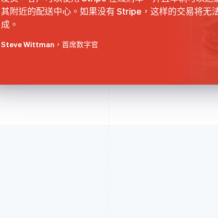
其附近的配送中心。如果没有 Stripe，这样的交易将无
成。
Steve Wittman
，首席数字官