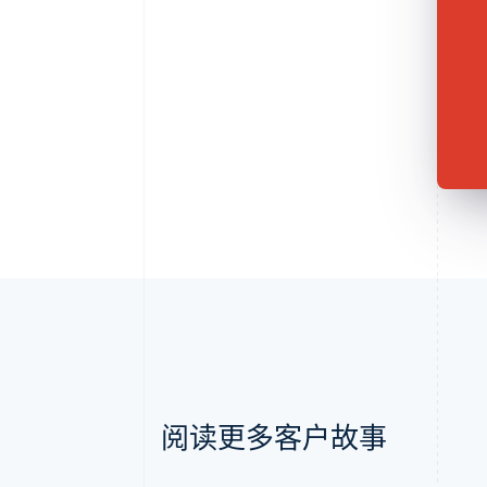
阅读更多客户故事