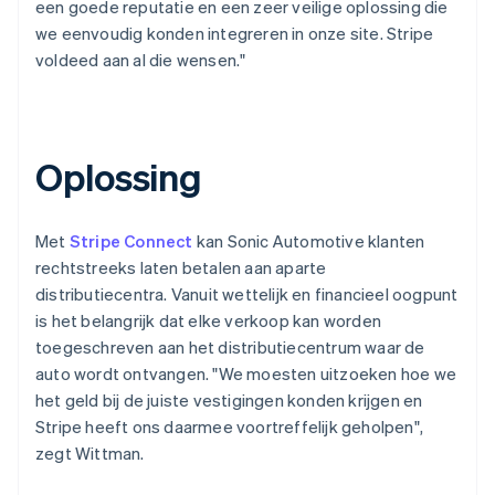
een goede reputatie en een zeer veilige oplossing die
we eenvoudig konden integreren in onze site. Stripe
voldeed aan al die wensen."
Oplossing
Met
Stripe Connect
kan Sonic Automotive klanten
rechtstreeks laten betalen aan aparte
distributiecentra. Vanuit wettelijk en financieel oogpunt
is het belangrijk dat elke verkoop kan worden
toegeschreven aan het distributiecentrum waar de
auto wordt ontvangen. "We moesten uitzoeken hoe we
het geld bij de juiste vestigingen konden krijgen en
Stripe heeft ons daarmee voortreffelijk geholpen",
zegt Wittman.