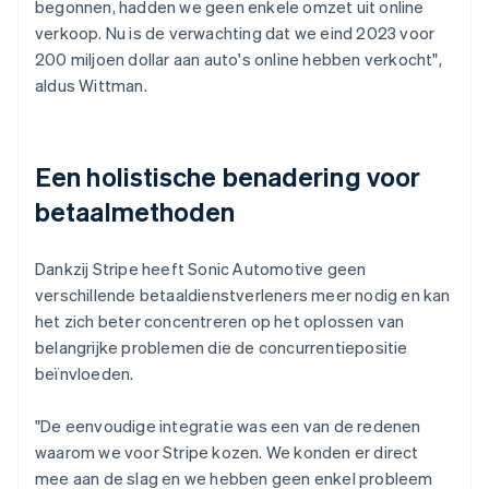
begonnen, hadden we geen enkele omzet uit online
verkoop. Nu is de verwachting dat we eind 2023 voor
200 miljoen dollar aan auto's online hebben verkocht",
aldus Wittman.
Een holistische benadering voor
betaalmethoden
Dankzij Stripe heeft Sonic Automotive geen
verschillende betaaldienstverleners meer nodig en kan
het zich beter concentreren op het oplossen van
belangrijke problemen die de concurrentiepositie
beïnvloeden.
"De eenvoudige integratie was een van de redenen
waarom we voor Stripe kozen. We konden er direct
mee aan de slag en we hebben geen enkel probleem