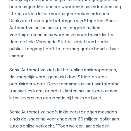
beperkingen. Met andere woorden: klanten konden nog
steeds alleen lokale voertuigen zoeken en kopen.
Dankzij de beveiligde betalingen van Stripe kon Sonic
Automotive online aankopen mogelijk maken.
Voertuigen kunnen nu worden vervoerd naar klanten
door de hele Verenigde Staten, zodat een breder
publiek toegang heeft tot een nog groter beschikbaar
aanbod.
Sonic Automotive ziet dat het online aankoopproces,
dat mogelijk wordt gemaakt door Stripe, steeds
populairder wordt. Deze toename van het aantal online
transacties komt doordat klanten hun auto nu kunnen
laten leveren op een locatie bij hen in de buurt.
Sonic Automotive heeft in de eerste negen maanden
sinds de lancering voor ongeveer 60 miljoen dollar aan
auto's online verkocht. "Toen we een jaar geleden