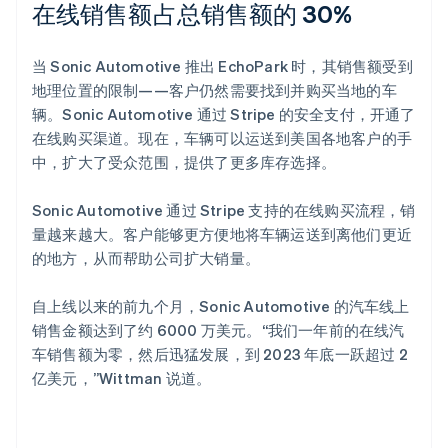
在线销售额占总销售额的 30%
当 Sonic Automotive 推出 EchoPark 时，其销售额受到
地理位置的限制——客户仍然需要找到并购买当地的车
辆。Sonic Automotive 通过 Stripe 的安全支付，开通了
在线购买渠道。现在，车辆可以运送到美国各地客户的手
中，扩大了受众范围，提供了更多库存选择。
Sonic Automotive 通过 Stripe 支持的在线购买流程，销
量越来越大。客户能够更方便地将车辆运送到离他们更近
的地方，从而帮助公司扩大销量。
自上线以来的前九个月，Sonic Automotive 的汽车线上
销售金额达到了约 6000 万美元。“我们一年前的在线汽
车销售额为零，然后迅猛发展，到 2023 年底一跃超过 2
亿美元，”Wittman 说道。