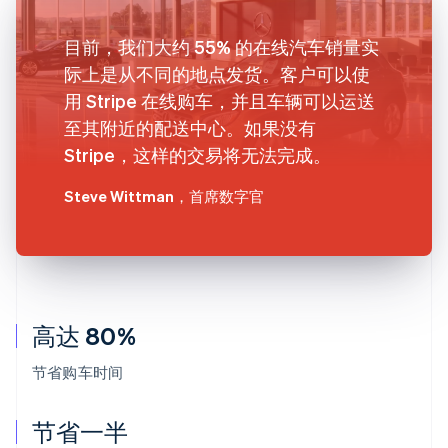
目前，我们大约 55% 的在线汽车销量实
际上是从不同的地点发货。客户可以使
用 Stripe 在线购车，并且车辆可以运送
至其附近的配送中心。如果没有
Stripe，这样的交易将无法完成。
Steve Wittman
，首席数字官
高达 80%
节省购车时间
节省一半