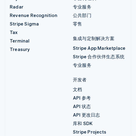
Radar
专业服务
Revenue Recognition
公共部门
Stripe Sigma
零售
Tax
集成与定制解决方案
Terminal
Stripe App Marketplace
Treasury
Stripe 合作伙伴生态系统
专业服务
开发者
文档
API 参考
API 状态
API 更改日志
库和 SDK
Stripe Projects