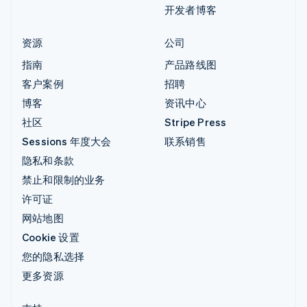
开发者博客
资源
公司
指南
产品路线图
客户案例
招聘
博客
资讯中心
社区
Stripe Press
Sessions 年度大会
联系销售
隐私和条款
禁止和限制的业务
许可证
网站地图
Cookie 设置
您的隐私选择
更多资源