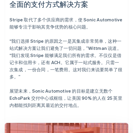
全面的支付方式解决方案
Stripe 取代了多个供应商的需求，使 Sonic Automotive
能够专注于影响其竞争优势的核心问题。
“我们选择 Stripe 的原因之一是其集成非常简单，这种一
站式解决方案让我们避免了一切问题，”Wittman 说道。
“我们发现 Stripe 能够满足我们所有的需求。不仅仅是借
记卡和信用卡，还有 ACH。它属于一站式服务。只需一
次集成，一份合同，一笔费用。这对我们来说要简单了很
多。”
展望未来，Sonic Automotive 的目标是建立无数个
EchoPark 交付中心或枢纽，让美国 90% 的人在 25 英里
内都能找到距离其最近的交付地点。