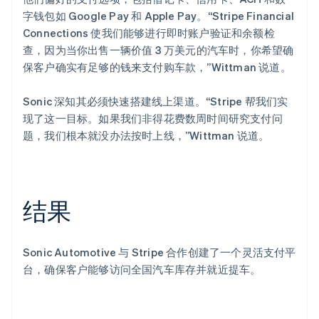
字钱包如 Google Pay 和 Apple Pay。“Stripe Financial
Connections 使我们能够进行即时账户验证和余额检
查，因为当你出售一辆价值 3 万美元的汽车时，你希望确
保客户确实有足够的钱来支付购车款，”Wittman 说道。
Sonic 深知其必须快速搭建线上渠道。“Stripe 帮我们实
现了这一目标。如果我们非得花费数周时间研究支付问
题，我们根本就没办法按时上线，”Wittman 说道。
结果
Sonic Automotive 与 Stripe 合作创建了一个灵活支付平
台，确保客户能够访问全国汽车库存并就近提车。