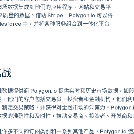
融市场数据集成到他们的应用程序、网站和交易平
数据。借助 Stripe，Polygon.io 可以将
esforce 中，并将各种服务组合到一体化平台
挑战
融数据提供商 Polygon.io 提供实时和历史市场数据
要。他们的客户包括交易员、投资者和金融机构，他们利用 Po
，制定交易策略，并获得对金融市场的洞察力。Polygon.
数据的准确性和及时性，推动交易商、投资者、开发商和
过许多不同的订阅类别和一系列其他产品，Polygon.io