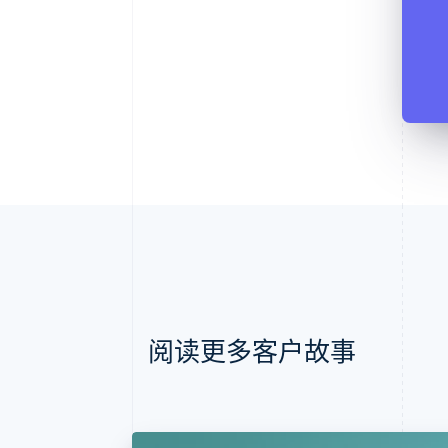
阅读更多客户故事