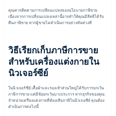
คุณควรติดตามการเปลี่ยนแปลงของนโยบายภาษีขาย
เนื่องจากการเปลี่ยนแปลงเหล่านี้อาจทำให้คุณมีสิทธิได้รับ
คืนภาษีขาย หากผู้ขายไม่ดำเนินการอย่างทันท่วงที
วิธีเรียกเก็บภาษีการขาย
สําหรับเครื่องแต่งกายใน
นิวเจอร์ซีย์
ในนิวเจอร์ซีย์ เสื้อผ้าและรองเท้าส่วนใหญ่ได้รับการยกเว้น
ภาษีการขาย แต่มีข้อยกเว้นบางประการ หากธุรกิจของคุณ
จําหน่ายเครื่องแต่งกายที่ต้องเสียภาษีในนิวเจอซีย์ คุณต้อง
ดำเนินการต่อไปนี้