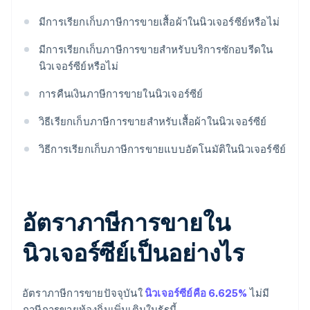
มีการเรียกเก็บภาษีการขายเสื้อผ้าในนิวเจอร์ซีย์หรือไม่
มีการเรียกเก็บภาษีการขายสำหรับบริการซักอบรีดใน
นิวเจอร์ซีย์หรือไม่
การคืนเงินภาษีการขายในนิวเจอร์ซีย์
วิธีเรียกเก็บภาษีการขายสําหรับเสื้อผ้าในนิวเจอร์ซีย์
วิธีการเรียกเก็บภาษีการขายแบบอัตโนมัติในนิวเจอร์ซีย์
อัตราภาษีการขายใน
นิวเจอร์ซีย์เป็นอย่างไร
อัตราภาษีการขายปัจจุบันใ
นิวเจอร์ซีย์คือ 6.625%
ไม่มี
ภาษีการขายท้องถิ่นเพิ่มเติมในรัฐนี้