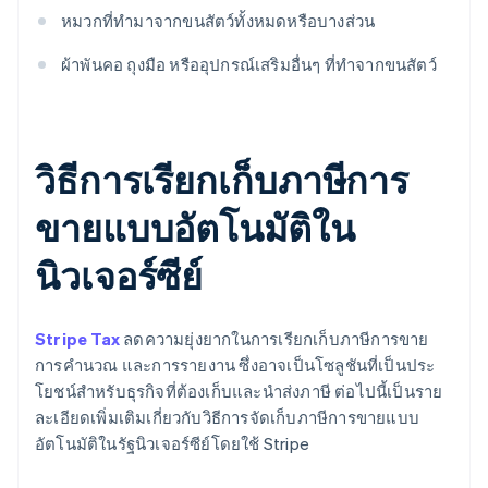
หมวกที่ทํามาจากขนสัตว์ทั้งหมดหรือบางส่วน
ผ้าพันคอ ถุงมือ หรืออุปกรณ์เสริมอื่นๆ ที่ทําจากขนสัตว์
วิธีการเรียกเก็บภาษีการ
ขายแบบอัตโนมัติใน
นิวเจอร์ซีย์
Stripe Tax
ลดความยุ่งยากในการเรียกเก็บภาษีการขาย
การคํานวณ และการรายงาน ซึ่งอาจเป็นโซลูชันที่เป็นประ
โยชน์สําหรับธุรกิจที่ต้องเก็บและนําส่งภาษี ต่อไปนี้เป็นราย
ละเอียดเพิ่มเติมเกี่ยวกับวิธีการจัดเก็บภาษีการขายแบบ
อัตโนมัติในรัฐนิวเจอร์ซีย์โดยใช้ Stripe