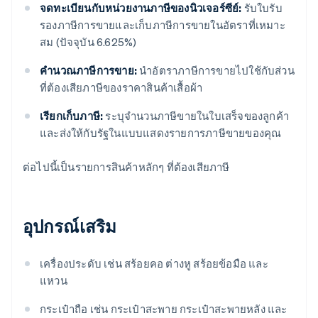
จดทะเบียนกับหน่วยงานภาษีของนิวเจอร์ซีย์:
รับใบรับ
รองภาษีการขายและเก็บภาษีการขายในอัตราที่เหมาะ
สม (ปัจจุบัน 6.625%)
คํานวณภาษีการขาย:
นำอัตราภาษีการขายไปใช้กับส่วน
ที่ต้องเสียภาษีของราคาสินค้าเสื้อผ้า
เรียกเก็บภาษี:
ระบุจำนวนภาษีขายในใบเสร็จของลูกค้า
และส่งให้กับรัฐในแบบแสดงรายการภาษีขายของคุณ
ต่อไปนี้เป็นรายการสินค้าหลักๆ ที่ต้องเสียภาษี
อุปกรณ์เสริม
เครื่องประดับ เช่น สร้อยคอ ต่างหู สร้อยข้อมือ และ
แหวน
กระเป๋าถือ เช่น กระเป๋าสะพาย กระเป๋าสะพายหลัง และ