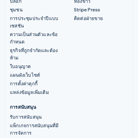
บล็อก
ห้องข่าว
ชุมชน
Stripe Press
การประชุมประจำปีแบบ
ติดต่อฝ่ายขาย
เซสชัน
ความเป็นส่วนตัวและข้อ
กำหนด
ธุรกิจที่ถูกจำกัดและต้อง
ห้าม
ใบอนุญาต
แผนผังเว็บไซต์
การตั้งค่าคุกกี้
แหล่งข้อมูลเพิ่มเติม
การสนับสนุน
รับการสนับสนุน
แพ็กเกจการสนับสนุนที่มี
การจัดการ