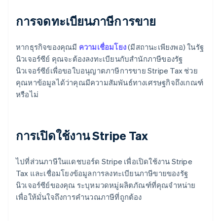
การจดทะเบียนภาษีการขาย
หากธุรกิจของคุณมี
ความเชื่อมโยง
(มีสถานะเพียงพอ) ในรัฐ
นิวเจอร์ซีย์ คุณจะต้องลงทะเบียนกับสำนักภาษีของรัฐ
นิวเจอร์ซีย์เพื่อขอใบอนุญาตภาษีการขาย Stripe Tax ช่วย
คุณหาข้อมูลได้ว่าคุณมีความสัมพันธ์ทางเศรษฐกิจถึงเกณฑ์
หรือไม่
การเปิดใช้งาน Stripe Tax
ไปที่ส่วนภาษีในแดชบอร์ด Stripe เพื่อเปิดใช้งาน Stripe
Tax และเชื่อมโยงข้อมูลการลงทะเบียนภาษีขายของรัฐ
นิวเจอร์ซีย์ของคุณ ระบุหมวดหมู่ผลิตภัณฑ์ที่คุณจําหน่าย
เพื่อให้มั่นใจถึงการคํานวณภาษีที่ถูกต้อง