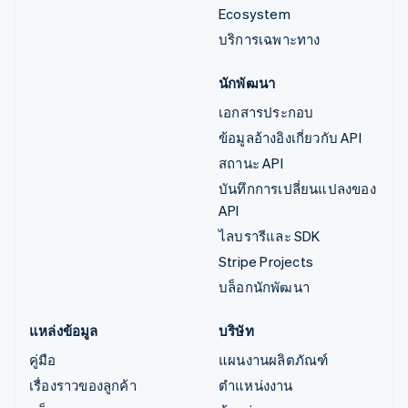
Ecosystem
บริการเฉพาะทาง
นักพัฒนา
เอกสารประกอบ
ข้อมูลอ้างอิงเกี่ยวกับ API
สถานะ API
บันทึกการเปลี่ยนแปลงของ
API
ไลบรารีและ SDK
Stripe Projects
บล็อกนักพัฒนา
แหล่งข้อมูล
บริษัท
คู่มือ
แผนงานผลิตภัณฑ์
เรื่องราวของลูกค้า
ตำแหน่งงาน