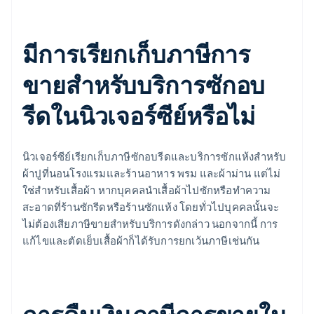
มีการเรียกเก็บภาษีการ
ขายสำหรับบริการซักอบ
รีดในนิวเจอร์ซีย์หรือไม่
นิวเจอร์ซีย์เรียกเก็บภาษีซักอบรีดและบริการซักแห้งสําหรับ
ผ้าปูที่นอนโรงแรมและร้านอาหาร พรม และผ้าม่าน แต่ไม่
ใช่สําหรับเสื้อผ้า หากบุคคลนำเสื้อผ้าไปซักหรือทำความ
สะอาดที่ร้านซักรีดหรือร้านซักแห้ง โดยทั่วไปบุคคลนั้นจะ
ไม่ต้องเสียภาษีขายสำหรับบริการดังกล่าว นอกจากนี้ การ
แก้ไขและตัดเย็บเสื้อผ้าก็ได้รับการยกเว้นภาษีเช่นกัน