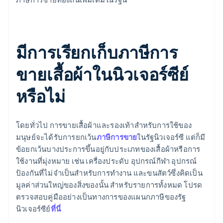
มีการเรียกเก็บภาษีการ
ขายเสื้อผ้าในนิวเจอร์ซีย์
หรือไม่
โดยทั่วไป การขายเสื้อผ้าและรองเท้าสำหรับการใช้ของ
มนุษย์จะได้รับการยกเว้น
ภาษีการขาย
ในรัฐนิวเจอร์ซี แต่ก็มี
ข้อยกเว้นบางประการขึ้นอยู่กับประเภทของเสื้อผ้าหรือการ
ใช้งานที่มุ่งหมาย เช่น เครื่องประดับ อุปกรณ์กีฬา อุปกรณ์
ป้องกันที่ไม่จำเป็นสำหรับการทำงาน และขนสัตว์ซึ่งคิดเป็น
มูลค่าส่วนใหญ่ของสิ่งของนั้น สำหรับรายการทั้งหมด โปรด
ตรวจสอบคู่มืออย่างเป็นทางการของแผนกภาษีของรัฐ
นิวเจอร์ซีย์
ที่นี่