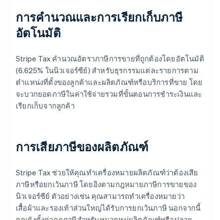
การคํานวณและการเรียกเก็บภาษี
อัตโนมัติ
Stripe Tax คํานวณอัตราภาษีการขายที่ถูกต้องโดยอัตโนมัติ
(6.625% ในนิวเจอร์ซีย์) สําหรับธุรกรรมแต่ละรายการตาม
ตําแหน่งที่ตั้งของลูกค้าและผลิตภัณฑ์หรือบริการที่ขาย โดย
จะบวกยอดภาษีในค่าใช้จ่ายรวมที่ขั้นตอนการชําระเงินและ
เรียกเก็บจากลูกค้า
การเสียภาษีของผลิตภัณฑ์
Stripe Tax ช่วยให้คุณทําเครื่องหมายผลิตภัณฑ์ว่าต้องเสีย
ภาษีหรือยกเว้นภาษี โดยอิงตามกฎหมายภาษีการขายของ
นิวเจอร์ซีย์ ตัวอย่างเช่น คุณสามารถทําเครื่องหมายว่า
เสื้อผ้าและรองเท้าส่วนใหญ่ได้รับการยกเว้นภาษี นอกจากนี้
คุณยังตั้งค่ากฎภาษีสําหรับหมวดหมู่ผลิตภัณฑ์หรือปลาย