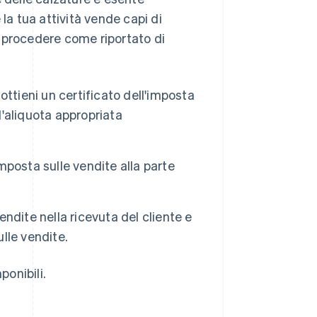
la tua attività vende capi di
 procedere come riportato di
ottieni un certificato dell'imposta
l'aliquota appropriata
imposta sulle vendite alla parte
endite nella ricevuta del cliente e
ulle vendite.
ponibili.