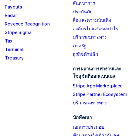
สันทนาการ
Payouts
ประกันภัย
Radar
สื่อและความบันเทิง
Revenue Recognition
องค์กรไม่แสวงผลกำไร
Stripe Sigma
บริการเฉพาะทาง
Tax
ภาครัฐ
Terminal
ธุรกิจค้าปลีก
Treasury
การผสานการทำงานและ
โซลูชันที่ออกแบบเอง
Stripe App Marketplace
Stripe Partner Ecosystem
บริการเฉพาะทาง
นักพัฒนา
เอกสารประกอบ
ข้อมูลอ้างอิงเกี่ยวกับ API