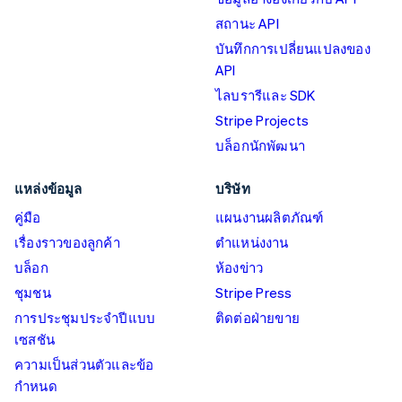
สถานะ API
บันทึกการเปลี่ยนแปลงของ
API
ไลบรารีและ SDK
Stripe Projects
บล็อกนักพัฒนา
แหล่งข้อมูล
บริษัท
คู่มือ
แผนงานผลิตภัณฑ์
เรื่องราวของลูกค้า
ตำแหน่งงาน
บล็อก
ห้องข่าว
ชุมชน
Stripe Press
การประชุมประจำปีแบบ
ติดต่อฝ่ายขาย
เซสชัน
ความเป็นส่วนตัวและข้อ
กำหนด