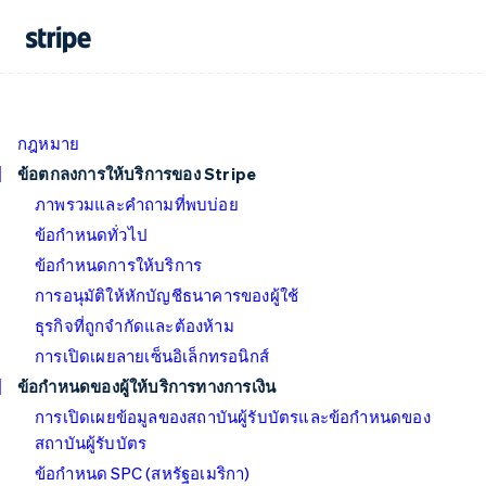
กฎหมาย
ข้อตกลงการให้บริการของ Stripe
ภาพรวมและคำถามที่พบบ่อย
ข้อกำหนดทั่วไป
ข้อกำหนดการให้บริการ
การอนุมัติให้หักบัญชีธนาคารของผู้ใช้
ธุรกิจที่ถูกจำกัดและต้องห้าม
การเปิดเผยลายเซ็นอิเล็กทรอนิกส์
ข้อกำหนดของผู้ให้บริการทางการเงิน
การเปิดเผยข้อมูลของสถาบันผู้รับบัตรและข้อกำหนดของ
สถาบันผู้รับบัตร
ข้อกำหนด SPC (สหรัฐอเมริกา)