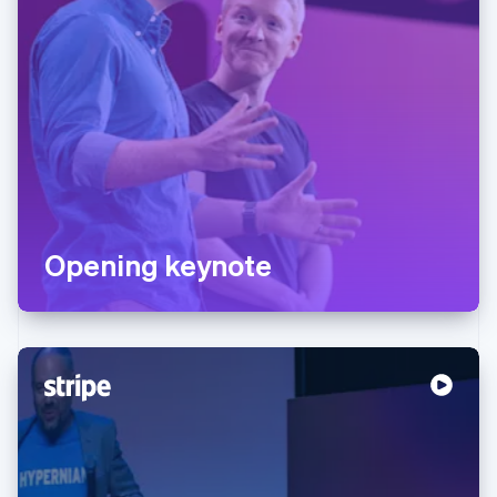
Opening keynote