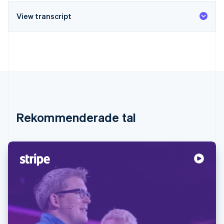
View transcript
Rekommenderade tal