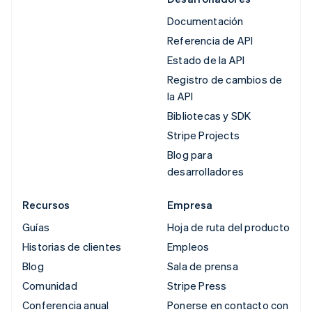
Documentación
Referencia de API
Estado de la API
Registro de cambios de
la API
Bibliotecas y SDK
Stripe Projects
Blog para
desarrolladores
Recursos
Empresa
Guías
Hoja de ruta del producto
Historias de clientes
Empleos
Blog
Sala de prensa
Comunidad
Stripe Press
Conferencia anual
Ponerse en contacto con