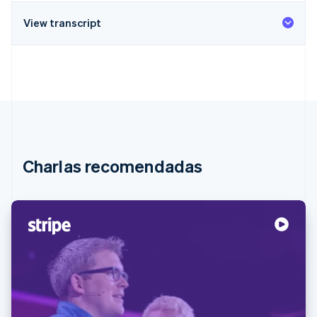
View transcript
Charlas recomendadas