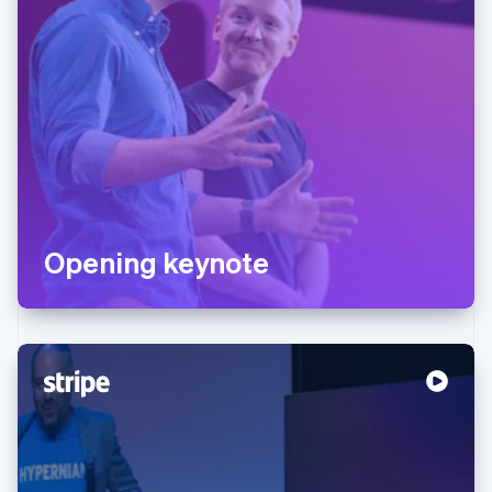
Opening keynote