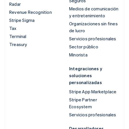
Seguros
Radar
Medios de comunicación
Revenue Recognition
y entretenimiento
Stripe Sigma
Organizaciones sin fines
Tax
de lucro
Terminal
Servicios profesionales
Treasury
Sector público
Minorista
Integraciones y
soluciones
personalizadas
Stripe App Marketplace
Stripe Partner
Ecosystem
Servicios profesionales
Desarrolladores