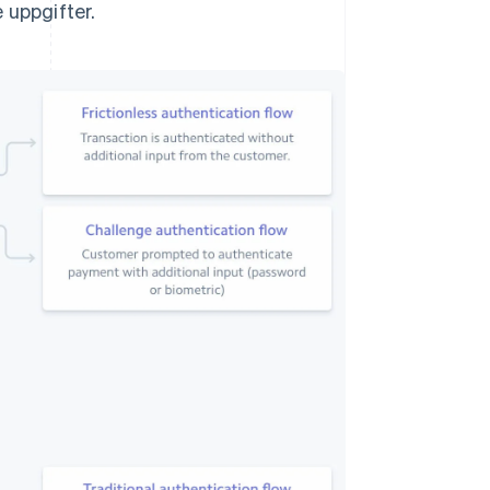
 uppgifter.