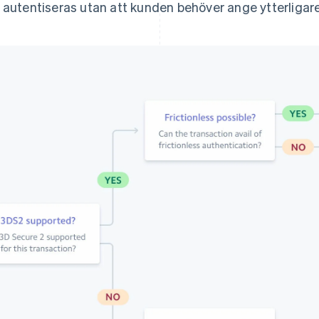
 autentiseras utan att kunden behöver ange ytterligare