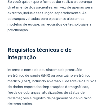
Se você quiser que o fornecedor realize a cobrança
diretamente dos pacientes, em vez de apenas gerar
extratos, inclua essa função separadamente. As
cobranças voltadas para o paciente alteram os
modelos de equipe, os requisitos de tecnologia e a
precificação.
Requisitos técnicos e de
integração
Informe o nome do seu sistema de prontuário
eletrônico de saúde (EHR) ou prontuário eletrônico
médico (EMR), incluindo a versão. E descreva os fluxos
de dados esperados: importações demográficas,
feeds de cobranças, atualizações de status de
reclamações e registro de pagamentos de volta no
sistema clínico.