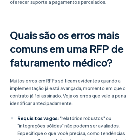
oferecer suporte a pagamentos parcelados.
Quais são os erros mais
comuns em uma RFP de
faturamento médico?
Muitos erros em RFPs só ficam evidentes quando a
implementação já está avançada, momento em que o
contrato já foi assinado. Veja os erros que vale a pena
identificar antecipadamente:
Requisitos vagos:
"relatórios robustos" ou
"integrações sólidas" não podem ser avaliados.
Especifique o que você precisa, como tendências