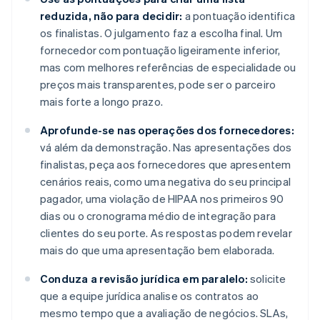
reduzida, não para decidir:
a pontuação identifica
os finalistas. O julgamento faz a escolha final. Um
fornecedor com pontuação ligeiramente inferior,
mas com melhores referências de especialidade ou
preços mais transparentes, pode ser o parceiro
mais forte a longo prazo.
Aprofunde-se nas operações dos fornecedores:
vá além da demonstração. Nas apresentações dos
finalistas, peça aos fornecedores que apresentem
cenários reais, como uma negativa do seu principal
pagador, uma violação de HIPAA nos primeiros 90
dias ou o cronograma médio de integração para
clientes do seu porte. As respostas podem revelar
mais do que uma apresentação bem elaborada.
Conduza a revisão jurídica em paralelo:
solicite
que a equipe jurídica analise os contratos ao
mesmo tempo que a avaliação de negócios. SLAs,