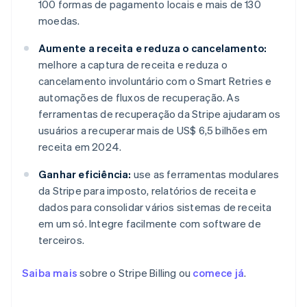
100 formas de pagamento locais e mais de 130
moedas.
Aumente a receita e reduza o cancelamento:
melhore a captura de receita e reduza o
cancelamento involuntário com o Smart Retries e
automações de fluxos de recuperação. As
ferramentas de recuperação da Stripe ajudaram os
usuários a recuperar mais de US$ 6,5 bilhões em
receita em 2024.
Ganhar eficiência:
use as ferramentas modulares
da Stripe para imposto, relatórios de receita e
dados para consolidar vários sistemas de receita
em um só. Integre facilmente com software de
terceiros.
Saiba mais
sobre o Stripe Billing ou
comece já
.