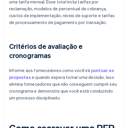
uma tarifa mensal. Esse total inclui tarifas por
reclamação, modelos de percentual de cobrança,
custos de implementação, níveis de suporte e tarifas
de processamento de pagamento por transação.
Critérios de avaliação e
cronogramas
Informe aos fornecedores como você irá
pontuar as
propostas
e quando espera tomar uma decisão. Isso
elimina fornecedores que não conseguem cumprir seu
cronograma e demonstra que você está conduzindo
um processo disciplinado.
Como escrever uma RFP