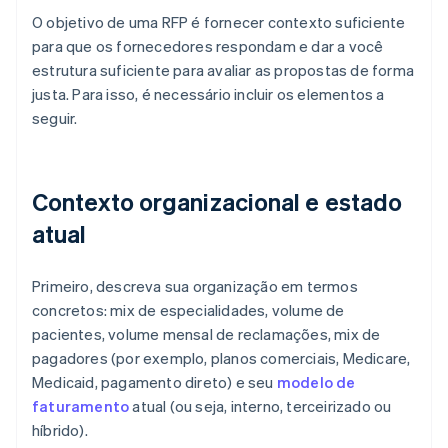
O objetivo de uma RFP é fornecer contexto suficiente
para que os fornecedores respondam e dar a você
estrutura suficiente para avaliar as propostas de forma
justa. Para isso, é necessário incluir os elementos a
seguir.
Contexto organizacional e estado
atual
Primeiro, descreva sua organização em termos
concretos: mix de especialidades, volume de
pacientes, volume mensal de reclamações, mix de
pagadores (por exemplo, planos comerciais, Medicare,
Medicaid, pagamento direto) e seu
modelo de
faturamento
atual (ou seja, interno, terceirizado ou
híbrido).