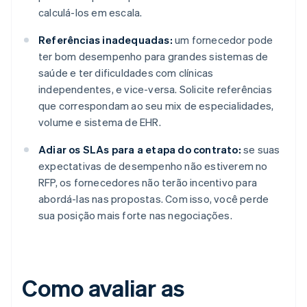
calculá-los em escala.
Referências inadequadas:
um fornecedor pode
ter bom desempenho para grandes sistemas de
saúde e ter dificuldades com clínicas
independentes, e vice-versa. Solicite referências
que correspondam ao seu mix de especialidades,
volume e sistema de EHR.
Adiar os SLAs para a etapa do contrato:
se suas
expectativas de desempenho não estiverem no
RFP, os fornecedores não terão incentivo para
abordá-las nas propostas. Com isso, você perde
sua posição mais forte nas negociações.
Como avaliar as