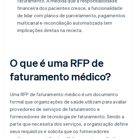
faturamento. À medida que a responsabilidade
financeira dos pacientes cresce, a funcionalidade
de lidar com planos de parcelamento, pagamentos
multicanal e reconciliação automatizada tem
implicações diretas na receita.
O que é uma RFP de
faturamento médico?
Uma RFP de faturamento médico é um documento
formal que organizações de saúde utilizam para avaliar
provedores de serviços de faturamento e
fornecedores de tecnologia de faturamento. Sendo a
parte que necessita dos serviços, a organização define
seus requisitos e solicita que os fornecedores