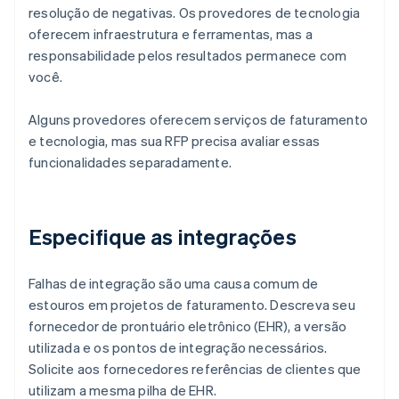
resolução de negativas. Os provedores de tecnologia
oferecem infraestrutura e ferramentas, mas a
responsabilidade pelos resultados permanece com
você.
Alguns provedores oferecem serviços de faturamento
e tecnologia, mas sua RFP precisa avaliar essas
funcionalidades separadamente.
Especifique as integrações
Falhas de integração são uma causa comum de
estouros em projetos de faturamento. Descreva seu
fornecedor de prontuário eletrônico (EHR), a versão
utilizada e os pontos de integração necessários.
Solicite aos fornecedores referências de clientes que
utilizam a mesma pilha de EHR.