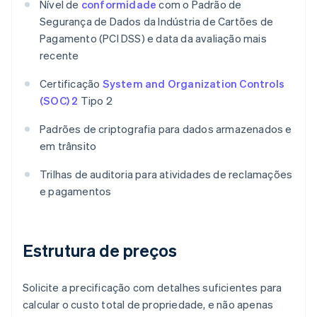
Nível de
conformidade
com o Padrão de
Segurança de Dados da Indústria de Cartões de
Pagamento (PCI DSS) e data da avaliação mais
recente
Certificação
System and Organization Controls
(SOC) 2
Tipo 2
Padrões de criptografia para dados armazenados e
em trânsito
Trilhas de auditoria para atividades de reclamações
e pagamentos
Estrutura de preços
Solicite a precificação com detalhes suficientes para
calcular o custo total de propriedade, e não apenas