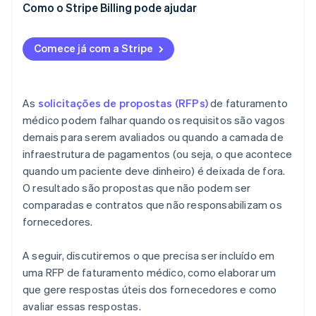
Como o Stripe Billing pode ajudar
Comece já com a Stripe
As
solicitações de propostas (RFPs)
de faturamento
médico podem falhar quando os requisitos são vagos
demais para serem avaliados ou quando a camada de
infraestrutura de pagamentos (ou seja, o que acontece
quando um paciente deve dinheiro) é deixada de fora.
O resultado são propostas que não podem ser
comparadas e contratos que não responsabilizam os
fornecedores.
A seguir, discutiremos o que precisa ser incluído em
uma RFP de faturamento médico, como elaborar um
que gere respostas úteis dos fornecedores e como
avaliar essas respostas.