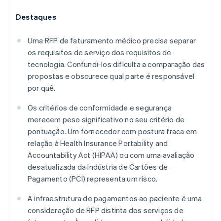
Destaques
Uma RFP de faturamento médico precisa separar
os requisitos de serviço dos requisitos de
tecnologia. Confundi-los dificulta a comparação das
propostas e obscurece qual parte é responsável
por quê.
Os critérios de conformidade e segurança
merecem peso significativo no seu critério de
pontuação. Um fornecedor com postura fraca em
relação à Health Insurance Portability and
Accountability Act (HIPAA) ou com uma avaliação
desatualizada da Indústria de Cartões de
Pagamento (PCI) representa um risco.
A infraestrutura de pagamentos ao paciente é uma
consideração de RFP distinta dos serviços de