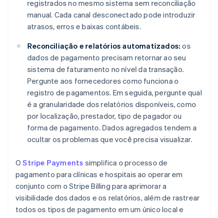
registrados no mesmo sistema sem reconciliação
manual. Cada canal desconectado pode introduzir
atrasos, erros e baixas contábeis.
Reconciliação e relatórios automatizados:
os
dados de pagamento precisam retornar ao seu
sistema de faturamento no nível da transação.
Pergunte aos fornecedores como funciona o
registro de pagamentos. Em seguida, pergunte qual
é a granularidade dos relatórios disponíveis, como
por localização, prestador, tipo de pagador ou
forma de pagamento. Dados agregados tendem a
ocultar os problemas que você precisa visualizar.
O
Stripe Payments
simplifica o processo de
pagamento para clínicas e hospitais ao operar em
conjunto com o Stripe Billing para aprimorar a
visibilidade dos dados e os relatórios, além de rastrear
todos os tipos de pagamento em um único local e