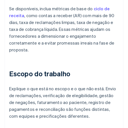
Se disponíveis, inclua métricas de base do
ciclo de
receita
, como contas a receber (AR) com mais de 90
dias, taxa de reclamações limpas, taxa de negação e
taxa de cobrança líquida. Essas métricas ajudam os
fornecedores a dimensionar o engajamento
corretamente e a evitar promessas irreais na fase de
proposta.
Escopo do trabalho
Explique o que está no escopo e o que não está. Envio
de reclamações, verificação de elegibilidade, gestão
de negações, faturamento ao paciente, registro de
pagamentos e reconciliação são funções distintas,
com equipes e precificações diferentes.