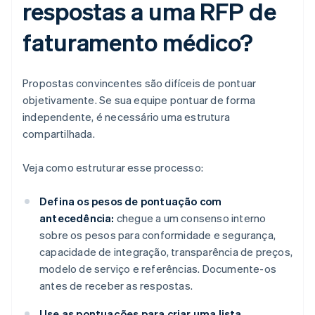
respostas a uma RFP de
faturamento médico?
Propostas convincentes são difíceis de pontuar
objetivamente. Se sua equipe pontuar de forma
independente, é necessário uma estrutura
compartilhada.
Veja como estruturar esse processo:
Defina os pesos de pontuação com
antecedência:
chegue a um consenso interno
sobre os pesos para conformidade e segurança,
capacidade de integração, transparência de preços,
modelo de serviço e referências. Documente-os
antes de receber as respostas.
Use as pontuações para criar uma lista