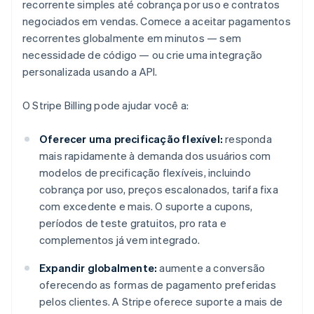
recorrente simples até cobrança por uso e contratos
negociados em vendas. Comece a aceitar pagamentos
recorrentes globalmente em minutos — sem
necessidade de código — ou crie uma integração
personalizada usando a API.
O Stripe Billing pode ajudar você a:
Oferecer uma precificação flexível:
responda
mais rapidamente à demanda dos usuários com
modelos de precificação flexíveis, incluindo
cobrança por uso, preços escalonados, tarifa fixa
com excedente e mais. O suporte a cupons,
períodos de teste gratuitos, pro rata e
complementos já vem integrado.
Expandir globalmente:
aumente a conversão
oferecendo as formas de pagamento preferidas
pelos clientes. A Stripe oferece suporte a mais de