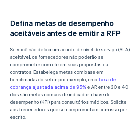
Defina metas de desempenho
aceitáveis antes de emitir a RFP
Se você não definir um acordo de nível de serviço (SLA)
aceitável, os fornecedores não poderão se
comprometer com ele em suas propostas ou
contratos. Estabeleça metas com base em
benchmarks do setor: por exemplo, uma
taxa de
cobrança ajustada acima de 95%
e AR entre 30 e 40
dias são metas comuns de indicador-chave de
desempenho (KPI) para consultórios médicos. Solicite
aos fornecedores que se comprometam com isso por
escrito.