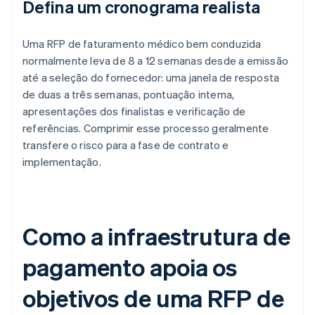
Defina um cronograma realista
Uma RFP de faturamento médico bem conduzida
normalmente leva de 8 a 12 semanas desde a emissão
até a seleção do fornecedor: uma janela de resposta
de duas a três semanas, pontuação interna,
apresentações dos finalistas e verificação de
referências. Comprimir esse processo geralmente
transfere o risco para a fase de contrato e
implementação.
Como a infraestrutura de
pagamento apoia os
objetivos de uma RFP de