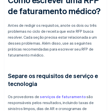
de faturamento médico?
Antes de redigir os requisitos, anote os dois ou três
problemas no ciclo de receita que este RFP busca
resolver. Cada seção precisa estar relacionada a um
desses problemas. Além disso, use as seguintes
práticas recomendadas para escrever seu RFP de
faturamento médico.
Separe os requisitos de serviço e
tecnologia
Os provedores de
serviços de faturamento
são
responsáveis pelos resultados, incluindo taxas de
sinistros limpos, dias de AR e cronogramas de