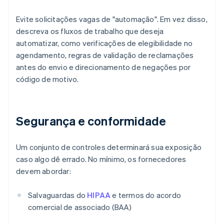
Evite solicitações vagas de "automação". Em vez disso,
descreva os fluxos de trabalho que deseja
automatizar, como verificações de elegibilidade no
agendamento, regras de validação de reclamações
antes do envio e direcionamento de negações por
código de motivo.
Segurança e conformidade
Um conjunto de controles determinará sua exposição
caso algo dê errado. No mínimo, os fornecedores
devem abordar:
Salvaguardas do
HIPAA
e termos do acordo
comercial de associado (BAA)