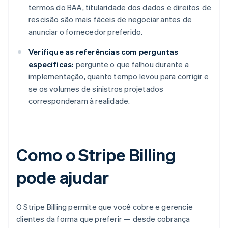
termos do BAA, titularidade dos dados e direitos de
rescisão são mais fáceis de negociar antes de
anunciar o fornecedor preferido.
Verifique as referências com perguntas
específicas:
pergunte o que falhou durante a
implementação, quanto tempo levou para corrigir e
se os volumes de sinistros projetados
corresponderam à realidade.
Como o Stripe Billing
pode ajudar
O Stripe Billing permite que você cobre e gerencie
clientes da forma que preferir — desde cobrança