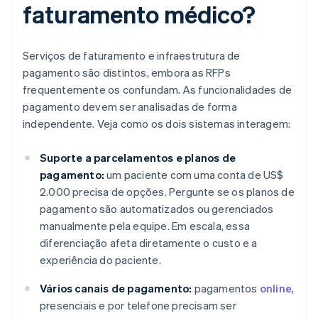
faturamento médico?
Serviços de faturamento e infraestrutura de
pagamento são distintos, embora as RFPs
frequentemente os confundam. As funcionalidades de
pagamento devem ser analisadas de forma
independente. Veja como os dois sistemas interagem:
Suporte a parcelamentos e planos de
pagamento:
um paciente com uma conta de US$
2.000 precisa de opções. Pergunte se os planos de
pagamento são automatizados ou gerenciados
manualmente pela equipe. Em escala, essa
diferenciação afeta diretamente o custo e a
experiência do paciente.
Vários canais de pagamento:
pagamentos
online
,
presenciais e por telefone precisam ser