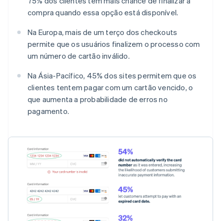
75% dos clientes têm mais chance de finalizar a
compra quando essa opção está disponível.
Na Europa, mais de um terço dos checkouts
permite que os usuários finalizem o processo com
um número de cartão inválido.
Na Ásia-Pacífico, 45% dos sites permitem que os
clientes tentem pagar com um cartão vencido, o
que aumenta a probabilidade de erros no
pagamento.