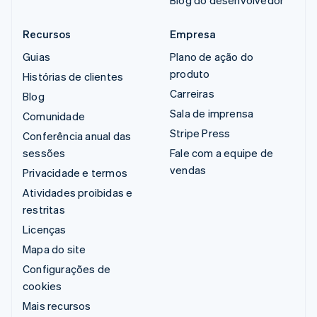
Blog do desenvolvedor
Recursos
Empresa
Guias
Plano de ação do
produto
Histórias de clientes
Carreiras
Blog
Sala de imprensa
Comunidade
Stripe Press
Conferência anual das
sessões
Fale com a equipe de
vendas
Privacidade e termos
Atividades proibidas e
restritas
Licenças
Mapa do site
Configurações de
cookies
Mais recursos