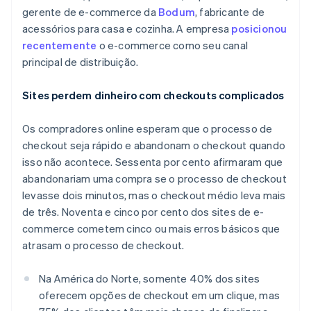
gerente de e-commerce da
Bodum
, fabricante de
acessórios para casa e cozinha. A empresa
posicionou
recentemente
o e-commerce como seu canal
principal de distribuição.
Sites perdem dinheiro com checkouts complicados
Os compradores online esperam que o processo de
checkout seja rápido e abandonam o checkout quando
isso não acontece. Sessenta por cento afirmaram que
abandonariam uma compra se o processo de checkout
levasse dois minutos, mas o checkout médio leva mais
de três. Noventa e cinco por cento dos sites de e-
commerce cometem cinco ou mais erros básicos que
atrasam o processo de checkout.
Na América do Norte, somente 40% dos sites
oferecem opções de checkout em um clique, mas