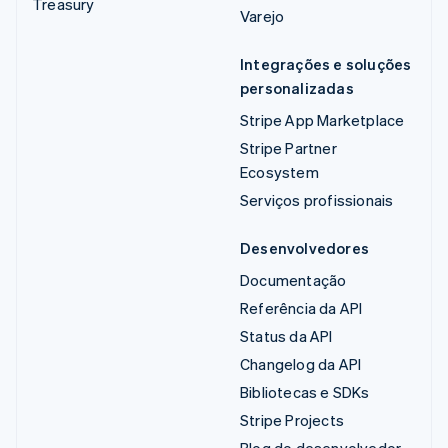
Treasury
Varejo
Integrações e soluções
personalizadas
Stripe App Marketplace
Stripe Partner
Ecosystem
Serviços profissionais
Desenvolvedores
Documentação
Referência da API
Status da API
Changelog da API
Bibliotecas e SDKs
Stripe Projects