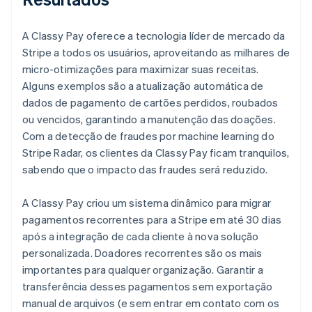
A Classy Pay oferece a tecnologia líder de mercado da
Stripe a todos os usuários, aproveitando as milhares de
micro-otimizações para maximizar suas receitas.
Alguns exemplos são a atualização automática de
dados de pagamento de cartões perdidos, roubados
ou vencidos, garantindo a manutenção das doações.
Com a detecção de fraudes por machine learning do
Stripe Radar, os clientes da Classy Pay ficam tranquilos,
sabendo que o impacto das fraudes será reduzido.
A Classy Pay criou um sistema dinâmico para migrar
pagamentos recorrentes para a Stripe em até 30 dias
após a integração de cada cliente à nova solução
personalizada. Doadores recorrentes são os mais
importantes para qualquer organização. Garantir a
transferência desses pagamentos sem exportação
manual de arquivos (e sem entrar em contato com os