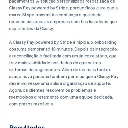
pagamentos. A solução personalizada foi batizada de
Classy Pay powered by Stripe, porque ficou claro que a
marca Stripe transmitiria confiança e qualidade
reconhecida para as empresas sem fins lucrativos que
são clientes da Classy.
A Classy Pay powered by Stripe é rápida: o onboarding
costuma demorar só 10 minutos. Depois da integração,
a reconciliação é facilitada com um único relatório, que
traz mais visibilidade aos dados do que outros
sistemas de pagamentos. Além de ser mais fácil de
usar, a nova parceria também permitiu que a Classy Pay
desenvolvesse uma sólida organização de suporte.
Agora, os clientes resolvem os problemas e
reembolsos diretamente com uma equipe dedicada,
com prazos razoáveis.
Resultados