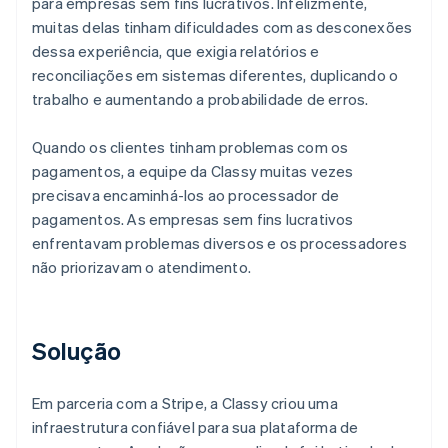
para empresas sem fins lucrativos. Infelizmente,
muitas delas tinham dificuldades com as desconexões
dessa experiência, que exigia relatórios e
reconciliações em sistemas diferentes, duplicando o
trabalho e aumentando a probabilidade de erros.
Quando os clientes tinham problemas com os
pagamentos, a equipe da Classy muitas vezes
precisava encaminhá-los ao processador de
pagamentos. As empresas sem fins lucrativos
enfrentavam problemas diversos e os processadores
não priorizavam o atendimento.
Solução
Em parceria com a Stripe, a Classy criou uma
infraestrutura confiável para sua plataforma de