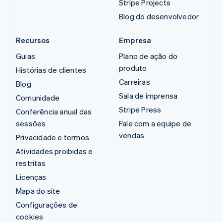
Stripe Projects
Blog do desenvolvedor
Recursos
Empresa
Guias
Plano de ação do
produto
Histórias de clientes
Carreiras
Blog
Sala de imprensa
Comunidade
Stripe Press
Conferência anual das
sessões
Fale com a equipe de
vendas
Privacidade e termos
Atividades proibidas e
restritas
Licenças
Mapa do site
Configurações de
cookies