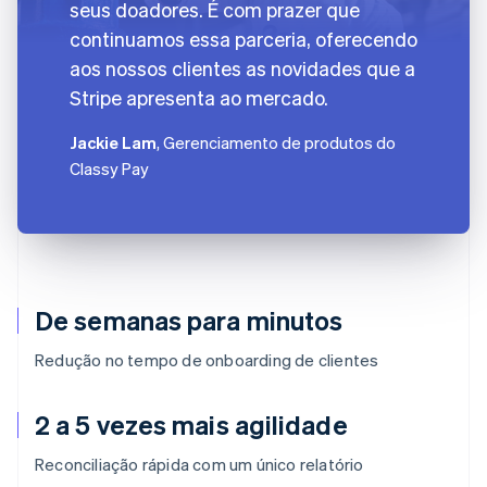
seus doadores. É com prazer que
continuamos essa parceria, oferecendo
aos nossos clientes as novidades que a
Stripe apresenta ao mercado.
Jackie Lam
, Gerenciamento de produtos do
Classy Pay
De semanas para minutos
Redução no tempo de onboarding de clientes
2 a 5 vezes mais agilidade
Reconciliação rápida com um único relatório