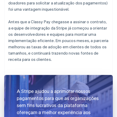
doadores para solicitar a atualização dos pagamentos)
foi uma vantagem inquestionável.
Antes que a Classy Pay chegasse a assinar o contrato,
a equipe de integração da Stripe já começou a orientar
os desenvolvedores e equipes para montar uma
implementação eficiente. Em poucos meses, a parceria
melhorou as taxas de adoção em clientes de todos os
tamanhos, e continuará trazendo novas fontes de
receita para os clientes.
A Stripe ajudou a aprimorar nossos
pagamentos para que as organizações
sem fins lucrativos da plataforma
ofereçam a melhor experiência aos