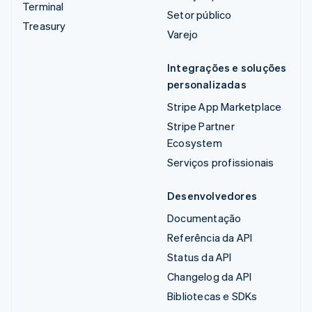
Terminal
Setor público
Treasury
Varejo
Integrações e soluções
personalizadas
Stripe App Marketplace
Stripe Partner
Ecosystem
Serviços profissionais
Desenvolvedores
Documentação
Referência da API
Status da API
Changelog da API
Bibliotecas e SDKs