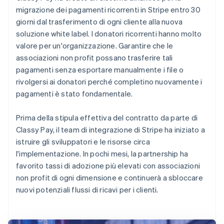
migrazione dei pagamenti ricorrenti in Stripe entro 30
giorni dal trasferimento di ogni cliente alla nuova
soluzione white label. I donatori ricorrenti hanno molto
valore per un'organizzazione. Garantire che le
associazioni non profit possano trasferire tali
pagamenti senza esportare manualmente i file o
rivolgersi ai donatori perché completino nuovamente i
pagamenti è stato fondamentale.
Prima della stipula effettiva del contratto da parte di
Classy Pay, il team di integrazione di Stripe ha iniziato a
istruire gli sviluppatori e le risorse circa
l'implementazione. In pochi mesi, la partnership ha
favorito tassi di adozione più elevati con associazioni
non profit di ogni dimensione e continuerà a sbloccare
nuovi potenziali flussi di ricavi per i clienti.