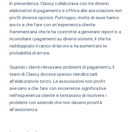
In precedenza, Classy collaborava con tre diversi
elaboratori di pagamento e offriva alle associazioni non
profit diverse opzioni. Purtroppo, molte di esse hanno
avuto a che fare con un'esperienza cliente
frammentaria che le ha costrette a generare report e a
riconciliare i pagamenti su diversi sistemi, il che ha
raddoppiato il carico di lavoro e ha aumentato le
probabilità di errore.
Quando i clienti rilevavano problemi di pagamento, il
team di Classy doveva spesso reindirizzarli
all'elaboratore terzo. Le associazioni non profit
avevano a che fare con incoerenze significative
nell'esperienza cliente e tentavano di risolvere i
problemi con aziende che non davano priorità
all'assistenza.