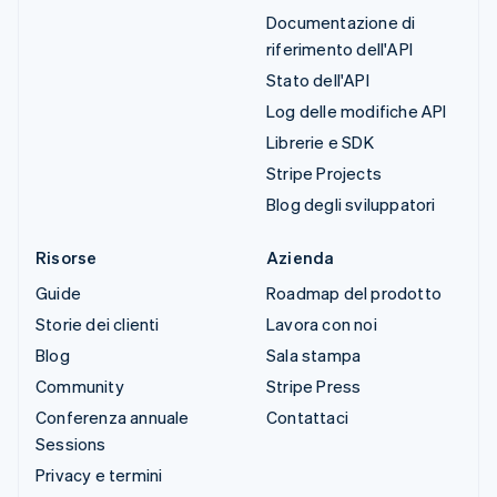
Documentazione di
riferimento dell'API
Stato dell'API
Log delle modifiche API
Librerie e SDK
Stripe Projects
Blog degli sviluppatori
Risorse
Azienda
Guide
Roadmap del prodotto
Storie dei clienti
Lavora con noi
Blog
Sala stampa
Community
Stripe Press
Conferenza annuale
Contattaci
Sessions
Privacy e termini