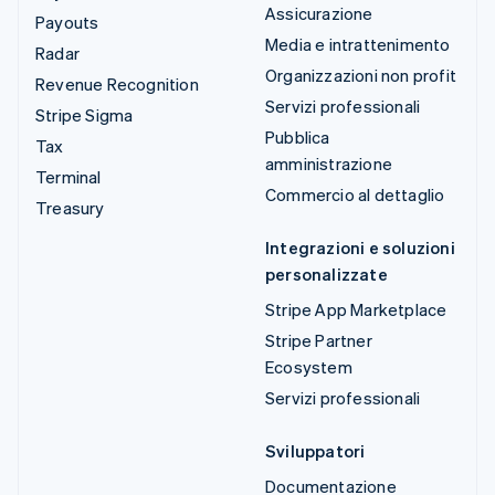
Assicurazione
Payouts
Media e intrattenimento
Radar
Organizzazioni non profit
Revenue Recognition
Servizi professionali
Stripe Sigma
Pubblica
Tax
amministrazione
Terminal
Commercio al dettaglio
Treasury
Integrazioni e soluzioni
personalizzate
Stripe App Marketplace
Stripe Partner
Ecosystem
Servizi professionali
Sviluppatori
Documentazione