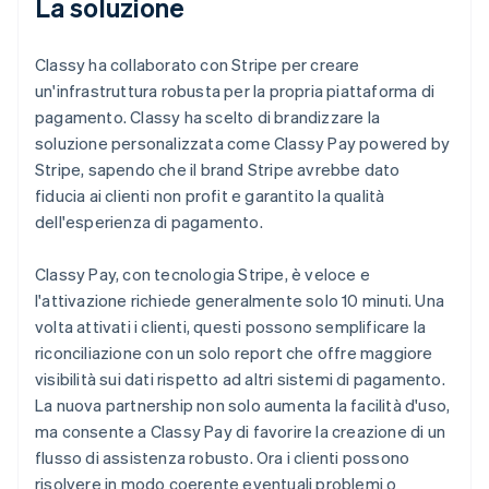
La soluzione
Classy ha collaborato con Stripe per creare
un'infrastruttura robusta per la propria piattaforma di
pagamento. Classy ha scelto di brandizzare la
soluzione personalizzata come Classy Pay powered by
Stripe, sapendo che il brand Stripe avrebbe dato
fiducia ai clienti non profit e garantito la qualità
dell'esperienza di pagamento.
Classy Pay, con tecnologia Stripe, è veloce e
l'attivazione richiede generalmente solo 10 minuti. Una
volta attivati i clienti, questi possono semplificare la
riconciliazione con un solo report che offre maggiore
visibilità sui dati rispetto ad altri sistemi di pagamento.
La nuova partnership non solo aumenta la facilità d'uso,
ma consente a Classy Pay di favorire la creazione di un
flusso di assistenza robusto. Ora i clienti possono
risolvere in modo coerente eventuali problemi o