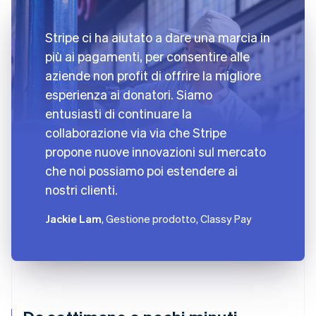
Stripe ci ha aiutato a dare una marcia in
più ai pagamenti, per consentire alle
aziende non profit di offrire la migliore
esperienza ai donatori. Siamo
entusiasti di continuare la
collaborazione via via che Stripe
propone nuove innovazioni sul mercato
che noi possiamo poi estendere ai
nostri clienti.
Jackie Lam
, Gestione prodotto, Classy Pay