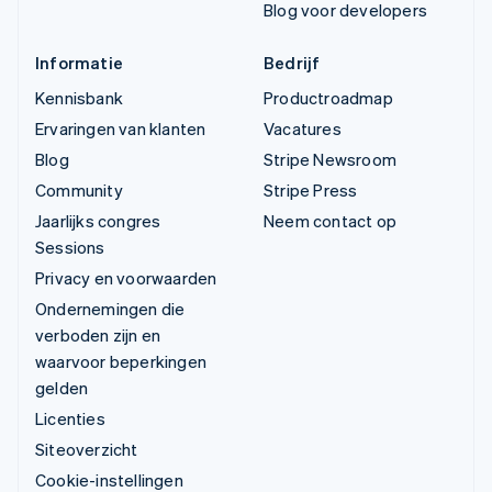
Blog voor developers
Informatie
Bedrijf
Kennisbank
Productroadmap
Ervaringen van klanten
Vacatures
Blog
Stripe Newsroom
Community
Stripe Press
Jaarlijks congres
Neem contact op
Sessions
Privacy en voorwaarden
Ondernemingen die
verboden zijn en
waarvoor beperkingen
gelden
Licenties
Siteoverzicht
Cookie-instellingen