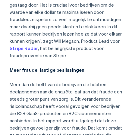
gestaag door. Het is cruciaal voor bedrijven om de
waarde van elke dollar te maximaliseren door
frauduleuze spelers zo veel mogelijk te ontmoedigen
maar daarbij geen goede klanten te blokkeren. In dit
rapport kunnen bedrijven lezen hoe ze dat voor elkaar
kunnen krijgen", zegt Will Megson, Product Lead voor
Stripe Radar
, het belangrijkste product voor
fraudepreventie van Stripe.
Meer fraude, lastige beslissingen
Meer dan de helft van de bedrijven die hebben
deelgenomen aan de enquête, gaf aan dat fraude een
steeds groter punt van zorg is. Dit veranderende
risicolandschap heeft vooral gevolgen voor bedrijven
die B2B-SaaS-producten en B2C-abonnementen
aanbieden. In het rapport wordt uitgelegd dat deze
bedrijven gevoeliger zijn voor fraude. Dat komt omdat