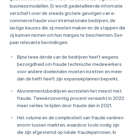
businessmodellen. Er wordt gedetailleerde informatie
verschaft over de steeds grotere gevolgen van e-
commercefraude voor internationale bedrijven, de
lastige keuzes die zij moeten maken en de stappen die
zij kunnen nemen om hun marges te beschermen. Een
paar relevante bevindingen:
Bijna twee derde van de bedrijven heeft wegens
bezorgdheid om fraude technische medewerkers
voor andere doeleinden moeten inzetten en meer
dan de helft heeft zijn expansieplannen beperkt.
Abonnementsbedrijven worstelen het meest met
fraude. Tweeënzeventig procent verwacht in 2022
meer verlies te lijden door fraude dan in 2021.
Het volume en de complexiteit van fraude variëren
enorm tussen markten, waardoor tools nodig zijn
die zijn afgestemd op lokale fraudepatronen. In