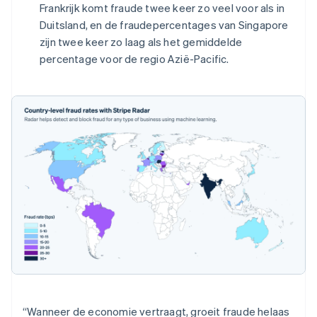
Frankrijk komt fraude twee keer zo veel voor als in
Duitsland, en de fraudepercentages van Singapore
zijn twee keer zo laag als het gemiddelde
percentage voor de regio Azië-Pacific.
“Wanneer de economie vertraagt, groeit fraude helaas