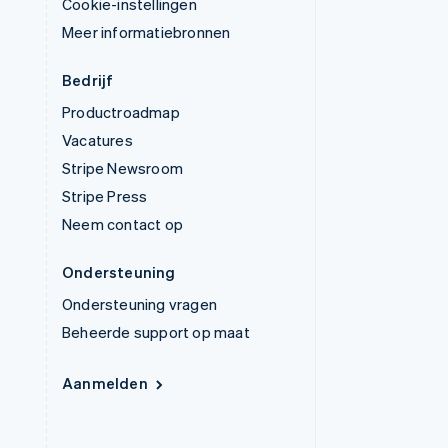
Cookie-instellingen
Meer informatiebronnen
Bedrijf
Productroadmap
Vacatures
Stripe Newsroom
Stripe Press
Neem contact op
Ondersteuning
Ondersteuning vragen
Beheerde support op maat
Aanmelden