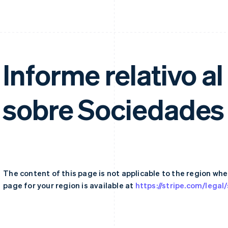
Informe relativo a
sobre Sociedades
The content of this page is not applicable to the region whe
page for your region is available at
https://stripe.com/legal/