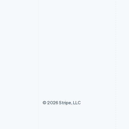
© 2026 Stripe, LLC