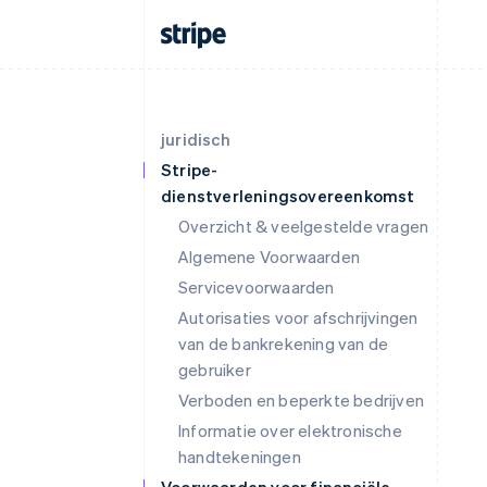
juridisch
Stripe-
dienstverleningsovereenkomst
Overzicht & veelgestelde vragen
Algemene Voorwaarden
Servicevoorwaarden
Autorisaties voor afschrijvingen
van de bankrekening van de
gebruiker
Verboden en beperkte bedrijven
Informatie over elektronische
handtekeningen