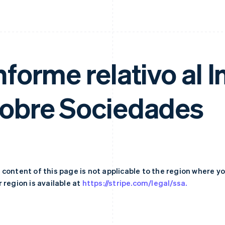
nforme relativo al
obre Sociedades
 content of this page is not applicable to the region where y
 region is available at
https://stripe.com/legal/ssa.