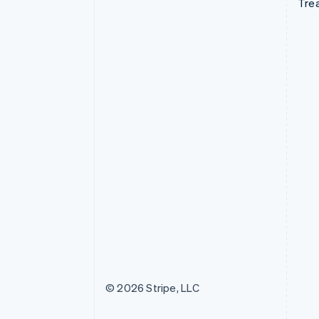
Tre
© 2026 Stripe, LLC