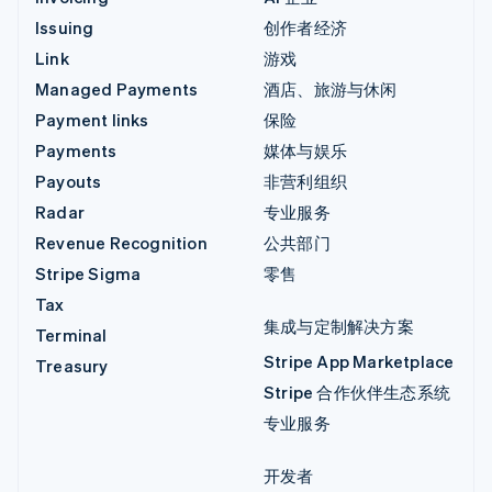
Issuing
创作者经济
Link
游戏
Managed Payments
酒店、旅游与休闲
Payment links
保险
Payments
媒体与娱乐
Payouts
非营利组织
Radar
专业服务
Revenue Recognition
公共部门
Stripe Sigma
零售
Tax
集成与定制解决方案
Terminal
Stripe App Marketplace
Treasury
Stripe 合作伙伴生态系统
专业服务
开发者