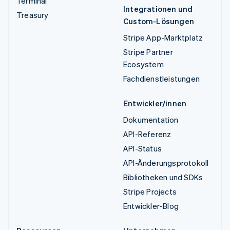
Terminal
Integrationen und
Treasury
Custom-Lösungen
Stripe App-Marktplatz
Stripe Partner
Ecosystem
Fachdienstleistungen
Entwickler/innen
Dokumentation
API-Referenz
API-Status
API-Änderungsprotokoll
Bibliotheken und SDKs
Stripe Projects
Entwickler-Blog