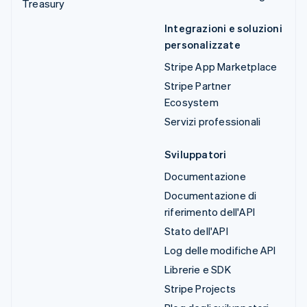
Treasury
Integrazioni e soluzioni
personalizzate
Stripe App Marketplace
Stripe Partner
Ecosystem
Servizi professionali
Sviluppatori
Documentazione
Documentazione di
riferimento dell'API
Stato dell'API
Log delle modifiche API
Librerie e SDK
Stripe Projects