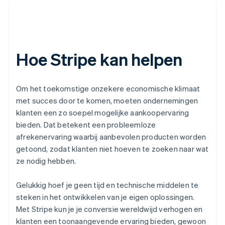
Hoe Stripe kan helpen
Om het toekomstige onzekere economische klimaat
met succes door te komen, moeten ondernemingen
klanten een zo soepel mogelijke aankoopervaring
bieden. Dat betekent een probleemloze
afrekenervaring waarbij aanbevolen producten worden
getoond, zodat klanten niet hoeven te zoeken naar wat
ze nodig hebben.
Gelukkig hoef je geen tijd en technische middelen te
steken in het ontwikkelen van je eigen oplossingen.
Met Stripe kun je je conversie wereldwijd verhogen en
klanten een toonaangevende ervaring bieden, gewoon