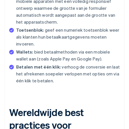
mobiele apparaten met een volledig responsief
ontwerp waarmee de grootte van je formulier
automatisch wordt aangepast aan de grootte van
het apparaatscherm.
Toetsenblok:
geef een numeriek toetsenblok weer
als klanten hun betaalkaartgegevens moeten
invoeren.
Wallets:
bied betaalmethoden via een mobiele
wallet aan (zoals Apple Pay en Google Pay).
Betalen met één klik:
verhoog de conversie en laat
het afrekenen soepeler verlopen met opties om via
één klik te betalen.
Wereldwijde best
practices voor