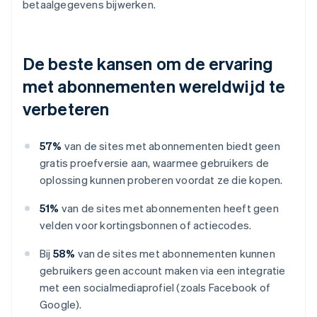
betaalgegevens bijwerken.
De beste kansen om de ervaring
met abonnementen wereldwijd te
verbeteren
57%
van de sites met abonnementen biedt geen
gratis proefversie aan, waarmee gebruikers de
oplossing kunnen proberen voordat ze die kopen.
51%
van de sites met abonnementen heeft geen
velden voor kortingsbonnen of actiecodes.
Bij
58%
van de sites met abonnementen kunnen
gebruikers geen account maken via een integratie
met een socialmediaprofiel (zoals Facebook of
Google).