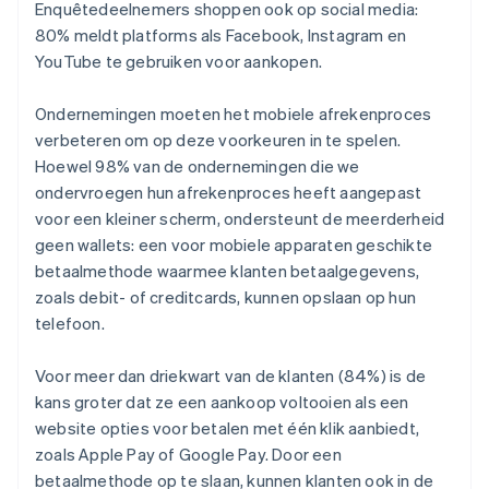
Enquêtedeelnemers shoppen ook op social media:
80% meldt platforms als Facebook, Instagram en
YouTube te gebruiken voor aankopen.
Ondernemingen moeten het mobiele afrekenproces
verbeteren om op deze voorkeuren in te spelen.
Hoewel 98% van de ondernemingen die we
ondervroegen hun afrekenproces heeft aangepast
voor een kleiner scherm, ondersteunt de meerderheid
geen wallets: een voor mobiele apparaten geschikte
betaalmethode waarmee klanten betaalgegevens,
zoals debit- of creditcards, kunnen opslaan op hun
telefoon.
Voor meer dan driekwart van de klanten (84%) is de
kans groter dat ze een aankoop voltooien als een
website opties voor betalen met één klik aanbiedt,
zoals Apple Pay of Google Pay. Door een
betaalmethode op te slaan, kunnen klanten ook in de