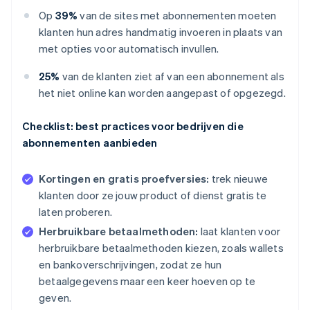
Op
39%
van de sites met abonnementen moeten
klanten hun adres handmatig invoeren in plaats van
met opties voor automatisch invullen.
25%
van de klanten ziet af van een abonnement als
het niet online kan worden aangepast of opgezegd.
Checklist: best practices voor bedrijven die
abonnementen aanbieden
Kortingen en gratis proefversies:
trek nieuwe
klanten door ze jouw product of dienst gratis te
laten proberen.
Herbruikbare betaalmethoden:
laat klanten voor
herbruikbare betaalmethoden kiezen, zoals wallets
en bankoverschrijvingen, zodat ze hun
betaalgegevens maar een keer hoeven op te
geven.