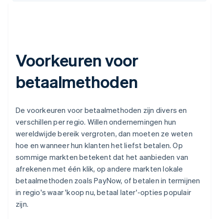
Voorkeuren voor
betaalmethoden
De voorkeuren voor betaalmethoden zijn divers en
verschillen per regio. Willen ondernemingen hun
wereldwijde bereik vergroten, dan moeten ze weten
hoe en wanneer hun klanten het liefst betalen. Op
sommige markten betekent dat het aanbieden van
afrekenen met één klik, op andere markten lokale
betaalmethoden zoals PayNow, of betalen in termijnen
in regio's waar 'koop nu, betaal later'-opties populair
zijn.