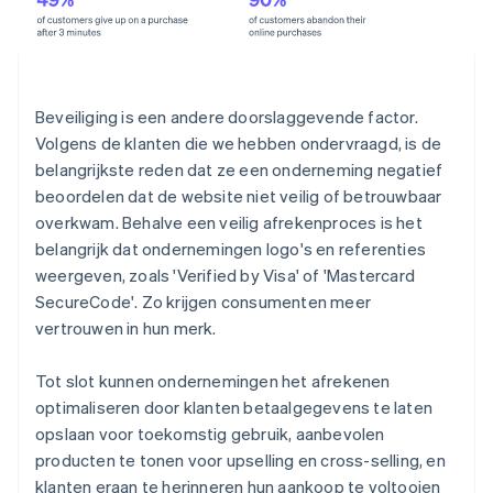
Beveiliging is een andere doorslaggevende factor.
Volgens de klanten die we hebben ondervraagd, is de
belangrijkste reden dat ze een onderneming negatief
beoordelen dat de website niet veilig of betrouwbaar
overkwam. Behalve een veilig afrekenproces is het
belangrijk dat ondernemingen logo's en referenties
weergeven, zoals 'Verified by Visa' of 'Mastercard
SecureCode'. Zo krijgen consumenten meer
vertrouwen in hun merk.
Tot slot kunnen ondernemingen het afrekenen
optimaliseren door klanten betaalgegevens te laten
opslaan voor toekomstig gebruik, aanbevolen
producten te tonen voor upselling en cross-selling, en
klanten eraan te herinneren hun aankoop te voltooien