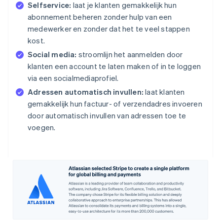
Selfservice:
laat je klanten gemakkelijk hun
abonnement beheren zonder hulp van een
medewerker en zonder dat het te veel stappen
kost.
Social media:
stroomlijn het aanmelden door
klanten een account te laten maken of in te loggen
via een socialmediaprofiel.
Adressen automatisch invullen:
laat klanten
gemakkelijk hun factuur- of verzendadres invoeren
door automatisch invullen van adressen toe te
voegen.