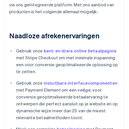
via ons geïntegreerde platform. Met ons aanbod van
producten is het volgende allemaal mogelijk:
Naadloze afrekenervaringen
Gebruik onze
kant-en-klare online betaalpagina
met Stripe Checkout om met minimale inspanning
een voor conversie geoptimaliseerde oplossing op
te zetten.
Gebruik onze
insluitbare interfacecomponenten
met Payment Element om een veilige, voor
conversie geoptimaliseerde betaalervaring te
ontwerpen die perfect aansluit op je website en op
dynamische wijze meer dan 25 van de meest
relevante betaalmethoden toont.