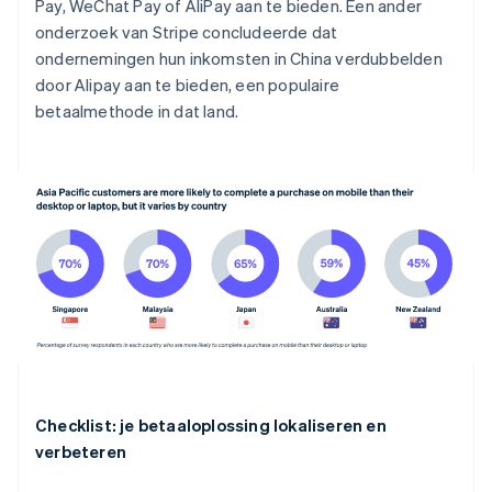
Pay, WeChat Pay of AliPay aan te bieden. Een ander
onderzoek van Stripe concludeerde dat
ondernemingen hun inkomsten in China verdubbelden
door Alipay aan te bieden, een populaire
betaalmethode in dat land.
Checklist: je betaaloplossing lokaliseren en
verbeteren