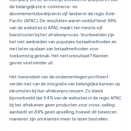
de belangrijkste e-commerce- en
abonnementsbedrijven in vijf landen in de regio Azië-
Pacific (APAC). De resultaten waren verbluffend: 99%
van de websites in APAC maakt ten minste vijf
basisfouten bij het afrekenproces. Voorbeelden zijn
het niet aanbieden van populaire betaalmethoden en
niet laten opslaan van betaalmethoden voor
toekomstig gebruik. Het nettoresultaat? Klanten
geven veel minder uit.
Het merendeel van de ondernemingen profiteert
verder niet van de integratie van belangrijke kansen op
inkomsten bij hun afrekenprocessen. Zo bleek
bijvoorbeeld dat 54% van de websites in de regio APAC
bij het afrekenen geen producten voor cross-selling
aanbiedt en 89% geen upselling, hoewel dit bewezen
manieren zijn om klanten meer te laten bestellen.