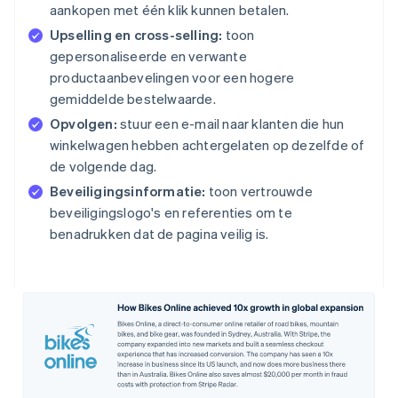
aankopen met één klik kunnen betalen.
Upselling en cross-selling:
toon
gepersonaliseerde en verwante
productaanbevelingen voor een hogere
gemiddelde bestelwaarde.
Opvolgen:
stuur een e-mail naar klanten die hun
winkelwagen hebben achtergelaten op dezelfde of
de volgende dag.
Beveiligingsinformatie:
toon vertrouwde
beveiligingslogo's en referenties om te
benadrukken dat de pagina veilig is.