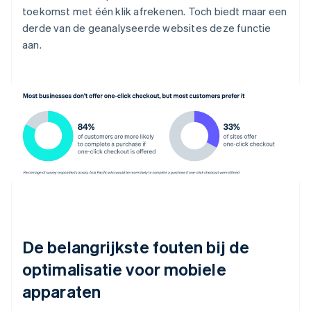
toekomst met één klik afrekenen. Toch biedt maar een
derde van de geanalyseerde websites deze functie
aan.
De belangrijkste fouten bij de
optimalisatie voor mobiele
apparaten