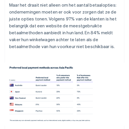
Maar het draait niet alleen om het aantal betaalopties:
ondernemingen moeten er ook voor zorgen dat ze de
juiste opties tonen. Volgens 97% van de klanten is het
belangrijk dat een website de meestgebruikte
betaalmethoden aanbiedt in hun land. En 84% meldt
vaker hun winkelwagen achter te laten als de
betaalmethode van hun voorkeur niet beschikbaar is.