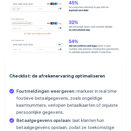
Checklist: de afrekenervaring optimaliseren
Foutmeldingen weergeven:
markeer in real time
foutieve betaalgegevens, zoals ongeldige
kaartnummers, verlopen betaalkaarten of onjuiste
persoonlijke gegevens.
Betaalgegevens opslaan:
laat klanten hun
betaalgegevens opslaan, zodat ze toekomstige