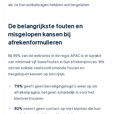
als ze hun winkelwagen hebben achtergelaten.
De belangrijkste fouten en
misgelopen kansen bij
afrekenformulieren
Bij 99% van de websites in de regio APAC is er sprake
van minimaal vijf basisfouten in hun afrekenproces. We
zetten enkele veelvoorkomende fouten en
misgelopen kansen op een rijtje:
79%
geeft geen beveiligingslogo's weer op de
afrekenpagina, hetgeen schadelijk is voor het
klantvertrouwen.
82%
neemt geen contact op met klanten die hun