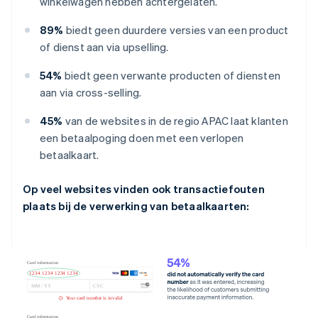
winkelwagen hebben achtergelaten.
89%
biedt geen duurdere versies van een product
of dienst aan via upselling.
54%
biedt geen verwante producten of diensten
aan via cross-selling.
45%
van de websites in de regio APAC laat klanten
een betaalpoging doen met een verlopen
betaalkaart.
Op veel websites vinden ook transactiefouten
plaats bij de verwerking van betaalkaarten: