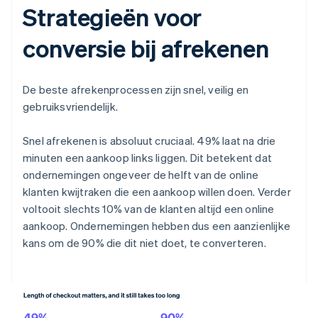
Strategieën voor
conversie bij afrekenen
De beste afrekenprocessen zijn snel, veilig en
gebruiksvriendelijk.
Snel afrekenen is absoluut cruciaal. 49% laat na drie
minuten een aankoop links liggen. Dit betekent dat
ondernemingen ongeveer de helft van de online
klanten kwijtraken die een aankoop willen doen. Verder
voltooit slechts 10% van de klanten altijd een online
aankoop. Ondernemingen hebben dus een aanzienlijke
kans om de 90% die dit niet doet, te converteren.