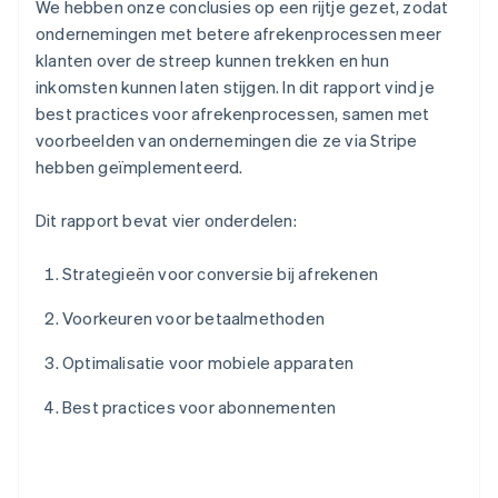
We hebben onze conclusies op een rijtje gezet, zodat
ondernemingen met betere afrekenprocessen meer
klanten over de streep kunnen trekken en hun
inkomsten kunnen laten stijgen. In dit rapport vind je
best practices voor afrekenprocessen, samen met
voorbeelden van ondernemingen die ze via Stripe
hebben geïmplementeerd.
Dit rapport bevat vier onderdelen:
Strategieën voor conversie bij afrekenen
Voorkeuren voor betaalmethoden
Optimalisatie voor mobiele apparaten
Best practices voor abonnementen