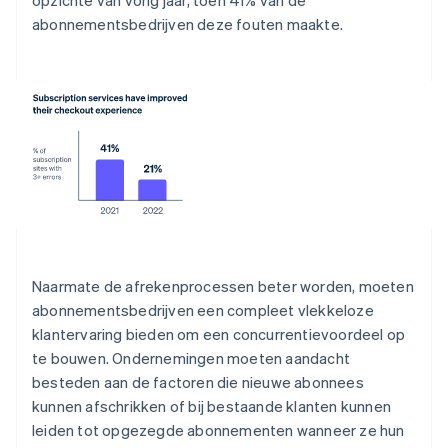
abonnementsbedrijven deze fouten maakte.
Naarmate de afrekenprocessen beter worden, moeten
abonnementsbedrijven een compleet vlekkeloze
klantervaring bieden om een concurrentievoordeel op
te bouwen. Ondernemingen moeten aandacht
besteden aan de factoren die nieuwe abonnees
kunnen afschrikken of bij bestaande klanten kunnen
leiden tot opgezegde abonnementen wanneer ze hun