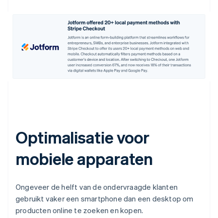
Optimalisatie voor
mobiele apparaten
Ongeveer de helft van de ondervraagde klanten
gebruikt vaker een smartphone dan een desktop om
producten online te zoeken en kopen.