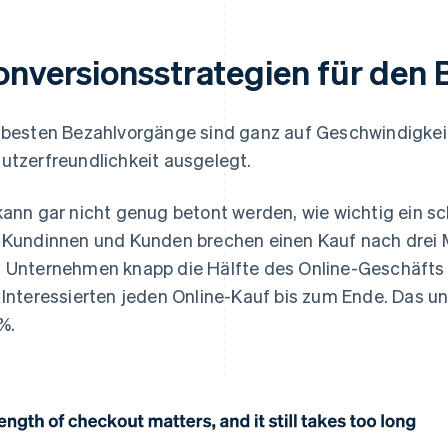
onversionsstrategien für den
 besten Bezahlvorgänge sind ganz auf Geschwindigkeit
utzerfreundlichkeit ausgelegt.
kann gar nicht genug betont werden, wie wichtig ein sc
 Kundinnen und Kunden brechen einen Kauf nach drei 
 Unternehmen knapp die Hälfte des Online-Geschäfts
 Interessierten jeden Online-Kauf bis zum Ende. Das un
%.