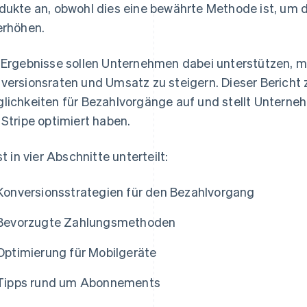
dukte an, obwohl dies eine bewährte Methode ist, um d
erhöhen.
 Ergebnisse sollen Unternehmen dabei unterstützen, 
versionsraten und Umsatz zu steigern. Dieser Bericht
lichkeiten für Bezahlvorgänge auf und stellt Unterneh
 Stripe optimiert haben.
st in vier Abschnitte unterteilt:
Konversionsstrategien für den Bezahlvorgang
Bevorzugte Zahlungsmethoden
Optimierung für Mobilgeräte
Tipps rund um Abonnements