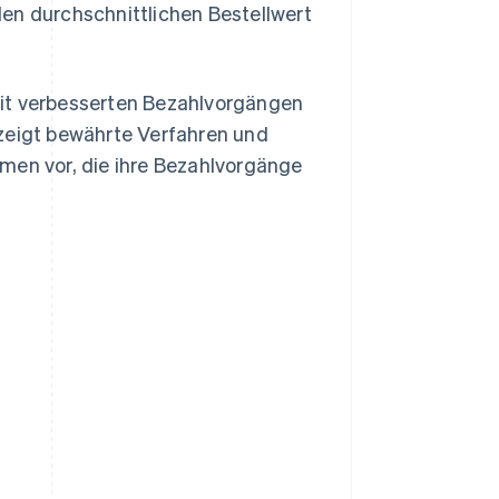
en durchschnittlichen Bestellwert
mit verbesserten Bezahlvorgängen
 zeigt bewährte Verfahren und
men vor, die ihre Bezahlvorgänge