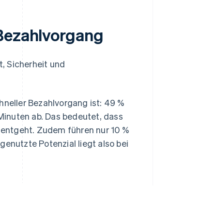
 Bezahlvorgang
, Sicherheit und
hneller Bezahlvorgang ist: 49 %
Minuten ab. Das bedeutet, dass
 entgeht. Zudem führen nur 10 %
genutzte Potenzial liegt also bei