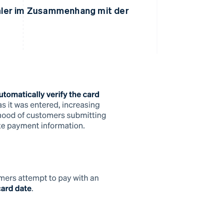
hler im Zusammenhang mit der