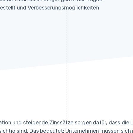
ung
gestellt und Verbesserungsmöglichkeiten
lation und steigende Zinssätze sorgen dafür, dass die
sichtig sind. Das bedeutet: Unternehmen müssen sich