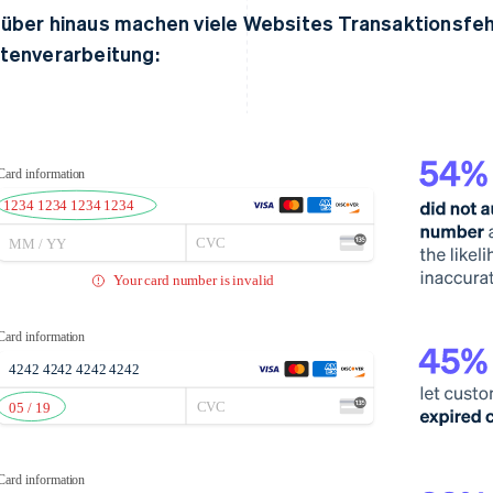
über hinaus machen viele Websites Transaktionsfe
tenverarbeitung: