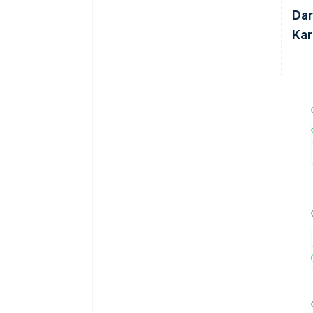
Dar
Kar