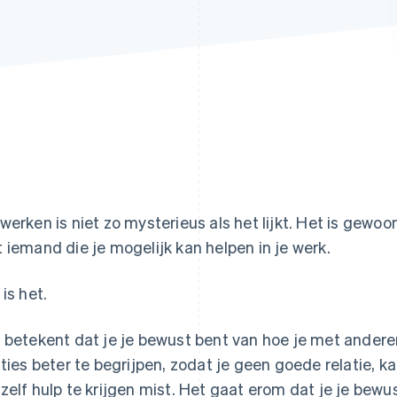
werken is niet zo mysterieus als het lijkt. Het is gew
 iemand die je mogelijk kan helpen in je werk.
 is het.
 betekent dat je je bewust bent van hoe je met ande
aties beter te begrijpen, zodat je geen goede relatie, 
zelf hulp te krijgen mist. Het gaat erom dat je je bew