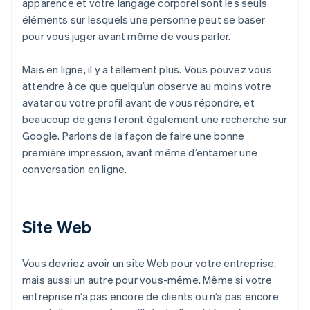
apparence et votre langage corporel sont les seuls
éléments sur lesquels une personne peut se baser
pour vous juger avant même de vous parler.
Mais en ligne, il y a tellement plus. Vous pouvez vous
attendre à ce que quelqu’un observe au moins votre
avatar ou votre profil avant de vous répondre, et
beaucoup de gens feront également une recherche sur
Google. Parlons de la façon de faire une bonne
première impression, avant même d’entamer une
conversation en ligne.
Site Web
Vous devriez avoir un site Web pour votre entreprise,
mais aussi un autre pour vous-même. Même si votre
entreprise n’a pas encore de clients ou n’a pas encore