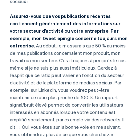
sociaux :
Assurez-vous que vos publications récentes
contiennent généralement des informations sur
votre secteur d’activité ou votre entreprise. Par
exemple, mon tweet épinglé concerne toujours mon
entreprise.
Au début, je m’assurais que 50 % au moins
de mes publications concernaient mon produit, mon
travail ou mon secteur. C’est toujours à peu près le cas,
même si je ne suis plus aussi méticuleux. Gardez à
l’esprit que ce ratio peut varier en fonction du secteur
d’activité et de la plateforme de médias sociaux. Par
exemple, sur LinkedIn, vous voudrez peut-être
maintenir ce ratio plus proche de 100 %. Un rapport
signal/bruit élevé permet de convertir les utilisateurs
intéressés en abonnés lorsque votre contenu est
amplifié socialement, par exemple via des retweets. Il
dit : « Oui, vous êtes sur la bonne voie en me suivant,
vous obtiendrez plus de ce que vous cherchez. »