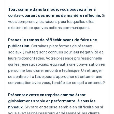
Tout comme dans la mode, vous pouvez aller à
contre-courant des normes de manière réfléchie.
Si
vous comprenez les raisons pour lesquelles elles
existent et ce que vos actions communiquent.
Prenez le temps de réfléchir avant de faire une
publication.
Certaines plateformes de réseaux
sociaux (Twitter) sont connues pour leur négativité et
leurs rodomontades. Votre présence professionnelle
sur les réseaux sociaux équivaut à une conversation en
personne lors d’une rencontre technique. Un étranger
se sentirait-il à l’aise pour s’approcher et entamer une
conversation avec vous, fondée sur ce qu’il a entendu?
Présentez votre entreprise comme étant
globalement stable et performante, à tous les
niveaux.
Si votre entreprise semble en difficulté ou si
vous avez l’air nécessiteux et désespéré, les clients