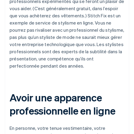
professionnels expérimentés qui se feront un plaisir de
vous aider. (C’est généralement gratuit, dans l’espoir
que vous achèterez des vêtements.) Stitch Fix est un
exemple de service de stylisme en ligne. Vous ne
pourrez pas rivaliser avec un professionnel du stylisme,
pas plus qu’un styliste de mode ne saurait mieux gérer
votre entreprise technologique que vous. Les stylistes
professionnels sont des experts de la subtilité dans la
présentation, une compétence qu’ils ont
perfectionnée pendant des années.
Avoir une apparence
professionnelle en ligne
En personne, votre tenue vestimentaire, votre