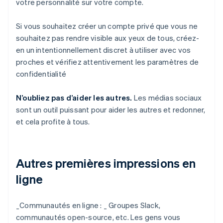
votre personnalité sur votre compte.
Si vous souhaitez créer un compte privé que vous ne
souhaitez pas rendre visible aux yeux de tous, créez-
en un intentionnellement discret à utiliser avec vos
proches et vérifiez attentivement les paramètres de
confidentialité
N’oubliez pas d’aider les autres.
Les médias sociaux
sont un outil puissant pour aider les autres et redonner,
et cela profite à tous.
Autres premières impressions en
ligne
_
Communautés en ligne : _
Groupes Slack,
communautés open-source, etc. Les gens vous