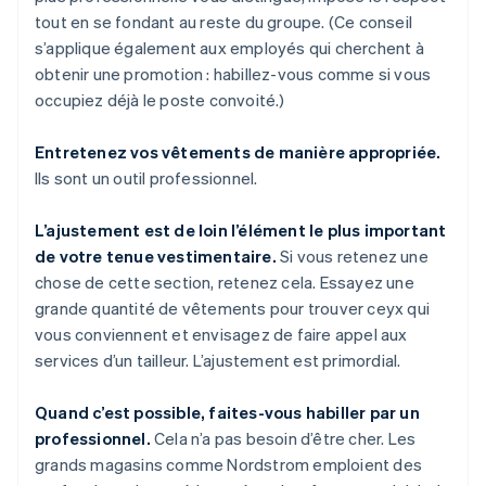
tout en se fondant au reste du groupe. (Ce conseil
s’applique également aux employés qui cherchent à
obtenir une promotion : habillez-vous comme si vous
occupiez déjà le poste convoité.)
Entretenez vos vêtements de manière appropriée.
Ils sont un outil professionnel.
L’ajustement est de loin l’élément le plus important
de votre tenue vestimentaire.
Si vous retenez une
chose de cette section, retenez cela. Essayez une
grande quantité de vêtements pour trouver ceyx qui
vous conviennent et envisagez de faire appel aux
services d’un tailleur. L’ajustement est primordial.
Quand c’est possible, faites-vous habiller par un
professionnel.
Cela n’a pas besoin d’être cher. Les
grands magasins comme Nordstrom emploient des