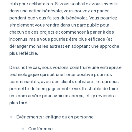
club pour célibataires. Si vous souhaitez vous investir
dans une action bénévole, vous pouvez en parler
pendant que vous faites du bénévolat. Vous pourriez
simplement vous rendre dans un parc public pour
chacun de ces projets et commencer à parler à des
inconnus, mais vous pourriez être plus efficace (et
déranger moins les autres) en adoptant une approche
plus réfléchie.
Dans notre cas, nous voulons construire une entreprise
technologique qui soit une force positive pour nos
communautés, avec des clients satisfaits, et qui nous
permette de bien gagner notre vie. Il est utile de faire
un zoom arrière pour avoir un aperçu, et j’y reviendrai
plus tard.
Événements : en ligne ou en personne
Conférence