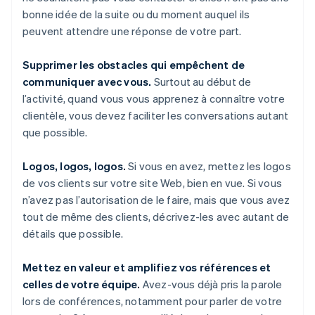
bonne idée de la suite ou du moment auquel ils
peuvent attendre une réponse de votre part.
Supprimer les obstacles qui empêchent de
communiquer avec vous.
Surtout au début de
l’activité, quand vous vous apprenez à connaître votre
clientèle, vous devez faciliter les conversations autant
que possible.
Logos, logos, logos.
Si vous en avez, mettez les logos
de vos clients sur votre site Web, bien en vue. Si vous
n’avez pas l’autorisation de le faire, mais que vous avez
tout de même des clients, décrivez-les avec autant de
détails que possible.
Mettez en valeur et amplifiez vos références et
celles de votre équipe.
Avez-vous déjà pris la parole
lors de conférences, notamment pour parler de votre