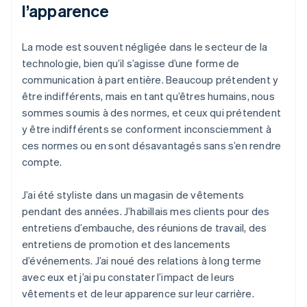
l’apparence
La mode est souvent négligée dans le secteur de la
technologie, bien qu’il s’agisse d’une forme de
communication à part entière. Beaucoup prétendent y
être indifférents, mais en tant qu’êtres humains, nous
sommes soumis à des normes, et ceux qui prétendent
y être indifférents se conforment inconsciemment à
ces normes ou en sont désavantagés sans s’en rendre
compte.
J’ai été styliste dans un magasin de vêtements
pendant des années. J’habillais mes clients pour des
entretiens d’embauche, des réunions de travail, des
entretiens de promotion et des lancements
d’événements. J’ai noué des relations à long terme
avec eux et j’ai pu constater l’impact de leurs
vêtements et de leur apparence sur leur carrière.