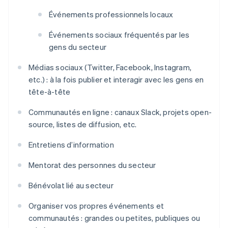
Événements professionnels locaux
Événements sociaux fréquentés par les
gens du secteur
Médias sociaux (Twitter, Facebook, Instagram,
etc.) : à la fois publier et interagir avec les gens en
tête-à-tête
Communautés en ligne : canaux Slack, projets open-
source, listes de diffusion, etc.
Entretiens d’information
Mentorat des personnes du secteur
Bénévolat lié au secteur
Organiser vos propres événements et
communautés : grandes ou petites, publiques ou