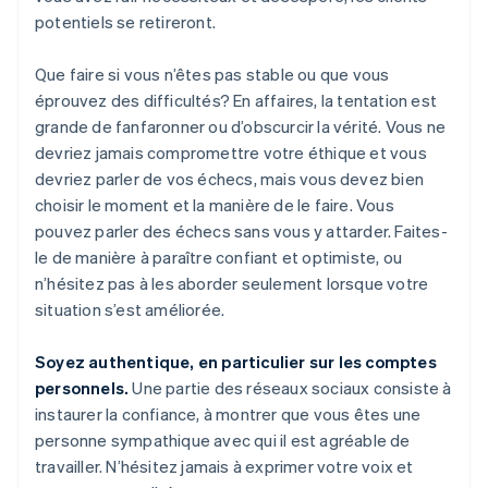
potentiels se retireront.
Que faire si vous n’êtes pas stable ou que vous
éprouvez des difficultés? En affaires, la tentation est
grande de fanfaronner ou d’obscurcir la vérité. Vous ne
devriez jamais compromettre votre éthique et vous
devriez parler de vos échecs, mais vous devez bien
choisir le moment et la manière de le faire. Vous
pouvez parler des échecs sans vous y attarder. Faites-
le de manière à paraître confiant et optimiste, ou
n’hésitez pas à les aborder seulement lorsque votre
situation s’est améliorée.
Soyez authentique, en particulier sur les comptes
personnels.
Une partie des réseaux sociaux consiste à
instaurer la confiance, à montrer que vous êtes une
personne sympathique avec qui il est agréable de
travailler. N’hésitez jamais à exprimer votre voix et