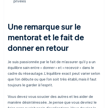
privées
Une remarque sur le
mentorat et le fait de
donner en retour
Je suis passionnée par le fait de m’assurer qu’il y a un
équilibre sain entre « donner » et « recevoir » dans le
cadre du réseautage. L’équilibre exact peut varier selon
que l’on débute ou que l’on soit très établi, mais il faut
toujours le garder à l’esprit.
Vous devez vous soucier des autres et les aider de
manière désintéressée. Je pense que vous devriez le
faire sans avoir besoin d’explications. Vous devriez le