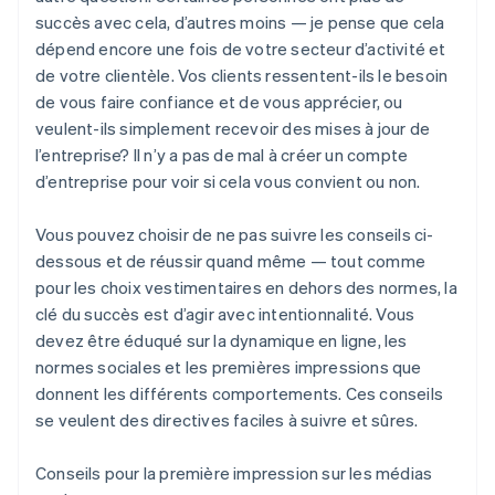
succès avec cela, d’autres moins — je pense que cela
dépend encore une fois de votre secteur d’activité et
de votre clientèle. Vos clients ressentent-ils le besoin
de vous faire confiance et de vous apprécier, ou
veulent-ils simplement recevoir des mises à jour de
l’entreprise? Il n’y a pas de mal à créer un compte
d’entreprise pour voir si cela vous convient ou non.
Vous pouvez choisir de ne pas suivre les conseils ci-
dessous et de réussir quand même — tout comme
pour les choix vestimentaires en dehors des normes, la
clé du succès est d’agir avec intentionnalité. Vous
devez être éduqué sur la dynamique en ligne, les
normes sociales et les premières impressions que
donnent les différents comportements. Ces conseils
se veulent des directives faciles à suivre et sûres.
Conseils pour la première impression sur les médias