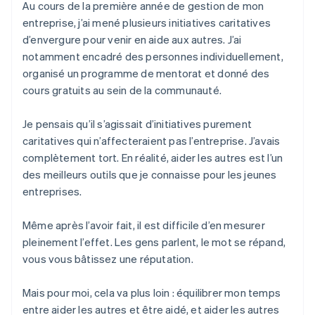
Au cours de la première année de gestion de mon
entreprise, j’ai mené plusieurs initiatives caritatives
d’envergure pour venir en aide aux autres. J’ai
notamment encadré des personnes individuellement,
organisé un programme de mentorat et donné des
cours gratuits au sein de la communauté.
Je pensais qu’il s’agissait d’initiatives purement
caritatives qui n’affecteraient pas l’entreprise. J’avais
complètement tort. En réalité, aider les autres est l’un
des meilleurs outils que je connaisse pour les jeunes
entreprises.
Même après l’avoir fait, il est difficile d’en mesurer
pleinement l’effet. Les gens parlent, le mot se répand,
vous vous bâtissez une réputation.
Mais pour moi, cela va plus loin : équilibrer mon temps
entre aider les autres et être aidé, et aider les autres