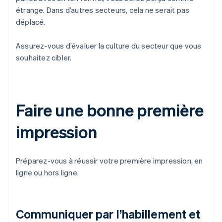
étrange. Dans d’autres secteurs, cela ne serait pas
déplacé.
Assurez-vous d’évaluer la culture du secteur que vous
souhaitez cibler.
Faire une bonne première
impression
Préparez-vous à réussir votre première impression, en
ligne ou hors ligne.
Communiquer par l’habillement et