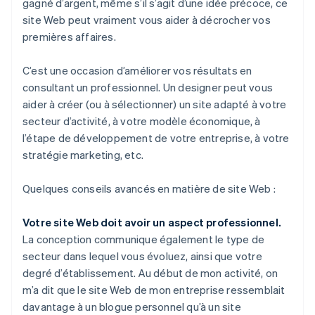
gagné d’argent, même s’il s’agit d’une idée précoce, ce
site Web peut vraiment vous aider à décrocher vos
premières affaires.
C’est une occasion d’améliorer vos résultats en
consultant un professionnel. Un designer peut vous
aider à créer (ou à sélectionner) un site adapté à votre
secteur d’activité, à votre modèle économique, à
l’étape de développement de votre entreprise, à votre
stratégie marketing, etc.
Quelques conseils avancés en matière de site Web :
Votre site Web doit avoir un aspect professionnel.
La conception communique également le type de
secteur dans lequel vous évoluez, ainsi que votre
degré d’établissement. Au début de mon activité, on
m’a dit que le site Web de mon entreprise ressemblait
davantage à un blogue personnel qu’à un site