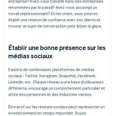
entreprise? Avez-vous travaillé dans des entreprises
renommées par le passé? Avez-vous accompli un
travail impressionnant? En les citant, vous pourrez
établir une relation de confiance avec vos clients et
trouver un sujet de conversation pour briser la glace.
Établir une bonne présence sur les
médias sociaux
Il existe de nombreuses plateformes de médias
sociaux : Twitter, Instagram, Snapchat, Facebook,
LinkedIn, etc. Chaque réseau a une base d’utilisateurs
différente, encourage un comportement particulier et
attire des personnes et des industries variées.
Être actif sur les réseaux sociaux peut représenter un
investissement en temps important. Soyez