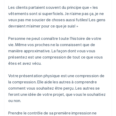
Les clients partaient souvent du principe que « les
vêtements sont si superficiels. Je n’aime pas ça, je ne
veux pas me soucier de choses aussi futiles! Les gens
devraient m’aimer pour ce que je suis! »
Personne ne peut connaître toute l’histoire de votre
vie. Même vos proches ne la connaissent que de
manière approximative. La façon dont vous vous
présentez est une compression de tout ce que vous
êtes et avez vécu.
Votre présentation physique est une compression de
la compression. Elle aide les autres à comprendre
comment vous souhaitez être perçu. Les autres se
feront une idée de votre projet, que vous le souhaitiez
ou non.
Prendre le contrôle de sa première impression ne