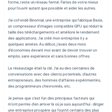
forme, reste un réseau fermé. Faites de votre mieux
pour l’ouvrir autant que possible et aider les autres.
J’ai cofondé Binomial, une entreprise qui fabrique Basis,
un compresseur d’images compatible GPU qui réduit la
taille des téléchargements et améliore le rendement
des applications. J’ai créé mon entreprise il y a
quelques années. Au début, j’avais deux mois
d’économies devant moi avant de devoir trouver un
emploi, sans expérience et sans bonnes offres.
Le réseautage était la clé. J’ai eu des centaines de
conversations avec des clients potentiels, d’autres
entrepreneurs, des hommes d’affaires expérimentés,
des programmeurs chevronnés, etc.
Je pense que c’est l’un des principaux facteurs qui
m’ont permis d’en arriver là où je suis aujourd’hui : diriger
une entreprise prospère qui fournit certains des plus