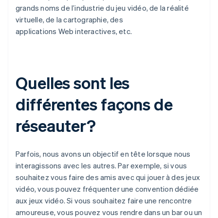
grands noms de l’industrie du jeu vidéo, de la réalité
virtuelle, de la cartographie, des
applications Web interactives, etc.
Quelles sont les
différentes façons de
réseauter?
Parfois, nous avons un objectif en tête lorsque nous
interagissons avec les autres. Par exemple, si vous
souhaitez vous faire des amis avec qui jouer à des jeux
vidéo, vous pouvez fréquenter une convention dédiée
aux jeux vidéo. Si vous souhaitez faire une rencontre
amoureuse, vous pouvez vous rendre dans un bar ou un