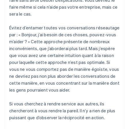
faire même si cela n’aide pas votre entreprise, mais ce
sera le cas.
Évitez d’entamer toutes vos conversations réseautage
par : « Bonjour, j’ai besoin de ces choses, pouvez-vous
m’aider ? » Cette approche présente de nombreux
inconvénients, que j’aborderai plus tard. Mais j’espère
que vous avez une certaine intuition quant à la raison
pour laquelle cette approche n’est pas optimale. Si
vous ne vous comportez pas de manière égoïste, vous
ne devriez pas non plus aborder les conversations de
cette manière, en vous concentrant sur la manière dont
les gens pourraient vous aider.
Si vous cherchez à rendre service aux autres, ils
chercheront à vous rendre la pareil. Il n’y a rien de plus
puissant que d’observer la réciprocité en action.