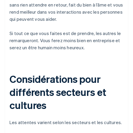
sans rien attendre en retour, fait du bien à l’âme et vous
rend meilleur dans vos interactions avec les personnes
qui peuvent vous aider.
Si tout ce que vous faites est de prendre, les autres le
remarqueront. Vous ferez moins bien en entreprise et
serez un être humain moins heureux.
Considérations pour
différents secteurs et
cultures
Les attentes varient selon les secteurs et les cultures.