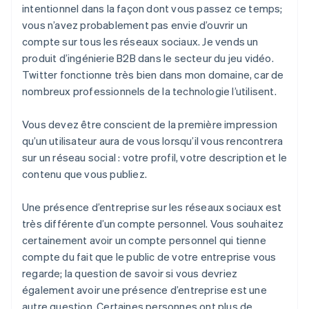
intentionnel dans la façon dont vous passez ce temps;
vous n’avez probablement pas envie d’ouvrir un
compte sur tous les réseaux sociaux. Je vends un
produit d’ingénierie B2B dans le secteur du jeu vidéo.
Twitter fonctionne très bien dans mon domaine, car de
nombreux professionnels de la technologie l’utilisent.
Vous devez être conscient de la première impression
qu’un utilisateur aura de vous lorsqu’il vous rencontrera
sur un réseau social : votre profil, votre description et le
contenu que vous publiez.
Une présence d’entreprise sur les réseaux sociaux est
très différente d’un compte personnel. Vous souhaitez
certainement avoir un compte personnel qui tienne
compte du fait que le public de votre entreprise vous
regarde; la question de savoir si vous devriez
également avoir une présence d’entreprise est une
autre question. Certaines personnes ont plus de