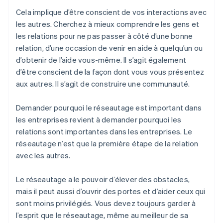
Cela implique d’être conscient de vos interactions avec
les autres. Cherchez à mieux comprendre les gens et
les relations pour ne pas passer à côté d’une bonne
relation, d’une occasion de venir en aide à quelqu’un ou
d’obtenir de l’aide vous-même. Il s’agit également
d’être conscient de la façon dont vous vous présentez
aux autres. Il s’agit de construire une communauté.
Demander pourquoi le réseautage est important dans
les entreprises revient à demander pourquoi les
relations sont importantes dans les entreprises. Le
réseautage n’est que la première étape de la relation
avec les autres.
Le réseautage a le pouvoir d’élever des obstacles,
mais il peut aussi d’ouvrir des portes et d’aider ceux qui
sont moins privilégiés. Vous devez toujours garder à
l’esprit que le réseautage, même au meilleur de sa