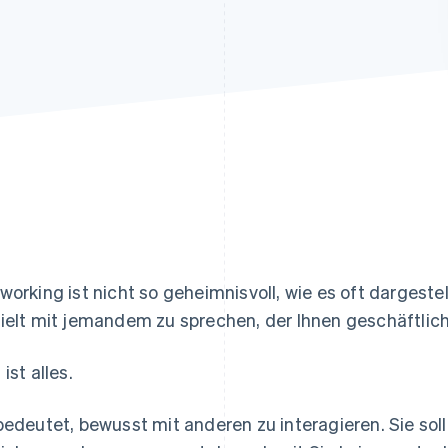
ung
working ist nicht so geheimnisvoll, wie es oft dargestel
ielt mit jemandem zu sprechen, der Ihnen geschäftlich 
ist alles.
bedeutet, bewusst mit anderen zu interagieren. Sie so