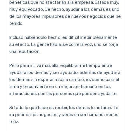
benéficas que no afectarían a la empresa. Estaba muy,
muy equivocado. De hecho, ayudar a los demás es uno
de los mayores impulsores de nuevos negocios que he
tenido.
Incluso habiéndolo hecho, es difícil medir plenamente
su efecto. La gente habla, se corre la voz, uno se forja
una reputación.
Pero para mí, va más allá: equilibrar mi tiempo entre
ayudar a los demás y ser ayudado, además de ayudar a
los demás sin esperar nada a cambio, es bueno para el
alma y te convierte en un mejor ser humano en tus
interacciones con las personas que pueden ayudarte.
Si todo lo que hace es recibir, los demás lo notarán. Te
irá peor en los negocios y serás un ser humano menos
feliz.