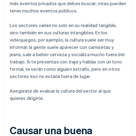
más eventos privados que debes buscar; otras pueden
tener muchos eventos públicos.
Los sectores varían no solo en su realidad tangible,
sino también en sus culturas intangibles. En los
videojuegos, por ejemplo, la cultura suele ser muy
informal: la gente suele aparecer con camisetas y
jeans, sale a beber cerveza y socializa mucho fuera del
trabajo. Si te presentas con traje y hablas con un tono
formal, te verán como alguien extraño, pero en otros
sectores eso no estaría fuera de lugar.
Asegúrate de evaluar la cultura del sector al que
quieres dirigirte.
Causar una buena