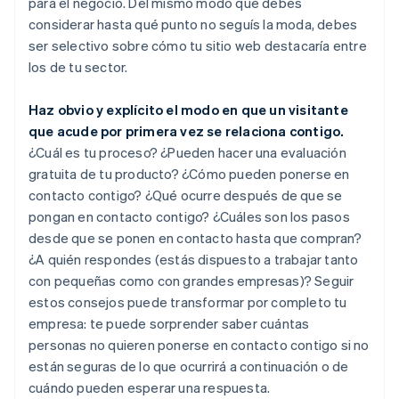
para el negocio. Del mismo modo que debes
considerar hasta qué punto no seguís la moda, debes
ser selectivo sobre cómo tu sitio web destacaría entre
los de tu sector.
Haz obvio y explícito el modo en que un visitante
que acude por primera vez se relaciona contigo.
¿Cuál es tu proceso? ¿Pueden hacer una evaluación
gratuita de tu producto? ¿Cómo pueden ponerse en
contacto contigo? ¿Qué ocurre después de que se
pongan en contacto contigo? ¿Cuáles son los pasos
desde que se ponen en contacto hasta que compran?
¿A quién respondes (estás dispuesto a trabajar tanto
con pequeñas como con grandes empresas)? Seguir
estos consejos puede transformar por completo tu
empresa: te puede sorprender saber cuántas
personas no quieren ponerse en contacto contigo si no
están seguras de lo que ocurrirá a continuación o de
cuándo pueden esperar una respuesta.