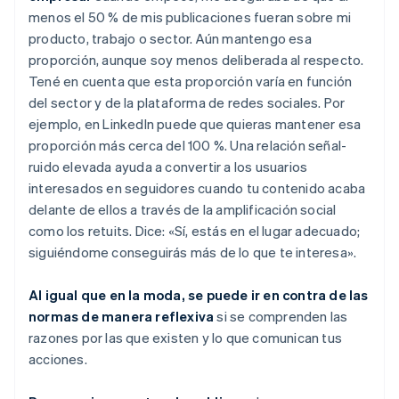
menos el 50 % de mis publicaciones fueran sobre mi
producto, trabajo o sector. Aún mantengo esa
proporción, aunque soy menos deliberada al respecto.
Tené en cuenta que esta proporción varía en función
del sector y de la plataforma de redes sociales. Por
ejemplo, en LinkedIn puede que quieras mantener esa
proporción más cerca del 100 %. Una relación señal-
ruido elevada ayuda a convertir a los usuarios
interesados en seguidores cuando tu contenido acaba
delante de ellos a través de la amplificación social
como los retuits. Dice: «Sí, estás en el lugar adecuado;
siguiéndome conseguirás más de lo que te interesa».
Al igual que en la moda, se puede ir en contra de las
normas de manera reflexiva
si se comprenden las
razones por las que existen y lo que comunican tus
acciones.