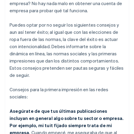
empresa? No hay nada malo en obtener una cuenta de
empresa para probar qué tal funciona.
Puedes optar por no seguir los siguientes consejos y
aun así tener éxito; al igual que con las elecciones de
ropa fuera de las normas, la clave del éxito es actuar
con intencionalidad. Debes informarte sobre la
dinámica en línea, las normas sociales y las primeras
impresiones que dan los distintos comportamientos.
Estos consejos pretenden ser pautas seguras y fáciles
de seguir.
Consejos para la primera impresión en las redes
sociales:
Asegúrate de que tus últimas publicaciones
incluyan en general algo sobre tu sector o empresa.
Por ejemplo, mi tuit fijado siempre trata de mi
empresa.
Cuando empecé, me aseguraba de que al