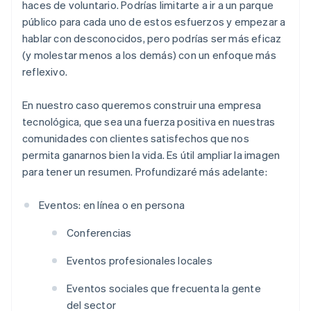
haces de voluntario. Podrías limitarte a ir a un parque
público para cada uno de estos esfuerzos y empezar a
hablar con desconocidos, pero podrías ser más eficaz
(y molestar menos a los demás) con un enfoque más
reflexivo.
En nuestro caso queremos construir una empresa
tecnológica, que sea una fuerza positiva en nuestras
comunidades con clientes satisfechos que nos
permita ganarnos bien la vida. Es útil ampliar la imagen
para tener un resumen. Profundizaré más adelante:
Eventos: en línea o en persona
Conferencias
Eventos profesionales locales
Eventos sociales que frecuenta la gente
del sector