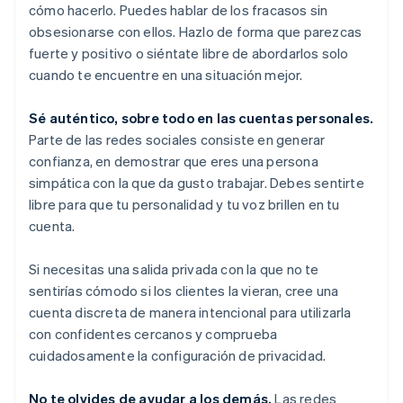
cómo hacerlo. Puedes hablar de los fracasos sin
obsesionarse con ellos. Hazlo de forma que parezcas
fuerte y positivo o siéntate libre de abordarlos solo
cuando te encuentre en una situación mejor.
Sé auténtico, sobre todo en las cuentas personales.
Parte de las redes sociales consiste en generar
confianza, en demostrar que eres una persona
simpática con la que da gusto trabajar. Debes sentirte
libre para que tu personalidad y tu voz brillen en tu
cuenta.
Si necesitas una salida privada con la que no te
sentirías cómodo si los clientes la vieran, cree una
cuenta discreta de manera intencional para utilizarla
con confidentes cercanos y comprueba
cuidadosamente la configuración de privacidad.
No te olvides de ayudar a los demás.
Las redes