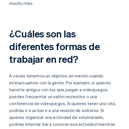
mucho más.
¿Cuáles son las
diferentes formas de
trabajar en red?
A veces tenemos un objetivo en mente cuando
interactuamos con la gente. Por ejemplo, si quieres
hacerte amigos con los que juegan a videojuegos,
puedes frecuentar un salón recreativo o una
conferencia de videojuegos. Si quieres tener una cita,
podrías ir a un bar o a una reunión de solteros. Si
quieres organizar una actividad de voluntariado,
podrías intentar dar a conocer esa actividad mientras