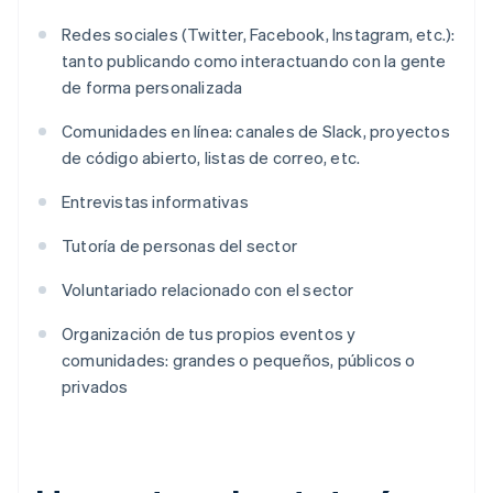
Redes sociales (Twitter, Facebook, Instagram, etc.):
tanto publicando como interactuando con la gente
de forma personalizada
Comunidades en línea: canales de Slack, proyectos
de código abierto, listas de correo, etc.
Entrevistas informativas
Tutoría de personas del sector
Voluntariado relacionado con el sector
Organización de tus propios eventos y
comunidades: grandes o pequeños, públicos o
privados