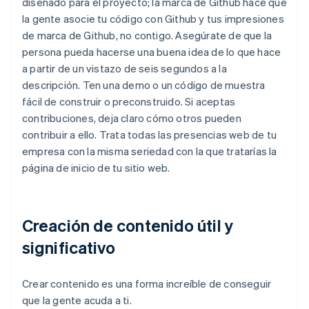
diseñado para el proyecto; la marca de Github hace que
la gente asocie tu código con Github y tus impresiones
de marca de Github, no contigo. Asegúrate de que la
persona pueda hacerse una buena idea de lo que hace
a partir de un vistazo de seis segundos a la
descripción. Ten una demo o un código de muestra
fácil de construir o preconstruido. Si aceptas
contribuciones, deja claro cómo otros pueden
contribuir a ello. Trata todas las presencias web de tu
empresa con la misma seriedad con la que tratarías la
página de inicio de tu sitio web.
Creación de contenido útil y
significativo
Crear contenido es una forma increíble de conseguir
que la gente acuda a ti.