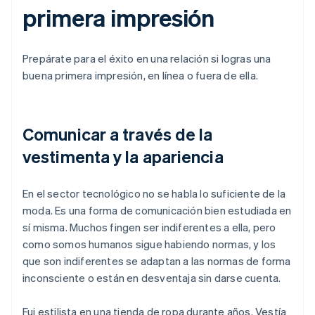
primera impresión
Prepárate para el éxito en una relación si logras una
buena primera impresión, en línea o fuera de ella.
Comunicar a través de la
vestimenta y la apariencia
En el sector tecnológico no se habla lo suficiente de la
moda. Es una forma de comunicación bien estudiada en
sí misma. Muchos fingen ser indiferentes a ella, pero
como somos humanos sigue habiendo normas, y los
que son indiferentes se adaptan a las normas de forma
inconsciente o están en desventaja sin darse cuenta.
Fui estilista en una tienda de ropa durante años. Vestía