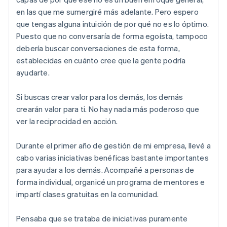
en las que me sumergiré más adelante. Pero espero
que tengas alguna intuición de por qué no es lo óptimo.
Puesto que no conversaría de forma egoísta, tampoco
debería buscar conversaciones de esta forma,
establecidas en cuánto cree que la gente podría
ayudarte.
Si buscas crear valor para los demás, los demás
crearán valor para ti. No hay nada más poderoso que
ver la reciprocidad en acción.
Durante el primer año de gestión de mi empresa, llevé a
cabo varias iniciativas benéficas bastante importantes
para ayudar a los demás. Acompañé a personas de
forma individual, organicé un programa de mentores e
impartí clases gratuitas en la comunidad.
Pensaba que se trataba de iniciativas puramente