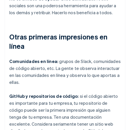
sociales son una poderosa herramienta para ayudar a
los demás y retribuir. Hacerlo nos beneficia a todos.
Otras primeras impresiones en
línea
Comunidades en línea:
grupos de Slack, comunidades
de código abierto, etc. La gente te observa interactuar
en las comunidades en línea y observa lo que aportas a
ellas.
GitHub y repositorios de código:
si el código abierto
es importante para tu empresa, tu repositorio de
código puede ser la primera impresión que alguien
tenga de tu empresa. Ten una documentación
excelente. Considera seriamente tener un sitio web