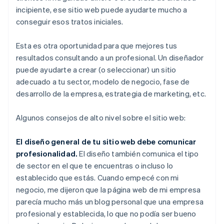
incipiente, ese sitio web puede ayudarte mucho a
conseguir esos tratos iniciales.
Esta es otra oportunidad para que mejores tus
resultados consultando a un profesional. Un diseñador
puede ayudarte a crear (o seleccionar) un sitio
adecuado a tu sector, modelo de negocio, fase de
desarrollo de la empresa, estrategia de marketing, etc.
Algunos consejos de alto nivel sobre el sitio web:
El diseño general de tu sitio web debe comunicar
profesionalidad.
El diseño también comunica el tipo
de sector en el que te encuentras o incluso lo
establecido que estás. Cuando empecé con mi
negocio, me dijeron que la página web de mi empresa
parecía mucho más un blog personal que una empresa
profesional y establecida, lo que no podía ser bueno