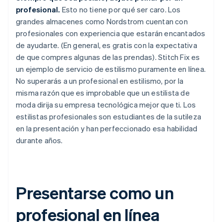
profesional.
Esto no tiene por qué ser caro. Los
grandes almacenes como Nordstrom cuentan con
profesionales con experiencia que estarán encantados
de ayudarte. (En general, es gratis con la expectativa
de que compres algunas de las prendas). Stitch Fix es
un ejemplo de servicio de estilismo puramente en línea.
No superarás a un profesional en estilismo, por la
misma razón que es improbable que un estilista de
moda dirija su empresa tecnológica mejor que ti. Los
estilistas profesionales son estudiantes de la sutileza
en la presentación y han perfeccionado esa habilidad
durante años.
Presentarse como un
profesional en línea