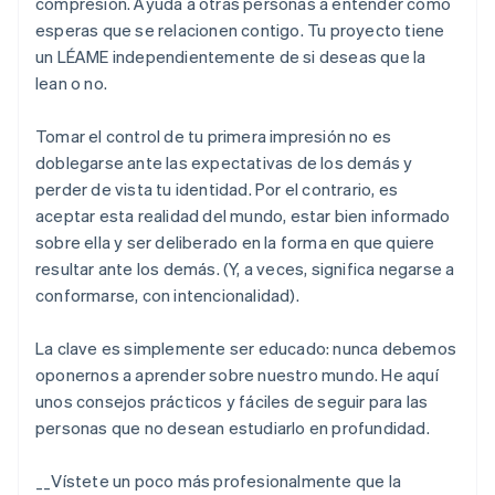
compresión. Ayuda a otras personas a entender cómo
esperas que se relacionen contigo. Tu proyecto tiene
un LÉAME independientemente de si deseas que la
lean o no.
Tomar el control de tu primera impresión no es
doblegarse ante las expectativas de los demás y
perder de vista tu identidad. Por el contrario, es
aceptar esta realidad del mundo, estar bien informado
sobre ella y ser deliberado en la forma en que quiere
resultar ante los demás. (Y, a veces, significa negarse a
conformarse, con intencionalidad).
La clave es simplemente ser educado: nunca debemos
oponernos a aprender sobre nuestro mundo. He aquí
unos consejos prácticos y fáciles de seguir para las
personas que no desean estudiarlo en profundidad.
__Vístete un poco más profesionalmente que la