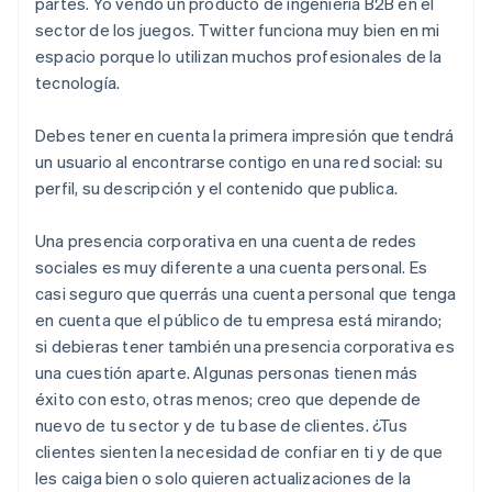
partes. Yo vendo un producto de ingeniería B2B en el
sector de los juegos. Twitter funciona muy bien en mi
espacio porque lo utilizan muchos profesionales de la
tecnología.
Debes tener en cuenta la primera impresión que tendrá
un usuario al encontrarse contigo en una red social: su
perfil, su descripción y el contenido que publica.
Una presencia corporativa en una cuenta de redes
sociales es muy diferente a una cuenta personal. Es
casi seguro que querrás una cuenta personal que tenga
en cuenta que el público de tu empresa está mirando;
si debieras tener también una presencia corporativa es
una cuestión aparte. Algunas personas tienen más
éxito con esto, otras menos; creo que depende de
nuevo de tu sector y de tu base de clientes. ¿Tus
clientes sienten la necesidad de confiar en ti y de que
les caiga bien o solo quieren actualizaciones de la