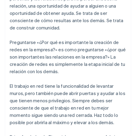
relación, una oportunidad de ayudar a alguien o una
oportunidad de obtener ayuda. Se trata de ser
consciente de cómo resultas ante los demás. Se trata
de construir comunidad.
Preguntarse «¿Por qué es importante la creación de
redes en la empresa?» es como preguntarse «¿por qué
son importantes las relaciones en la empresa?» La
creación de redes es simplemente la etapa inicial de tu
relación con los demás.
El trabajo en red tiene la funcionalidad de levantar
muros, pero también puede abrir puertas y ayudar a los
que tienen menos privilegios. Siempre debes ser
consciente de que el trabajo en red en tu mejor
momento sigue siendo una red cerrada. Haz todo lo
posible por abrirla al máximo y elevar a los demás.