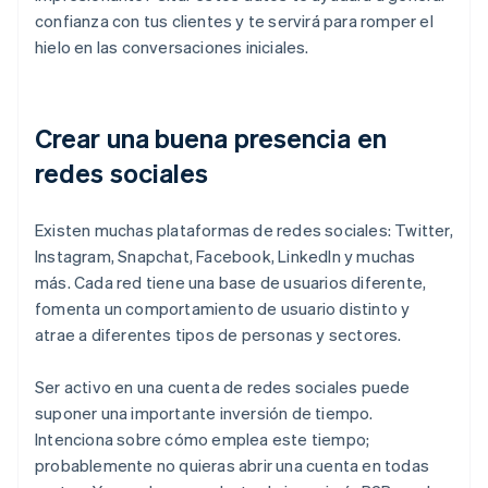
confianza con tus clientes y te servirá para romper el
hielo en las conversaciones iniciales.
Crear una buena presencia en
redes sociales
Existen muchas plataformas de redes sociales: Twitter,
Instagram, Snapchat, Facebook, LinkedIn y muchas
más. Cada red tiene una base de usuarios diferente,
fomenta un comportamiento de usuario distinto y
atrae a diferentes tipos de personas y sectores.
Ser activo en una cuenta de redes sociales puede
suponer una importante inversión de tiempo.
Intenciona sobre cómo emplea este tiempo;
probablemente no quieras abrir una cuenta en todas