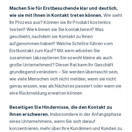
Machen Sie für Erstbesuchende klar und deutlich,
wie sie mit Ihnen in Kontakt treten können.
Wie sieht
Ihr Prozess aus? Können sie Ihr Produkt kostenlos
testen? Wie können sie Sie kontaktieren? Was
geschieht, nachdem sie Kontakt zu Ihnen
aufgenommen haben? Welche Schritte führen vom
Erstkontakt zum Kauf? Mit wem arbeiten Sie
zusammen (akzeptieren Sie sowohl kleine als auch
große Unternehmen)? Dieser Rat kann Ihr Geschäft
grundlegend verändern – Sie werden überrascht sein,
wie viele Menschen sich nicht melden, wenn sie nicht
genau wissen, was als Nächstes passiert oder wann sie
eine Rückmeldung erwarten können
Beseitigen Sie Hindernisse, die den Kontakt zu
Ihnen erschweren.
Insbesondere in der Anfangsphase
eines Unternehmens, wenn Sie sich darauf
konzentrieren, mehr über Ihre Kundinnen und Kunden zu