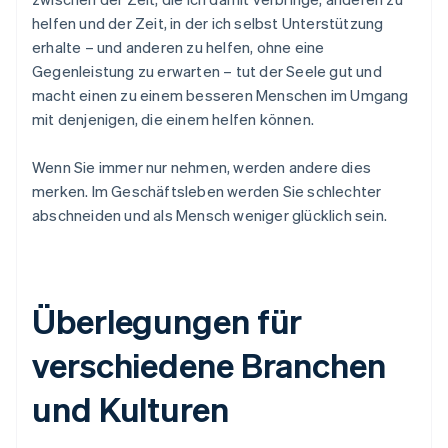
helfen und der Zeit, in der ich selbst Unterstützung
erhalte – und anderen zu helfen, ohne eine
Gegenleistung zu erwarten – tut der Seele gut und
macht einen zu einem besseren Menschen im Umgang
mit denjenigen, die einem helfen können.
Wenn Sie immer nur nehmen, werden andere dies
merken. Im Geschäftsleben werden Sie schlechter
abschneiden und als Mensch weniger glücklich sein.
Überlegungen für
verschiedene Branchen
und Kulturen