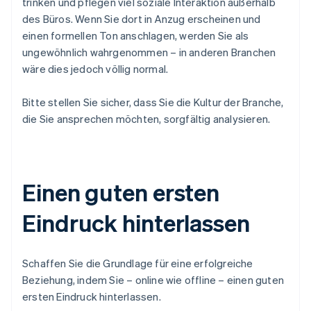
trinken und pflegen viel soziale Interaktion außerhalb
des Büros. Wenn Sie dort in Anzug erscheinen und
einen formellen Ton anschlagen, werden Sie als
ungewöhnlich wahrgenommen – in anderen Branchen
wäre dies jedoch völlig normal.
Bitte stellen Sie sicher, dass Sie die Kultur der Branche,
die Sie ansprechen möchten, sorgfältig analysieren.
Einen guten ersten
Eindruck hinterlassen
Schaffen Sie die Grundlage für eine erfolgreiche
Beziehung, indem Sie – online wie offline – einen guten
ersten Eindruck hinterlassen.