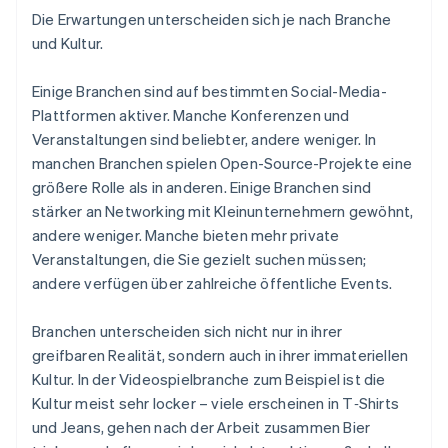
Die Erwartungen unterscheiden sich je nach Branche
und Kultur.
Einige Branchen sind auf bestimmten Social-Media-
Plattformen aktiver. Manche Konferenzen und
Veranstaltungen sind beliebter, andere weniger. In
manchen Branchen spielen Open-Source-Projekte eine
größere Rolle als in anderen. Einige Branchen sind
stärker an Networking mit Kleinunternehmern gewöhnt,
andere weniger. Manche bieten mehr private
Veranstaltungen, die Sie gezielt suchen müssen;
andere verfügen über zahlreiche öffentliche Events.
Branchen unterscheiden sich nicht nur in ihrer
greifbaren Realität, sondern auch in ihrer immateriellen
Kultur. In der Videospielbranche zum Beispiel ist die
Kultur meist sehr locker – viele erscheinen in T‑Shirts
und Jeans, gehen nach der Arbeit zusammen Bier