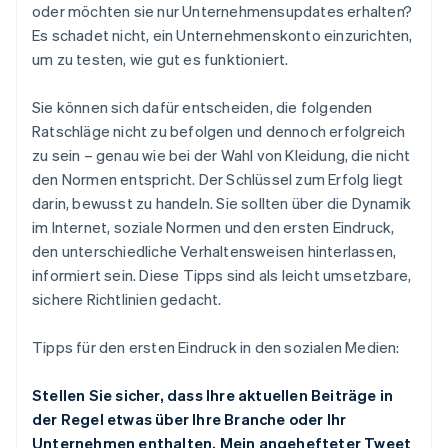
oder möchten sie nur Unternehmensupdates erhalten?
Es schadet nicht, ein Unternehmenskonto einzurichten,
um zu testen, wie gut es funktioniert.
Sie können sich dafür entscheiden, die folgenden
Ratschläge nicht zu befolgen und dennoch erfolgreich
zu sein – genau wie bei der Wahl von Kleidung, die nicht
den Normen entspricht. Der Schlüssel zum Erfolg liegt
darin, bewusst zu handeln. Sie sollten über die Dynamik
im Internet, soziale Normen und den ersten Eindruck,
den unterschiedliche Verhaltensweisen hinterlassen,
informiert sein. Diese Tipps sind als leicht umsetzbare,
sichere Richtlinien gedacht.
Tipps für den ersten Eindruck in den sozialen Medien:
Stellen Sie sicher, dass Ihre aktuellen Beiträge in
der Regel etwas über Ihre Branche oder Ihr
Unternehmen enthalten. Mein angehefteter Tweet