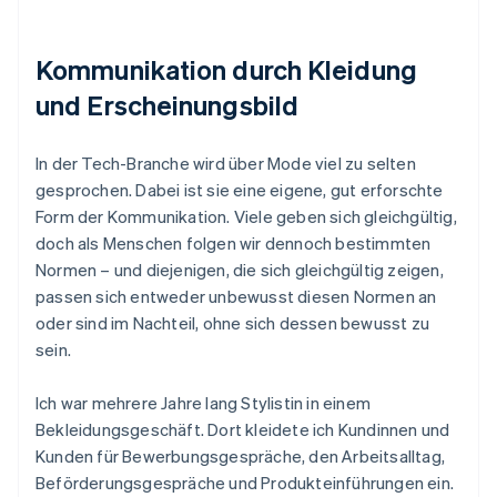
Kommunikation durch Kleidung
und Erscheinungsbild
In der Tech-Branche wird über Mode viel zu selten
gesprochen. Dabei ist sie eine eigene, gut erforschte
Form der Kommunikation. Viele geben sich gleichgültig,
doch als Menschen folgen wir dennoch bestimmten
Normen – und diejenigen, die sich gleichgültig zeigen,
passen sich entweder unbewusst diesen Normen an
oder sind im Nachteil, ohne sich dessen bewusst zu
sein.
Ich war mehrere Jahre lang Stylistin in einem
Bekleidungsgeschäft. Dort kleidete ich Kundinnen und
Kunden für Bewerbungsgespräche, den Arbeitsalltag,
Beförderungsgespräche und Produkteinführungen ein.