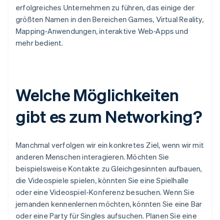
erfolgreiches Unternehmen zu führen, das einige der
größten Namen in den Bereichen Games, Virtual Reality,
Mapping-Anwendungen, interaktive Web-Apps und
mehr bedient.
Welche Möglichkeiten
gibt es zum Networking?
Manchmal verfolgen wir ein konkretes Ziel, wenn wir mit
anderen Menschen interagieren. Möchten Sie
beispielsweise Kontakte zu Gleichgesinnten aufbauen,
die Videospiele spielen, könnten Sie eine Spielhalle
oder eine Videospiel-Konferenz besuchen. Wenn Sie
jemanden kennenlernen möchten, könnten Sie eine Bar
oder eine Party für Singles aufsuchen. Planen Sie eine