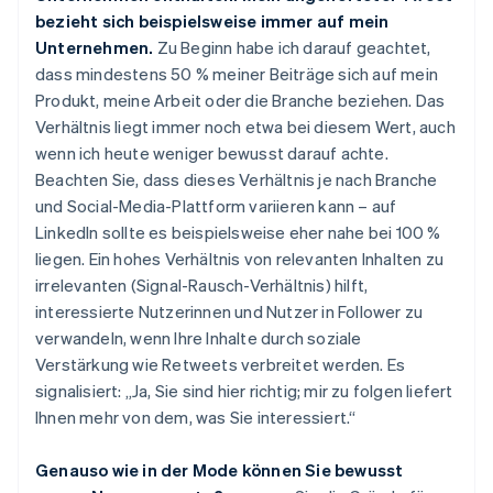
bezieht sich beispielsweise immer auf mein
Unternehmen.
Zu Beginn habe ich darauf geachtet,
dass mindestens 50 % meiner Beiträge sich auf mein
Produkt, meine Arbeit oder die Branche beziehen. Das
Verhältnis liegt immer noch etwa bei diesem Wert, auch
wenn ich heute weniger bewusst darauf achte.
Beachten Sie, dass dieses Verhältnis je nach Branche
und Social-Media-Plattform variieren kann – auf
LinkedIn sollte es beispielsweise eher nahe bei 100 %
liegen. Ein hohes Verhältnis von relevanten Inhalten zu
irrelevanten (Signal-Rausch-Verhältnis) hilft,
interessierte Nutzerinnen und Nutzer in Follower zu
verwandeln, wenn Ihre Inhalte durch soziale
Verstärkung wie Retweets verbreitet werden. Es
signalisiert: „Ja, Sie sind hier richtig; mir zu folgen liefert
Ihnen mehr von dem, was Sie interessiert.“
Genauso wie in der Mode können Sie bewusst