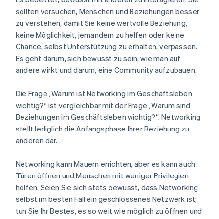
sollten versuchen, Menschen und Beziehungen besser
zu verstehen, damit Sie keine wertvolle Beziehung,
keine Möglichkeit, jemandem zu helfen oder keine
Chance, selbst Unterstützung zu erhalten, verpassen.
Es geht darum, sich bewusst zu sein, wie man auf
andere wirkt und darum, eine Community aufzubauen.
Die Frage „Warum ist Networking im Geschäftsleben
wichtig?“ ist vergleichbar mit der Frage „Warum sind
Beziehungen im Geschäftsleben wichtig?“. Networking
stellt lediglich die Anfangsphase Ihrer Beziehung zu
anderen dar.
Networking kann Mauern errichten, aber es kann auch
Türen öffnen und Menschen mit weniger Privilegien
helfen. Seien Sie sich stets bewusst, dass Networking
selbst im besten Fall ein geschlossenes Netzwerk ist;
tun Sie Ihr Bestes, es so weit wie möglich zu öffnen und