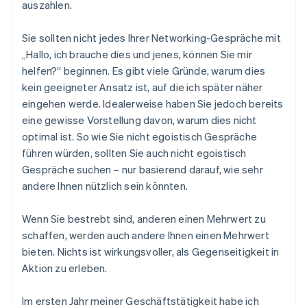
auszahlen.
Sie sollten nicht jedes Ihrer Networking-Gespräche mit
„Hallo, ich brauche dies und jenes, können Sie mir
helfen?“ beginnen. Es gibt viele Gründe, warum dies
kein geeigneter Ansatz ist, auf die ich später näher
eingehen werde. Idealerweise haben Sie jedoch bereits
eine gewisse Vorstellung davon, warum dies nicht
optimal ist. So wie Sie nicht egoistisch Gespräche
führen würden, sollten Sie auch nicht egoistisch
Gespräche suchen – nur basierend darauf, wie sehr
andere Ihnen nützlich sein könnten.
Wenn Sie bestrebt sind, anderen einen Mehrwert zu
schaffen, werden auch andere Ihnen einen Mehrwert
bieten. Nichts ist wirkungsvoller, als Gegenseitigkeit in
Aktion zu erleben.
Im ersten Jahr meiner Geschäftstätigkeit habe ich