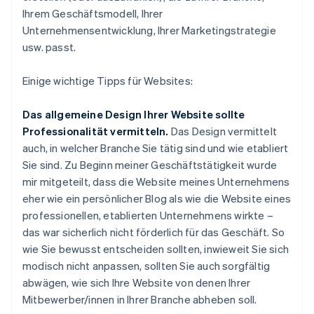
Ihrem Geschäftsmodell, Ihrer
Unternehmensentwicklung, Ihrer Marketingstrategie
usw. passt.
Einige wichtige Tipps für Websites:
Das allgemeine Design Ihrer Website sollte
Professionalität vermitteln.
Das Design vermittelt
auch, in welcher Branche Sie tätig sind und wie etabliert
Sie sind. Zu Beginn meiner Geschäftstätigkeit wurde
mir mitgeteilt, dass die Website meines Unternehmens
eher wie ein persönlicher Blog als wie die Website eines
professionellen, etablierten Unternehmens wirkte –
das war sicherlich nicht förderlich für das Geschäft. So
wie Sie bewusst entscheiden sollten, inwieweit Sie sich
modisch nicht anpassen, sollten Sie auch sorgfältig
abwägen, wie sich Ihre Website von denen Ihrer
Mitbewerber/innen in Ihrer Branche abheben soll.