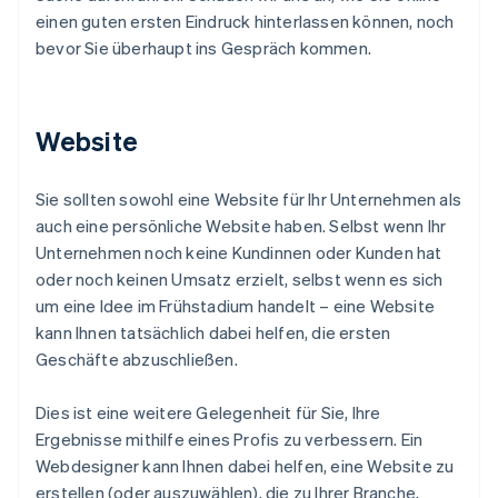
einen guten ersten Eindruck hinterlassen können, noch
bevor Sie überhaupt ins Gespräch kommen.
Website
Sie sollten sowohl eine Website für Ihr Unternehmen als
auch eine persönliche Website haben. Selbst wenn Ihr
Unternehmen noch keine Kundinnen oder Kunden hat
oder noch keinen Umsatz erzielt, selbst wenn es sich
um eine Idee im Frühstadium handelt – eine Website
kann Ihnen tatsächlich dabei helfen, die ersten
Geschäfte abzuschließen.
Dies ist eine weitere Gelegenheit für Sie, Ihre
Ergebnisse mithilfe eines Profis zu verbessern. Ein
Webdesigner kann Ihnen dabei helfen, eine Website zu
erstellen (oder auszuwählen), die zu Ihrer Branche,