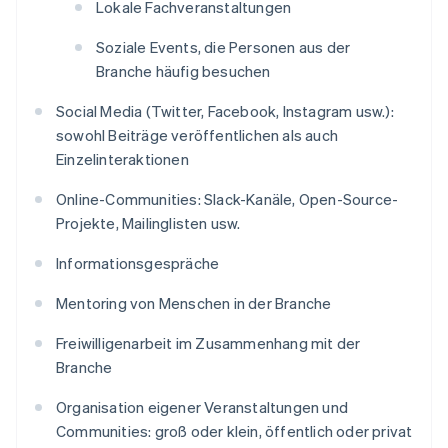
Lokale Fachveranstaltungen
Soziale Events, die Personen aus der
Branche häufig besuchen
Social Media (Twitter, Facebook, Instagram usw.):
sowohl Beiträge veröffentlichen als auch
Einzelinteraktionen
Online-Communities: Slack-Kanäle, Open-Source-
Projekte, Mailinglisten usw.
Informationsgespräche
Mentoring von Menschen in der Branche
Freiwilligenarbeit im Zusammenhang mit der
Branche
Organisation eigener Veranstaltungen und
Communities: groß oder klein, öffentlich oder privat