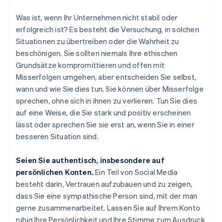
Was ist, wenn Ihr Unternehmen nicht stabil oder
erfolgreich ist? Es besteht die Versuchung, in solchen
Situationen zu übertreiben oder die Wahrheit zu
beschönigen. Sie sollten niemals Ihre ethischen
Grundsätze kompromittieren und offen mit
Misserfolgen umgehen, aber entscheiden Sie selbst,
wann und wie Sie dies tun. Sie können über Misserfolge
sprechen, ohne sich in ihnen zu verlieren. Tun Sie dies
auf eine Weise, die Sie stark und positiv erscheinen
lässt oder sprechen Sie sie erst an, wenn Sie in einer
besseren Situation sind.
Seien Sie authentisch, insbesondere auf
persönlichen Konten.
Ein Teil von Social Media
besteht darin, Vertrauen aufzubauen und zu zeigen,
dass Sie eine sympathische Person sind, mit der man
gerne zusammenarbeitet. Lassen Sie auf Ihrem Konto
ruhig Ihre Persönlichkeit und Ihre Stimme zum Ausdruck