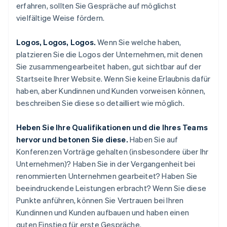
erfahren, sollten Sie Gespräche auf möglichst
vielfältige Weise fördern.
Logos, Logos, Logos.
Wenn Sie welche haben,
platzieren Sie die Logos der Unternehmen, mit denen
Sie zusammengearbeitet haben, gut sichtbar auf der
Startseite Ihrer Website. Wenn Sie keine Erlaubnis dafür
haben, aber Kundinnen und Kunden vorweisen können,
beschreiben Sie diese so detailliert wie möglich.
Heben Sie Ihre Qualifikationen und die Ihres Teams
hervor und betonen Sie diese.
Haben Sie auf
Konferenzen Vorträge gehalten (insbesondere über Ihr
Unternehmen)? Haben Sie in der Vergangenheit bei
renommierten Unternehmen gearbeitet? Haben Sie
beeindruckende Leistungen erbracht? Wenn Sie diese
Punkte anführen, können Sie Vertrauen bei Ihren
Kundinnen und Kunden aufbauen und haben einen
guten Einstieg für erste Gespräche.