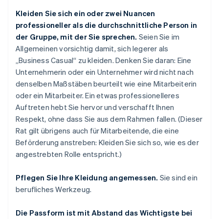
Kleiden Sie sich ein oder zwei Nuancen
professioneller als die durchschnittliche Person in
der Gruppe, mit der Sie sprechen.
Seien Sie im
Allgemeinen vorsichtig damit, sich legerer als
„Business Casual“ zu kleiden. Denken Sie daran: Eine
Unternehmerin oder ein Unternehmer wird nicht nach
denselben Maßstäben beurteilt wie eine Mitarbeiterin
oder ein Mitarbeiter. Ein etwas professionelleres
Auftreten hebt Sie hervor und verschafft Ihnen
Respekt, ohne dass Sie aus dem Rahmen fallen. (Dieser
Rat gilt übrigens auch für Mitarbeitende, die eine
Beförderung anstreben: Kleiden Sie sich so, wie es der
angestrebten Rolle entspricht.)
Pflegen Sie Ihre Kleidung angemessen.
Sie sind ein
berufliches Werkzeug.
Die Passform ist mit Abstand das Wichtigste bei