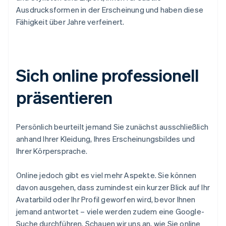
Ausdrucksformen in der Erscheinung und haben diese
Fähigkeit über Jahre verfeinert.
Sich online professionell
präsentieren
Persönlich beurteilt jemand Sie zunächst ausschließlich
anhand Ihrer Kleidung, Ihres Erscheinungsbildes und
Ihrer Körpersprache.
Online jedoch gibt es viel mehr Aspekte. Sie können
davon ausgehen, dass zumindest ein kurzer Blick auf Ihr
Avatarbild oder Ihr Profil geworfen wird, bevor Ihnen
jemand antwortet – viele werden zudem eine Google-
Suche durchführen. Schauen wir uns an, wie Sie online