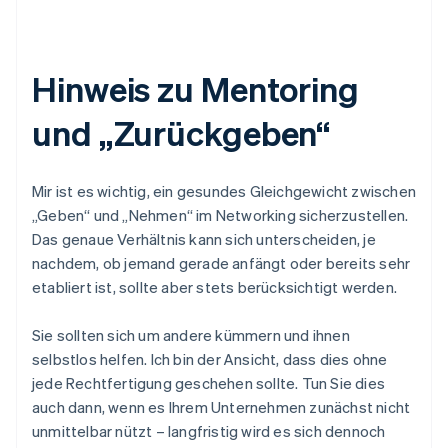
Hinweis zu Mentoring
und „Zurückgeben“
Mir ist es wichtig, ein gesundes Gleichgewicht zwischen
„Geben“ und „Nehmen“ im Networking sicherzustellen.
Das genaue Verhältnis kann sich unterscheiden, je
nachdem, ob jemand gerade anfängt oder bereits sehr
etabliert ist, sollte aber stets berücksichtigt werden.
Sie sollten sich um andere kümmern und ihnen
selbstlos helfen. Ich bin der Ansicht, dass dies ohne
jede Rechtfertigung geschehen sollte. Tun Sie dies
auch dann, wenn es Ihrem Unternehmen zunächst nicht
unmittelbar nützt – langfristig wird es sich dennoch