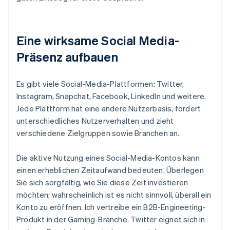
Eine wirksame Social Media-
Präsenz aufbauen
Es gibt viele Social-Media-Plattformen: Twitter,
Instagram, Snapchat, Facebook, LinkedIn und weitere.
Jede Plattform hat eine andere Nutzerbasis, fördert
unterschiedliches Nutzerverhalten und zieht
verschiedene Zielgruppen sowie Branchen an.
Die aktive Nutzung eines Social-Media-Kontos kann
einen erheblichen Zeitaufwand bedeuten. Überlegen
Sie sich sorgfältig, wie Sie diese Zeit investieren
möchten; wahrscheinlich ist es nicht sinnvoll, überall ein
Konto zu eröffnen. Ich vertreibe ein B2B-Engineering-
Produkt in der Gaming-Branche. Twitter eignet sich in