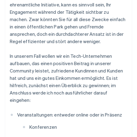
ehrenamtliche Initiative, kann es sinnvoll sein, Ihr
Engagement während der Tätigkeit sichtbar zu
machen. Zwar könnten Sie für all diese Zwecke einfach
in einen öffentlichen Park gehen und Fremde
ansprechen, doch ein durchdachterer Ansatz ist in der
Regel effizienter und stört andere weniger.
In unserem Fall wollen wir ein Tech-Unternehmen
aufbauen, das einen positiven Beitrag in unserer
Community leistet, zufriedene Kundinnen und Kunden
hat und uns ein gutes Einkommen ermöglicht. Es ist
hilfreich, zunächst einen Überblick zu gewinnen; im
Anschluss werde ich noch ausführlicher darauf
eingehen:
Veranstaltungen: entweder online oder in Präsenz
Konferenzen