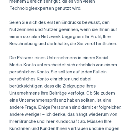
meinem Bereich sehr gut, da es von vielen
Technologieexperten genutzt wird.
Seien Sie sich des ersten Eindrucks bewusst, den
Nutzerinnen und Nutzer gewinnen, wenn sie Ihnen auf
einem sozialen Netzwerk begegnen: Ihr Profil, Ihre
Beschreibung und die Inhalte, die Sie veröffentlichen.
Die Präsenz eines Unternehmens in einem Social-
Media-Konto unterscheidet sich erheblich von einem
persönlichen Konto. Sie sollten auf jeden Fall ein
persönliches Konto einrichten und dabei
berücksichtigen, dass die Zielgruppe Ihres
Unternehmens Ihre Beiträge verfolgt. Ob Sie zudem
eine Unternehmenspräsenz haben sollten, ist eine
andere Frage. Einige Personen sind damit erfolgreicher,
andere weniger – ich denke, das hängt wiederum von
Ihrer Branche und Ihrer Kundschaft ab. Müssen Ihre
Kundinnen und Kunden Ihnen vertrauen und Sie mögen