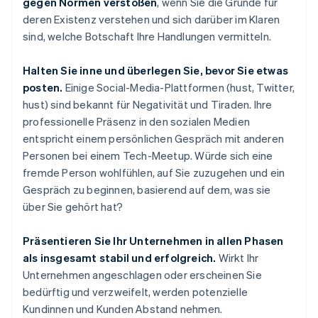
gegen Normen verstoßen
, wenn Sie die Gründe für
deren Existenz verstehen und sich darüber im Klaren
sind, welche Botschaft Ihre Handlungen vermitteln.
Halten Sie inne und überlegen Sie, bevor Sie etwas
posten.
Einige Social-Media-Plattformen (hust, Twitter,
hust) sind bekannt für Negativität und Tiraden. Ihre
professionelle Präsenz in den sozialen Medien
entspricht einem persönlichen Gespräch mit anderen
Personen bei einem Tech-Meetup. Würde sich eine
fremde Person wohlfühlen, auf Sie zuzugehen und ein
Gespräch zu beginnen, basierend auf dem, was sie
über Sie gehört hat?
Präsentieren Sie Ihr Unternehmen in allen Phasen
als insgesamt stabil und erfolgreich.
Wirkt Ihr
Unternehmen angeschlagen oder erscheinen Sie
bedürftig und verzweifelt, werden potenzielle
Kundinnen und Kunden Abstand nehmen.