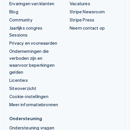
Ervaringen van klanten
Vacatures
Blog
Stripe Newsroom
Community
Stripe Press
Jaarlijks congres
Neem contact op
Sessions
Privacy en voorwaarden
Ondernemingen die
verboden zijn en
waarvoor beperkingen
gelden
Licenties
Siteoverzicht
Cookie-instellingen
Meer informatiebronnen
Ondersteuning
Ondersteuning vragen