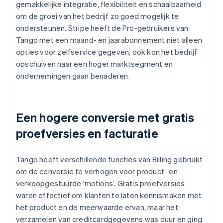
gemakkelijke integratie, flexibiliteit en schaalbaarheid
om de groei van het bedrijf zo goed mogelijk te
ondersteunen. Stripe heeft de Pro-gebruikers van
Tango met een maand- en jaarabonnement niet alleen
opties voor zelfservice gegeven, ook kon het bedrijf
opschuiven naar een hoger marktsegment en
ondernemingen gaan benaderen.
Een hogere conversie met gratis
proefversies en facturatie
Tango heeft verschillende functies van Billing gebruikt
om de conversie te verhogen voor product- en
verkoopgestuurde ‘motions’. Gratis proefversies
waren effectief om klanten te laten kennismaken met
het product en de meerwaarde ervan, maar het
verzamelen van creditcardgegevens was duur en ging