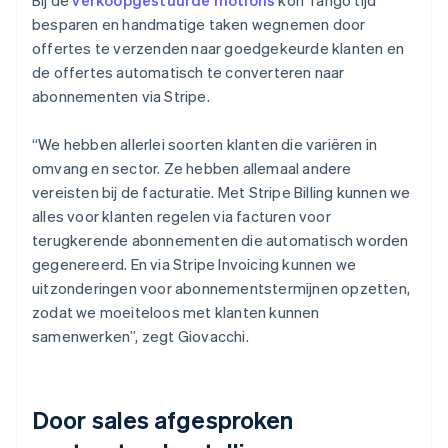
besparen en handmatige taken wegnemen door
offertes te verzenden naar goedgekeurde klanten en
de offertes automatisch te converteren naar
abonnementen via Stripe.
“We hebben allerlei soorten klanten die variëren in
omvang en sector. Ze hebben allemaal andere
vereisten bij de facturatie. Met Stripe Billing kunnen we
alles voor klanten regelen via facturen voor
terugkerende abonnementen die automatisch worden
gegenereerd. En via Stripe Invoicing kunnen we
uitzonderingen voor abonnementstermijnen opzetten,
zodat we moeiteloos met klanten kunnen
samenwerken”, zegt Giovacchi.
Door sales afgesproken