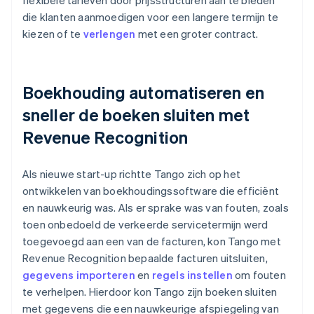
die klanten aanmoedigen voor een langere termijn te
kiezen of te
verlengen
met een groter contract.
Boekhouding automatiseren en
sneller de boeken sluiten met
Revenue Recognition
Als nieuwe start-up richtte Tango zich op het
ontwikkelen van boekhoudingssoftware die efficiënt
en nauwkeurig was. Als er sprake was van fouten, zoals
toen onbedoeld de verkeerde servicetermijn werd
toegevoegd aan een van de facturen, kon Tango met
Revenue Recognition bepaalde facturen uitsluiten,
gegevens importeren
en
regels instellen
om fouten
te verhelpen. Hierdoor kon Tango zijn boeken sluiten
met gegevens die een nauwkeurige afspiegeling van