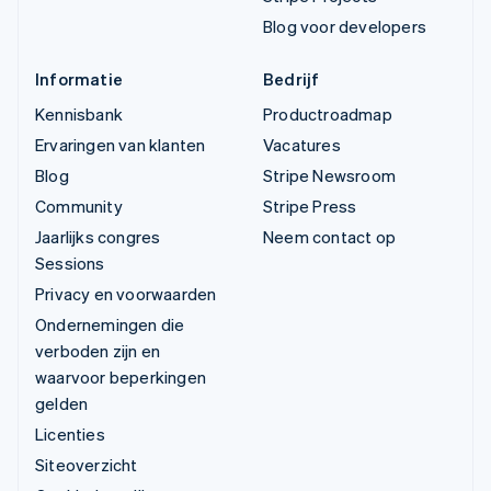
Blog voor developers
Informatie
Bedrijf
Kennisbank
Productroadmap
Ervaringen van klanten
Vacatures
Blog
Stripe Newsroom
Community
Stripe Press
Jaarlijks congres
Neem contact op
Sessions
Privacy en voorwaarden
Ondernemingen die
verboden zijn en
waarvoor beperkingen
gelden
Licenties
Siteoverzicht