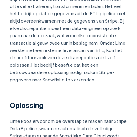
oftewel extraheren, transformeren en laden. Het viel
het bedrijf op dat de gegevens uit de ETL-pipeline niet
altijd overeenkwamen met de gegevens van Stripe. Bij
elke discrepantie moest een data-engineer op zoek
gaan naar de oorzaak, wat voor elke inconsistente
transactie al gauw twee uur in beslag nam. Omdat Lime
werkte met een externe leverancier van ETL, kon het
de hoofdoorzaak van deze discrepanties niet zelf
oplossen. Het bedrijf besefte dat het een
betrouwbaardere oplossing nodig had om Stripe-
gegevens naar Snowflake te verzenden.
Oplossing
Lime koos ervoor om de overstap te maken naar Stripe
Data Pipeline, waarmee automatisch de volledige
Stripe-dataset naar de Snowflake Data Cloud wordt