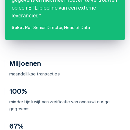
op een ETL-pipeline van een externe
leverancier.
Saket Rai
, Senior Director, Head of Data
Miljoenen
maandelijkse transacties
100%
minder tijd kwijt aan verificatie van onnauwkeurige
gegevens
67%