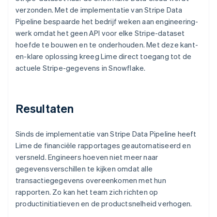
verzonden. Met de implementatie van Stripe Data
Pipeline bespaarde het bedrijf weken aan engineering-
werk omdat het geen API voor elke Stripe-dataset
hoefde te bouwen en te onderhouden. Met deze kant-
en-klare oplossing kreeg Lime direct toegang tot de
actuele Stripe-gegevens in Snowflake.
Resultaten
Sinds de implementatie van Stripe Data Pipeline heeft
Lime de financiële rapportages geautomatiseerd en
versneld. Engineers hoeven niet meer naar
gegevensverschillen te kijken omdat alle
transactiegegevens overeenkomen met hun
rapporten. Zo kan het team zich richten op
productinitiatieven en de productsnelheid verhogen.