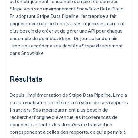
automatiquement l'ensemble complet de données
Stripe vers son environnement Snowflake Data Cloud.
En adoptant Stripe Data Pipeline, l'entreprise a fait
gagner beaucoup de temps à ses ingénieurs, qui n'ont
plus besoin de créer et de gérer une API pour chaque
ensemble de données Stripe. Du jour au lendemain,
Lime a pu accéder à ses données Stripe directement
dans Snowflake.
Résultats
Depuis l'implémentation de Stripe Data Pipeline, Lime a
pu automatiser et accélérer la création de ses rapports
financiers. Ses ingénieurs n'ont plus besoin de
rechercher l'origine d'éventuelles incohérences de
données, car toutes les données de transaction
correspondent à celles des rapports, ce qui a permis à