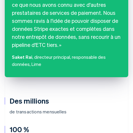
ce que nous avons connu avec d'autres
prestataires de services de paiement. Nous
sommes ravis à l'idée de pouvoir disposer de
données Stripe exactes et complètes dans
notre entrepôt de données, sans recourir à un
pipeline d'ETC tiers.
Saket Rai
, directeur principal, responsable des
données, Lime
Des millions
de transactions mensuelles
100 %