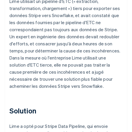
Lime utilisait un pipeline d'ETC (« extraction,
transformation, chargement ») tiers pour exporter ses
données Stripe vers Snowflake, et avait constaté que
les données fournies par le pipeline d'ETC ne
correspondaient pas toujours aux données de Stripe.
Un expert en ingénierie des données devait redoubler
d'efforts, et consacrer jusqu'à deux heures de son
temps, pour déterminer la cause de ces incohérences.
Dans la mesure où l'entreprise Lime utilisait une
solution d'ETC tierce, elle ne pouvait pas traiter la
cause première de ces incohérences et a jugé
nécessaire de trouver une solution plus fiable pour
acheminer les données Stripe vers Snowflake.
Solution
Lime a opté pour Stripe Data Pipeline, qui envoie