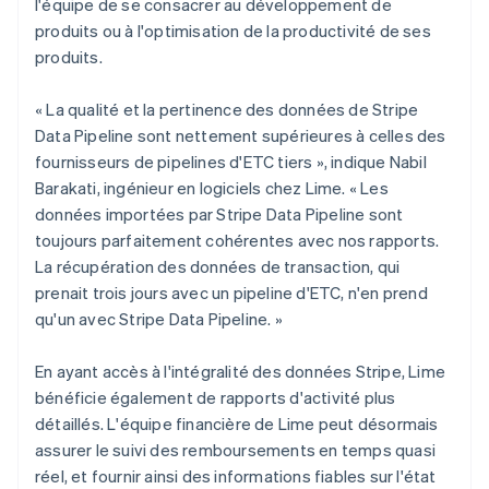
l'équipe de se consacrer au développement de
produits ou à l'optimisation de la productivité de ses
produits.
« La qualité et la pertinence des données de Stripe
Data Pipeline sont nettement supérieures à celles des
fournisseurs de pipelines d'ETC tiers », indique Nabil
Barakati, ingénieur en logiciels chez Lime. « Les
données importées par Stripe Data Pipeline sont
toujours parfaitement cohérentes avec nos rapports.
La récupération des données de transaction, qui
prenait trois jours avec un pipeline d'ETC, n'en prend
qu'un avec Stripe Data Pipeline. »
En ayant accès à l'intégralité des données Stripe, Lime
bénéficie également de rapports d'activité plus
détaillés. L'équipe financière de Lime peut désormais
assurer le suivi des remboursements en temps quasi
réel, et fournir ainsi des informations fiables sur l'état