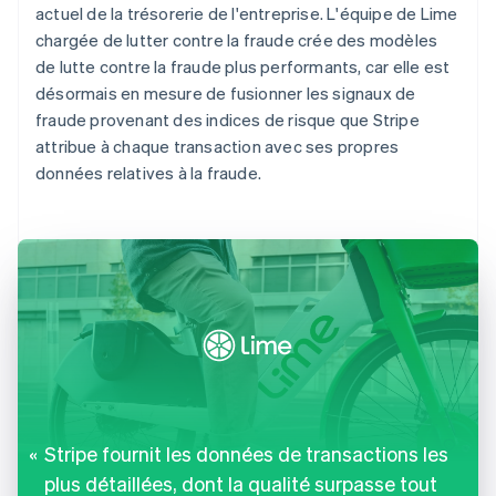
actuel de la trésorerie de l'entreprise. L'équipe de Lime
chargée de lutter contre la fraude crée des modèles
de lutte contre la fraude plus performants, car elle est
désormais en mesure de fusionner les signaux de
fraude provenant des indices de risque que Stripe
attribue à chaque transaction avec ses propres
données relatives à la fraude.
Stripe fournit les données de transactions les
plus détaillées, dont la qualité surpasse tout