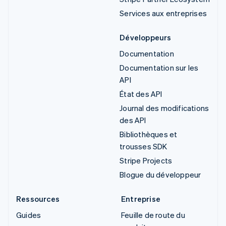
Services aux entreprises
Développeurs
Documentation
Documentation sur les
API
État des API
Journal des modifications
des API
Bibliothèques et
trousses SDK
Stripe Projects
Blogue du développeur
Ressources
Entreprise
Guides
Feuille de route du