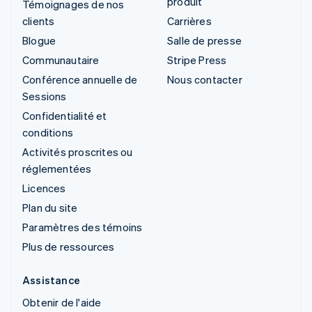
produit
Témoignages de nos
clients
Carrières
Blogue
Salle de presse
Communautaire
Stripe Press
Conférence annuelle de
Nous contacter
Sessions
Confidentialité et
conditions
Activités proscrites ou
réglementées
Licences
Plan du site
Paramètres des témoins
Plus de ressources
Assistance
Obtenir de l'aide