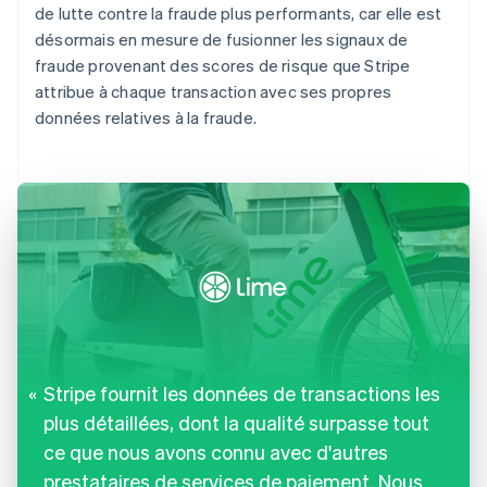
de lutte contre la fraude plus performants, car elle est
désormais en mesure de fusionner les signaux de
fraude provenant des scores de risque que Stripe
attribue à chaque transaction avec ses propres
données relatives à la fraude.
Stripe fournit les données de transactions les
plus détaillées, dont la qualité surpasse tout
ce que nous avons connu avec d'autres
prestataires de services de paiement. Nous