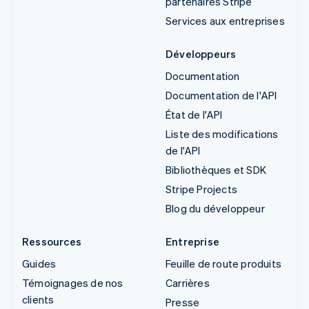
partenaires Stripe
Services aux entreprises
Développeurs
Documentation
Documentation de l'API
État de l'API
Liste des modifications
de l'API
Bibliothèques et SDK
Stripe Projects
Blog du développeur
Ressources
Entreprise
Guides
Feuille de route produits
Témoignages de nos
Carrières
clients
Presse