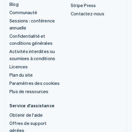
Blog
Stripe Press
Communauté
Contactez-nous
Sessions : conférence
annuelle
Confidentialité et
conditions générales
Activités interdites ou
soumises à conditions
Licences
Plan du site
Paramètres des cookies
Plus de ressources
Service d'assistance
Obtenir de l'aide
Offres de support
gérées