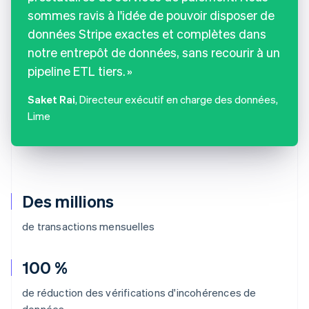
sommes ravis à l'idée de pouvoir disposer de
données Stripe exactes et complètes dans
notre entrepôt de données, sans recourir à un
pipeline ETL tiers.
Saket Rai
, Directeur exécutif en charge des données,
Lime
Des millions
de transactions mensuelles
100 %
de réduction des vérifications d'incohérences de
données