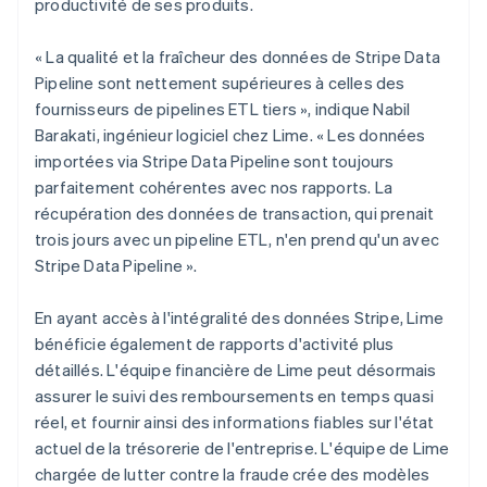
productivité de ses produits.
« La qualité et la fraîcheur des données de Stripe Data
Pipeline sont nettement supérieures à celles des
fournisseurs de pipelines ETL tiers », indique Nabil
Barakati, ingénieur logiciel chez Lime. « Les données
importées via Stripe Data Pipeline sont toujours
parfaitement cohérentes avec nos rapports. La
récupération des données de transaction, qui prenait
trois jours avec un pipeline ETL, n'en prend qu'un avec
Stripe Data Pipeline ».
En ayant accès à l'intégralité des données Stripe, Lime
bénéficie également de rapports d'activité plus
détaillés. L'équipe financière de Lime peut désormais
assurer le suivi des remboursements en temps quasi
réel, et fournir ainsi des informations fiables sur l'état
actuel de la trésorerie de l'entreprise. L'équipe de Lime
chargée de lutter contre la fraude crée des modèles