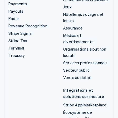
Payments
Jeux
Payouts
Hôtellerie, voyages et
Radar
loisirs
Revenue Recognition
Assurance
Stripe Sigma
Médias et
Stripe Tax
divertissements
Terminal
Organisations à but non
Treasury
lucratif
Services professionnels
Secteur public
Vente au détail
Intégrations et
solutions sur mesure
Stripe App Marketplace
Écosystème de