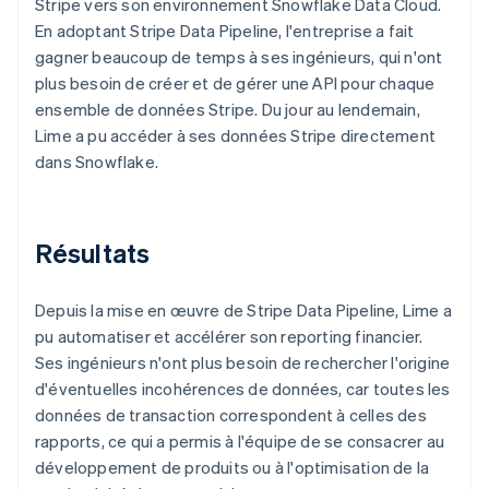
Stripe vers son environnement Snowflake Data Cloud.
En adoptant Stripe Data Pipeline, l'entreprise a fait
gagner beaucoup de temps à ses ingénieurs, qui n'ont
plus besoin de créer et de gérer une API pour chaque
ensemble de données Stripe. Du jour au lendemain,
Lime a pu accéder à ses données Stripe directement
dans Snowflake.
Résultats
Depuis la mise en œuvre de Stripe Data Pipeline, Lime a
pu automatiser et accélérer son reporting financier.
Ses ingénieurs n'ont plus besoin de rechercher l'origine
d'éventuelles incohérences de données, car toutes les
données de transaction correspondent à celles des
rapports, ce qui a permis à l'équipe de se consacrer au
développement de produits ou à l'optimisation de la