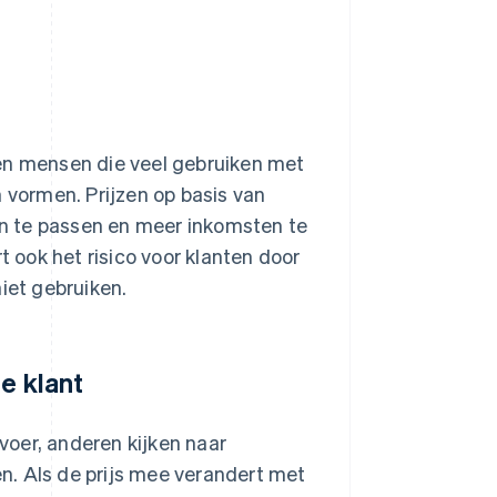
 en mensen die veel gebruiken met
vormen. Prijzen op basis van
aan te passen en meer inkomsten te
ook het risico voor klanten door
iet gebruiken.
e klant
oer, anderen kijken naar
n. Als de prijs mee verandert met