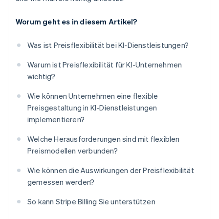
Worum geht es in diesem Artikel?
Was ist Preisflexibilität bei KI-Dienstleistungen?
Warum ist Preisflexibilität für KI-Unternehmen
wichtig?
Wie können Unternehmen eine flexible
Preisgestaltung in KI-Dienstleistungen
implementieren?
Welche Herausforderungen sind mit flexiblen
Preismodellen verbunden?
Wie können die Auswirkungen der Preisflexibilität
gemessen werden?
So kann Stripe Billing Sie unterstützen