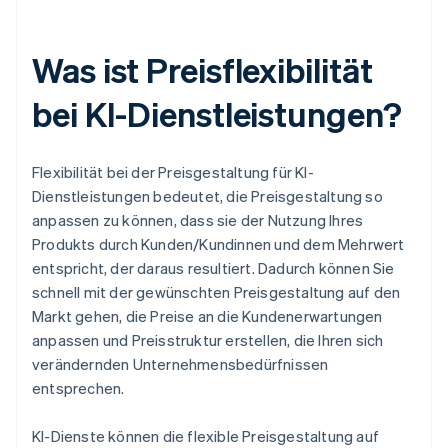
Was ist Preisflexibilität
bei KI-Dienstleistungen?
Flexibilität bei der Preisgestaltung für KI-
Dienstleistungen bedeutet, die Preisgestaltung so
anpassen zu können, dass sie der Nutzung Ihres
Produkts durch Kunden/Kundinnen und dem Mehrwert
entspricht, der daraus resultiert. Dadurch können Sie
schnell mit der gewünschten Preisgestaltung auf den
Markt gehen, die Preise an die Kundenerwartungen
anpassen und Preisstruktur erstellen, die Ihren sich
verändernden Unternehmensbedürfnissen
entsprechen.
KI-Dienste können die flexible Preisgestaltung auf