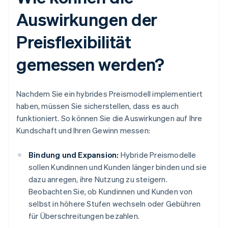
Auswirkungen der
Preisflexibilität
gemessen werden?
Nachdem Sie ein hybrides Preismodell implementiert
haben, müssen Sie sicherstellen, dass es auch
funktioniert. So können Sie die Auswirkungen auf Ihre
Kundschaft und Ihren Gewinn messen:
Bindung und Expansion:
Hybride Preismodelle
sollen Kundinnen und Kunden länger binden und sie
dazu anregen, ihre Nutzung zu steigern.
Beobachten Sie, ob Kundinnen und Kunden von
selbst in höhere Stufen wechseln oder Gebühren
für Überschreitungen bezahlen.