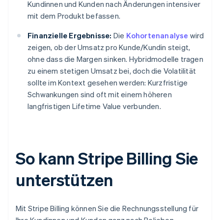
Kundinnen und Kunden nach Änderungen intensiver
mit dem Produkt befassen.
Finanzielle Ergebnisse:
Die
Kohortenanalyse
wird
zeigen, ob der Umsatz pro Kunde/Kundin steigt,
ohne dass die Margen sinken. Hybridmodelle tragen
zu einem stetigen Umsatz bei, doch die Volatilität
sollte im Kontext gesehen werden: Kurzfristige
Schwankungen sind oft mit einem höheren
langfristigen Lifetime Value verbunden.
So kann Stripe Billing Sie
unterstützen
Mit Stripe Billing können Sie die Rechnungsstellung für