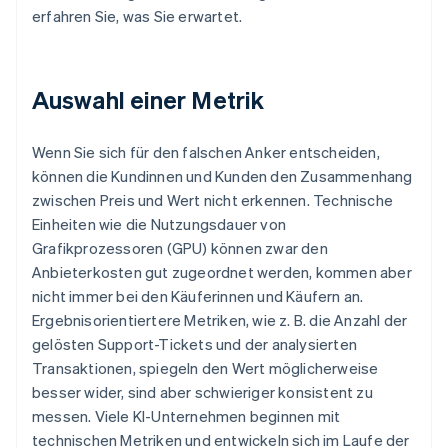
erfahren Sie, was Sie erwartet.
Auswahl einer Metrik
Wenn Sie sich für den falschen Anker entscheiden,
können die Kundinnen und Kunden den Zusammenhang
zwischen Preis und Wert nicht erkennen. Technische
Einheiten wie die Nutzungsdauer von
Grafikprozessoren (GPU) können zwar den
Anbieterkosten gut zugeordnet werden, kommen aber
nicht immer bei den Käuferinnen und Käufern an.
Ergebnisorientiertere Metriken, wie z. B. die Anzahl der
gelösten Support-Tickets und der analysierten
Transaktionen, spiegeln den Wert möglicherweise
besser wider, sind aber schwieriger konsistent zu
messen. Viele KI-Unternehmen beginnen mit
technischen Metriken und entwickeln sich im Laufe der