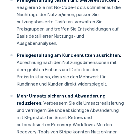
Preisgestaltung testen und weiterentwickeln:
Reagieren Sie mit No-Code-Tools schneller auf die
Nachfrage der Nutzer/innen, passen Sie
nutzungsbasierte Tarife an, verwalten Sie
Preisgruppen und treffen Sie Entscheidungen auf
Basis detaillierter Nutzungs- und
Ausgabenanalysen.
Preisgestaltung am Kundennutzen ausrichten:
Abrechnung nach den Nutzungsdimensionen mit
dem größten Einfluss und Definition der
Preisstruktur so, dass sie den Mehrwert für
Kundinnen und Kunden direkt widerspiegelt.
Mehr Umsatz sichern und Abwanderung
reduzieren:
Verbessern Sie die Umsatzrealisierung
und verringern Sie unbeabsichtigte Abwanderung
mit KI-gestützten Smart Retries und
automatisierten Recovery-Workflows. Mit den
Recovery-Tools von Stripe konnten Nutzer/innen