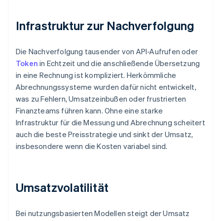
Infrastruktur zur Nachverfolgung
Die Nachverfolgung tausender von API-Aufrufen oder
Token
in Echtzeit und die anschließende Übersetzung
in eine Rechnung ist kompliziert. Herkömmliche
Abrechnungssysteme wurden dafür nicht entwickelt,
was zu Fehlern, Umsatzeinbußen oder frustrierten
Finanzteams führen kann. Ohne eine starke
Infrastruktur für die Messung und Abrechnung scheitert
auch die beste Preisstrategie und sinkt der Umsatz,
insbesondere wenn die Kosten variabel sind.
Umsatzvolatilität
Bei nutzungsbasierten Modellen steigt der Umsatz