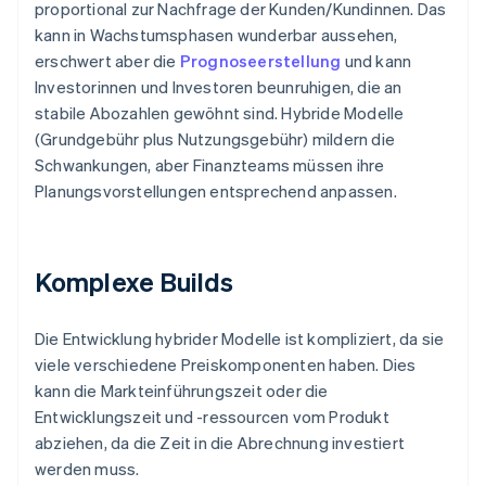
proportional zur Nachfrage der Kunden/Kundinnen. Das
kann in Wachstumsphasen wunderbar aussehen,
erschwert aber die
Prognoseerstellung
und kann
Investorinnen und Investoren beunruhigen, die an
stabile Abozahlen gewöhnt sind. Hybride Modelle
(Grundgebühr plus Nutzungsgebühr) mildern die
Schwankungen, aber Finanzteams müssen ihre
Planungsvorstellungen entsprechend anpassen.
Komplexe Builds
Die Entwicklung hybrider Modelle ist kompliziert, da sie
viele verschiedene Preiskomponenten haben. Dies
kann die Markteinführungszeit oder die
Entwicklungszeit und -ressourcen vom Produkt
abziehen, da die Zeit in die Abrechnung investiert
werden muss.