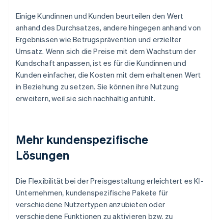
Einige Kundinnen und Kunden beurteilen den Wert
anhand des Durchsatzes, andere hingegen anhand von
Ergebnissen wie Betrugsprävention und erzielter
Umsatz. Wenn sich die Preise mit dem Wachstum der
Kundschaft anpassen, ist es für die Kundinnen und
Kunden einfacher, die Kosten mit dem erhaltenen Wert
in Beziehung zu setzen. Sie können ihre Nutzung
erweitern, weil sie sich nachhaltig anfühlt.
Mehr kundenspezifische
Lösungen
Die Flexibilität bei der Preisgestaltung erleichtert es KI-
Unternehmen, kundenspezifische Pakete für
verschiedene Nutzertypen anzubieten oder
verschiedene Funktionen zu aktivieren bzw. zu