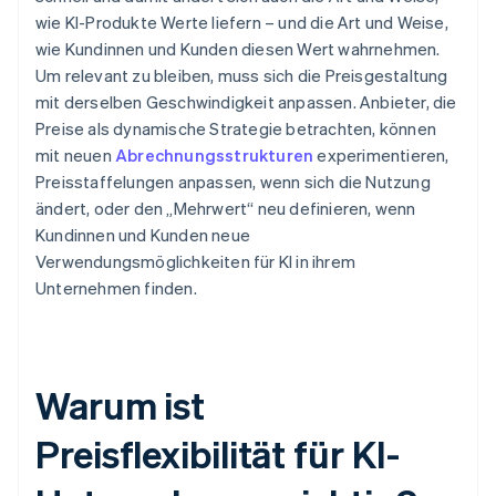
wie KI-Produkte Werte liefern – und die Art und Weise,
wie Kundinnen und Kunden diesen Wert wahrnehmen.
Um relevant zu bleiben, muss sich die Preisgestaltung
mit derselben Geschwindigkeit anpassen. Anbieter, die
Preise als dynamische Strategie betrachten, können
mit neuen
Abrechnungsstrukturen
experimentieren,
Preisstaffelungen anpassen, wenn sich die Nutzung
ändert, oder den „Mehrwert“ neu definieren, wenn
Kundinnen und Kunden neue
Verwendungsmöglichkeiten für KI in ihrem
Unternehmen finden.
Warum ist
Preisflexibilität für KI-