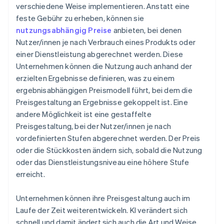
verschiedene Weise implementieren. Anstatt eine
feste Gebühr zu erheben, können sie
nutzungsabhängig Preise
anbieten, bei denen
Nutzer/innen je nach Verbrauch eines Produkts oder
einer Dienstleistung abgerechnet werden. Diese
Unternehmen können die Nutzung auch anhand der
erzielten Ergebnisse definieren, was zu einem
ergebnisabhängigen Preismodell führt, bei dem die
Preisgestaltung an Ergebnisse gekoppelt ist. Eine
andere Möglichkeit ist eine gestaffelte
Preisgestaltung, bei der Nutzer/innen je nach
vordefinierten Stufen abgerechnet werden. Der Preis
oder die Stückkosten ändern sich, sobald die Nutzung
oder das Dienstleistungsniveau eine höhere Stufe
erreicht.
Unternehmen können ihre Preisgestaltung auch im
Laufe der Zeit weiterentwickeln. KI verändert sich
schnell und damit ändert sich auch die Art und Weise,