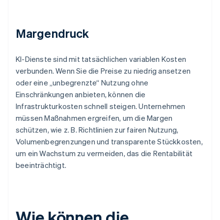
Margendruck
KI-Dienste sind mit tatsächlichen variablen Kosten
verbunden. Wenn Sie die Preise zu niedrig ansetzen
oder eine „unbegrenzte“ Nutzung ohne
Einschränkungen anbieten, können die
Infrastrukturkosten schnell steigen. Unternehmen
müssen Maßnahmen ergreifen, um die Margen
schützen, wie z. B. Richtlinien zur fairen Nutzung,
Volumenbegrenzungen und transparente Stückkosten,
um ein Wachstum zu vermeiden, das die Rentabilität
beeinträchtigt.
Wie können die