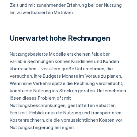
Zeit und mit zunehmender Erfahrung bei der Nutzung
hin zu wertbasierten Metriken.
Unerwartet hohe Rechnungen
Nutzungsbasierte Modelle erscheinen fair, aber
variable Rechnungen können Kundinnen und Kunden
überraschen – vor allem große Unternehmen, die
versuchen, ihre Budgets Monate im Voraus zu planen.
Wenn eine Verkehrsspitze die Rechnung verdreifacht,
könnte die Nutzung ins Stocken geraten. Unternehmen
lösen dieses Problem oft mit
Nutzungsbeschränkungen, gestaffelten Rabatten,
Echtzeit-Einblicken in die Nutzung und transparenten
Kostenrechnern, die die voraussichtlichen Kosten vor
Nutzungssteigerung anzeigen.