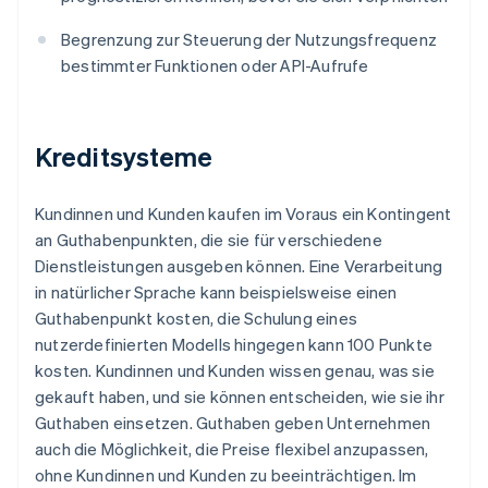
Begrenzung zur Steuerung der Nutzungsfrequenz
bestimmter Funktionen oder API-Aufrufe
Kreditsysteme
Kundinnen und Kunden kaufen im Voraus ein Kontingent
an Guthabenpunkten, die sie für verschiedene
Dienstleistungen ausgeben können. Eine Verarbeitung
in natürlicher Sprache kann beispielsweise einen
Guthabenpunkt kosten, die Schulung eines
nutzerdefinierten Modells hingegen kann 100 Punkte
kosten. Kundinnen und Kunden wissen genau, was sie
gekauft haben, und sie können entscheiden, wie sie ihr
Guthaben einsetzen. Guthaben geben Unternehmen
auch die Möglichkeit, die Preise flexibel anzupassen,
ohne Kundinnen und Kunden zu beeinträchtigen. Im