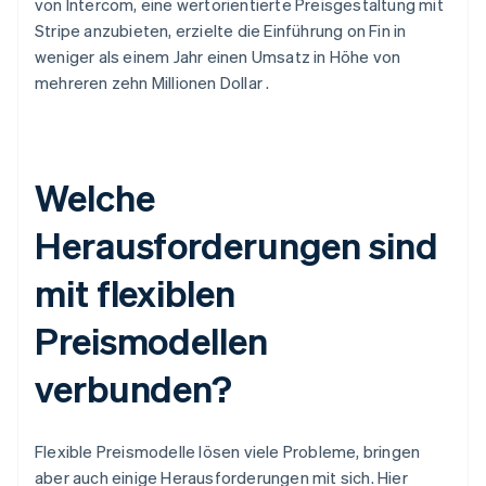
von Intercom, eine wertorientierte Preisgestaltung mit
Stripe anzubieten, erzielte die Einführung on Fin in
weniger als einem Jahr einen Umsatz in Höhe von
mehreren zehn Millionen Dollar .
Welche
Herausforderungen sind
mit flexiblen
Preismodellen
verbunden?
Flexible Preismodelle lösen viele Probleme, bringen
aber auch einige Herausforderungen mit sich. Hier