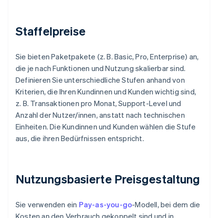
Staffelpreise
Sie bieten Paketpakete (z. B. Basic, Pro, Enterprise) an,
die je nach Funktionen und Nutzung skalierbar sind.
Definieren Sie unterschiedliche Stufen anhand von
Kriterien, die Ihren Kundinnen und Kunden wichtig sind,
z. B. Transaktionen pro Monat, Support-Level und
Anzahl der Nutzer/innen, anstatt nach technischen
Einheiten. Die Kundinnen und Kunden wählen die Stufe
aus, die ihren Bedürfnissen entspricht.
Nutzungsbasierte Preisgestaltung
Sie verwenden ein
Pay-as-you-go
-Modell, bei dem die
Kosten an den Verbrauch gekoppelt sind und in