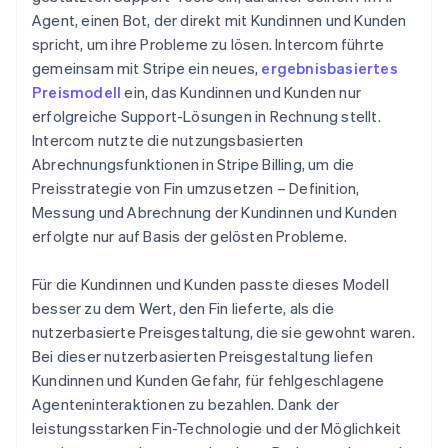
Agent, einen Bot, der direkt mit Kundinnen und Kunden
spricht, um ihre Probleme zu lösen. Intercom führte
gemeinsam mit Stripe ein neues,
ergebnisbasiertes
Preismodell
ein, das Kundinnen und Kunden nur
erfolgreiche Support-Lösungen in Rechnung stellt.
Intercom nutzte die nutzungsbasierten
Abrechnungsfunktionen in Stripe Billing, um die
Preisstrategie von Fin umzusetzen – Definition,
Messung und Abrechnung der Kundinnen und Kunden
erfolgte nur auf Basis der gelösten Probleme.
Für die Kundinnen und Kunden passte dieses Modell
besser zu dem Wert, den Fin lieferte, als die
nutzerbasierte Preisgestaltung, die sie gewohnt waren.
Bei dieser nutzerbasierten Preisgestaltung liefen
Kundinnen und Kunden Gefahr, für fehlgeschlagene
Agenteninteraktionen zu bezahlen. Dank der
leistungsstarken Fin-Technologie und der Möglichkeit