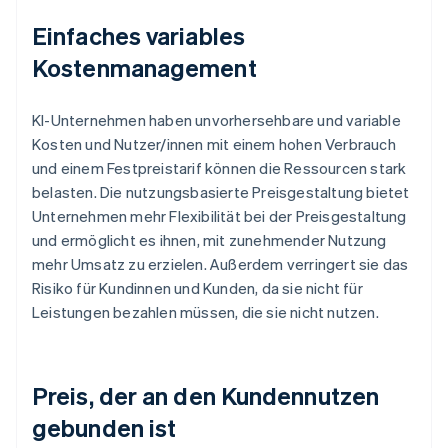
Einfaches variables
Kostenmanagement
KI-Unternehmen haben unvorhersehbare und variable
Kosten und Nutzer/innen mit einem hohen Verbrauch
und einem Festpreistarif können die Ressourcen stark
belasten. Die nutzungsbasierte Preisgestaltung bietet
Unternehmen mehr Flexibilität bei der Preisgestaltung
und ermöglicht es ihnen, mit zunehmender Nutzung
mehr Umsatz zu erzielen. Außerdem verringert sie das
Risiko für Kundinnen und Kunden, da sie nicht für
Leistungen bezahlen müssen, die sie nicht nutzen.
Preis, der an den Kundennutzen
gebunden ist