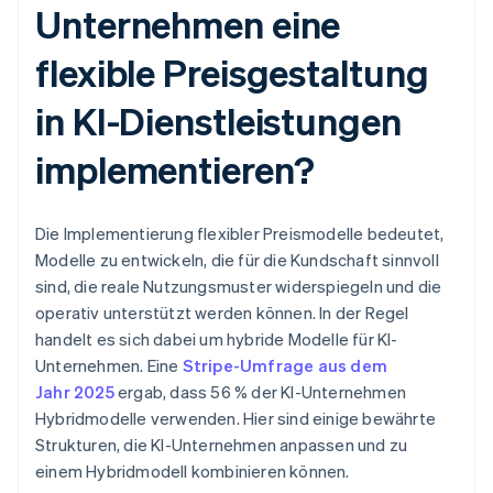
Unternehmen eine
flexible Preisgestaltung
in KI-Dienstleistungen
implementieren?
Die Implementierung flexibler Preismodelle bedeutet,
Modelle zu entwickeln, die für die Kundschaft sinnvoll
sind, die reale Nutzungsmuster widerspiegeln und die
operativ unterstützt werden können. In der Regel
handelt es sich dabei um hybride Modelle für KI-
Unternehmen. Eine
Stripe-Umfrage aus dem
Jahr 2025
ergab, dass 56 % der KI-Unternehmen
Hybridmodelle verwenden. Hier sind einige bewährte
Strukturen, die KI-Unternehmen anpassen und zu
einem Hybridmodell kombinieren können.