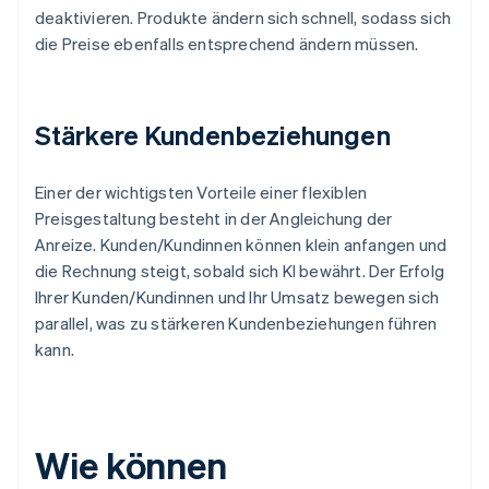
deaktivieren. Produkte ändern sich schnell, sodass sich
die Preise ebenfalls entsprechend ändern müssen.
Stärkere Kundenbeziehungen
Einer der wichtigsten Vorteile einer flexiblen
Preisgestaltung besteht in der Angleichung der
Anreize. Kunden/Kundinnen können klein anfangen und
die Rechnung steigt, sobald sich KI bewährt. Der Erfolg
Ihrer Kunden/Kundinnen und Ihr Umsatz bewegen sich
parallel, was zu stärkeren Kundenbeziehungen führen
kann.
Wie können