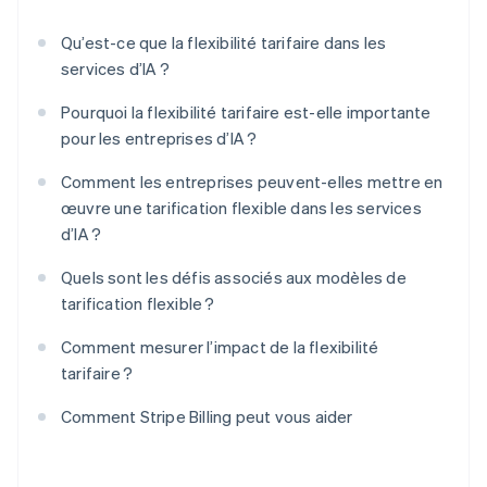
Qu’est-ce que la flexibilité tarifaire dans les
services d’IA ?
Pourquoi la flexibilité tarifaire est-elle importante
pour les entreprises d’IA ?
Comment les entreprises peuvent-elles mettre en
œuvre une tarification flexible dans les services
d’IA ?
Quels sont les défis associés aux modèles de
tarification flexible ?
Comment mesurer l’impact de la flexibilité
tarifaire ?
Comment Stripe Billing peut vous aider