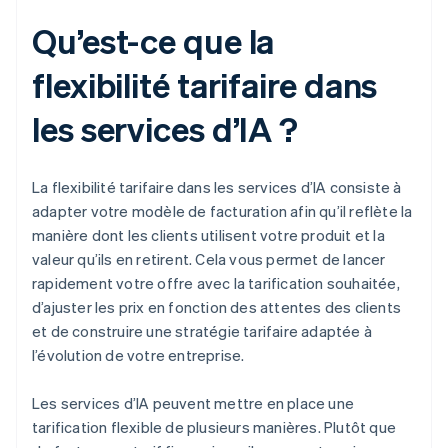
Qu’est-ce que la
flexibilité tarifaire dans
les services d’IA ?
La flexibilité tarifaire dans les services d’IA consiste à
adapter votre modèle de facturation afin qu’il reflète la
manière dont les clients utilisent votre produit et la
valeur qu’ils en retirent. Cela vous permet de lancer
rapidement votre offre avec la tarification souhaitée,
d’ajuster les prix en fonction des attentes des clients
et de construire une stratégie tarifaire adaptée à
l’évolution de votre entreprise.
Les services d’IA peuvent mettre en place une
tarification flexible de plusieurs manières. Plutôt que