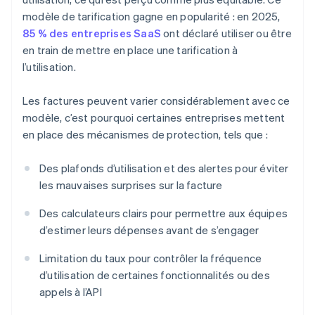
modèle de tarification gagne en popularité : en 2025,
85 % des entreprises SaaS
ont déclaré utiliser ou être
en train de mettre en place une tarification à
l’utilisation.
Les factures peuvent varier considérablement avec ce
modèle, c’est pourquoi certaines entreprises mettent
en place des mécanismes de protection, tels que :
Des plafonds d’utilisation et des alertes pour éviter
les mauvaises surprises sur la facture
Des calculateurs clairs pour permettre aux équipes
d’estimer leurs dépenses avant de s’engager
Limitation du taux pour contrôler la fréquence
d’utilisation de certaines fonctionnalités ou des
appels à l’API