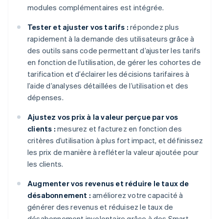
modules complémentaires est intégrée.
Tester et ajuster vos tarifs :
répondez plus
rapidement à la demande des utilisateurs grâce à
des outils sans code permettant d’ajuster les tarifs
en fonction de l’utilisation, de gérer les cohortes de
tarification et d’éclairer les décisions tarifaires à
l’aide d’analyses détaillées de l’utilisation et des
dépenses.
Ajustez vos prix à la valeur perçue par vos
clients :
mesurez et facturez en fonction des
critères d’utilisation à plus fort impact, et définissez
les prix de manière à refléter la valeur ajoutée pour
les clients.
Augmenter vos revenus et réduire le taux de
désabonnement :
améliorez votre capacité à
générer des revenus et réduisez le taux de
désabonnement involontaire grâce à des Smart