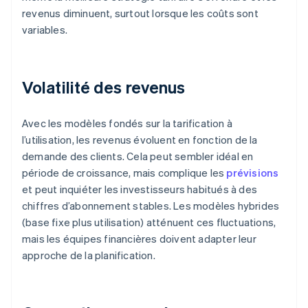
revenus diminuent, surtout lorsque les coûts sont
variables.
Volatilité des revenus
Avec les modèles fondés sur la tarification à
l’utilisation, les revenus évoluent en fonction de la
demande des clients. Cela peut sembler idéal en
période de croissance, mais complique les
prévisions
et peut inquiéter les investisseurs habitués à des
chiffres d’abonnement stables. Les modèles hybrides
(base fixe plus utilisation) atténuent ces fluctuations,
mais les équipes financières doivent adapter leur
approche de la planification.