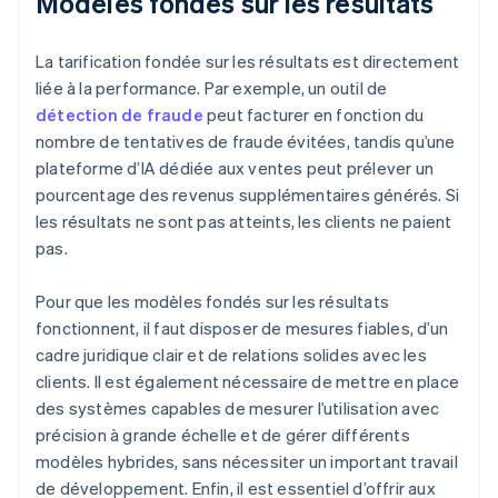
Modèles fondés sur les résultats
La tarification fondée sur les résultats est directement
liée à la performance. Par exemple, un outil de
détection de fraude
peut facturer en fonction du
nombre de tentatives de fraude évitées, tandis qu’une
plateforme d’IA dédiée aux ventes peut prélever un
pourcentage des revenus supplémentaires générés. Si
les résultats ne sont pas atteints, les clients ne paient
pas.
Pour que les modèles fondés sur les résultats
fonctionnent, il faut disposer de mesures fiables, d’un
cadre juridique clair et de relations solides avec les
clients. Il est également nécessaire de mettre en place
des systèmes capables de mesurer l’utilisation avec
précision à grande échelle et de gérer différents
modèles hybrides, sans nécessiter un important travail
de développement. Enfin, il est essentiel d’offrir aux