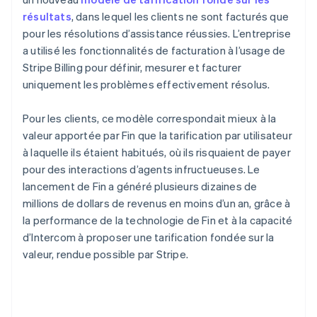
résultats
, dans lequel les clients ne sont facturés que
pour les résolutions d’assistance réussies. L’entreprise
a utilisé les fonctionnalités de facturation à l’usage de
Stripe Billing pour définir, mesurer et facturer
uniquement les problèmes effectivement résolus.
Pour les clients, ce modèle correspondait mieux à la
valeur apportée par Fin que la tarification par utilisateur
à laquelle ils étaient habitués, où ils risquaient de payer
pour des interactions d’agents infructueuses. Le
lancement de Fin a généré plusieurs dizaines de
millions de dollars de revenus en moins d’un an, grâce à
la performance de la technologie de Fin et à la capacité
d’Intercom à proposer une tarification fondée sur la
valeur, rendue possible par Stripe.