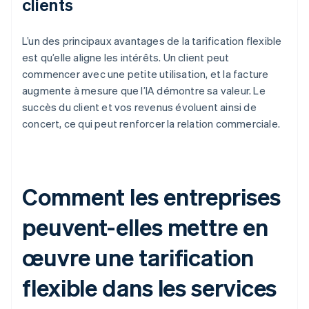
clients
L’un des principaux avantages de la tarification flexible
est qu’elle aligne les intérêts. Un client peut
commencer avec une petite utilisation, et la facture
augmente à mesure que l’IA démontre sa valeur. Le
succès du client et vos revenus évoluent ainsi de
concert, ce qui peut renforcer la relation commerciale.
Comment les entreprises
peuvent-elles mettre en
œuvre une tarification
flexible dans les services