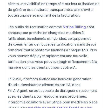
clients une visibilité en temps réel sur leur utilisation et
de générer des factures transparentes afin d’éviter
toute surprise au moment de la facturation.
Les outils de facturation comme
Stripe Billing
sont
conçus pour prendre en charge les modèles à
l’utilisation, échelonnés et hybrides, ce qui permet
d’expérimenter de nouvelles tarifications sans devoir
remanier tout le système financier à chaque fois. Plus
vous pouvez déployer rapidement une nouvelle
tarification, plus vous pouvez réagir efficacement à la
manière dont les clients utilisent votre IA.
En 2023, Intercom a lancé une nouvelle génération
d’outils d’assistance alimentés par l’IA, dont
Fin AI Agent, un bot capable de dialoguer directement
avec les clients pour résoudre leurs problèmes.
Intercom a collaboré avec Stripe pour mettre en place
un nouveau
modèle de tarification fondé sur les