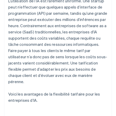
L’utilisation de l’IA est rarement uniforme. Une startup
peut n’effectuer que quelques appels d’interface de
programmation (API) par semaine, tandis qu’une grande
entreprise peut exécuter des millions d’inférences par
heure. Contrairement aux entreprises de software as a
service (SaaS) traditionnelles, les entreprises d’IA
supportent des coûts variables, chaque requête ou
tâche consommant des ressources informatiques.
Faire payer à tous les clients le même tarif par
utilisateur n’a donc pas de sens lorsque les coûts sous-
jacents varient considérablement. Une tarification
flexible permet d’adapter les prix aux besoins de
chaque client et d’évoluer avec eux de manière
pérenne.
Voici les avantages de la flexibilité tarifaire pour les
entreprises d’IA.