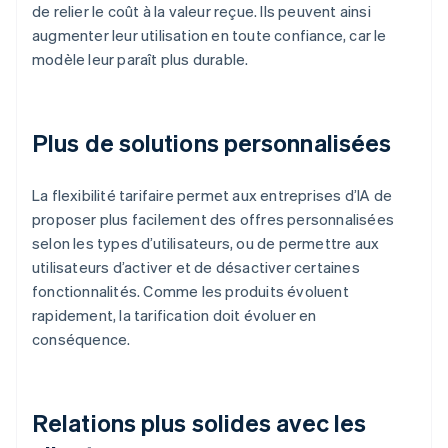
de relier le coût à la valeur reçue. Ils peuvent ainsi
augmenter leur utilisation en toute confiance, car le
modèle leur paraît plus durable.
Plus de solutions personnalisées
La flexibilité tarifaire permet aux entreprises d’IA de
proposer plus facilement des offres personnalisées
selon les types d’utilisateurs, ou de permettre aux
utilisateurs d’activer et de désactiver certaines
fonctionnalités. Comme les produits évoluent
rapidement, la tarification doit évoluer en
conséquence.
Relations plus solides avec les