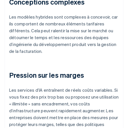
Conceptions complexes
Les modèles hybrides sont complexes à concevoir, car
ils comportent de nombreux éléments tarifaires
différents. Cela peut ralentir la mise sur le marché ou
détourner le temps et les ressources des équipes
d’ingénierie du développement produit vers la gestion
de la facturation.
Pression sur les marges
Les services d’IA entraînent de réels coûts variables. Si
vous fixez des prix trop bas ou proposez une utilisation
« illimitée » sans encadrement, vos coûts
d’infrastructure peuvent rapidement augmenter. Les
entreprises doivent mettre en place des mesures pour
protéger leurs marges, telles que des politiques