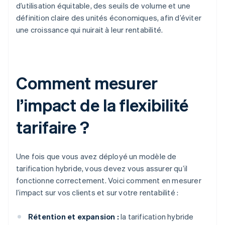
d’utilisation équitable, des seuils de volume et une
définition claire des unités économiques, afin d’éviter
une croissance qui nuirait à leur rentabilité.
Comment mesurer
l’impact de la flexibilité
tarifaire ?
Une fois que vous avez déployé un modèle de
tarification hybride, vous devez vous assurer qu’il
fonctionne correctement. Voici comment en mesurer
l’impact sur vos clients et sur votre rentabilité :
Rétention et expansion :
la tarification hybride