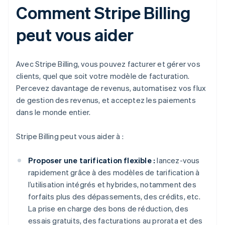
Comment Stripe Billing
peut vous aider
Avec Stripe Billing, vous pouvez facturer et gérer vos
clients, quel que soit votre modèle de facturation.
Percevez davantage de revenus, automatisez vos flux
de gestion des revenus, et acceptez les paiements
dans le monde entier.
Stripe Billing peut vous aider à :
Proposer une tarification flexible :
lancez-vous
rapidement grâce à des modèles de tarification à
l’utilisation intégrés et hybrides, notamment des
forfaits plus des dépassements, des crédits, etc.
La prise en charge des bons de réduction, des
essais gratuits, des facturations au prorata et des