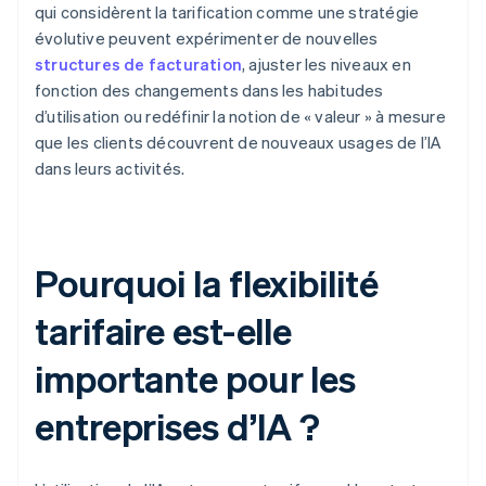
qui considèrent la tarification comme une stratégie
évolutive peuvent expérimenter de nouvelles
structures de facturation
, ajuster les niveaux en
fonction des changements dans les habitudes
d’utilisation ou redéfinir la notion de « valeur » à mesure
que les clients découvrent de nouveaux usages de l’IA
dans leurs activités.
Pourquoi la flexibilité
tarifaire est-elle
importante pour les
entreprises d’IA ?