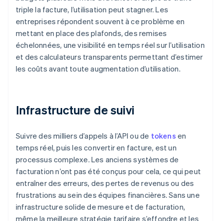
triple la facture, l’utilisation peut stagner. Les
entreprises répondent souvent à ce problème en
mettant en place des plafonds, des remises
échelonnées, une visibilité en temps réel sur l’utilisation
et des calculateurs transparents permettant d’estimer
les coûts avant toute augmentation d’utilisation.
Infrastructure de suivi
Suivre des milliers d’appels à l’API ou de
tokens
en
temps réel, puis les convertir en facture, est un
processus complexe. Les anciens systèmes de
facturation n’ont pas été conçus pour cela, ce qui peut
entraîner des erreurs, des pertes de revenus ou des
frustrations au sein des équipes financières. Sans une
infrastructure solide de mesure et de facturation,
même la meilleure stratégie tarifaire s’effondre et les