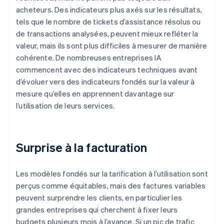
acheteurs. Des indicateurs plus axés sur les résultats,
tels que le nombre de tickets d’assistance résolus ou
de transactions analysées, peuvent mieux refléter la
valeur, mais ils sont plus difficiles à mesurer de manière
cohérente. De nombreuses entreprises IA
commencent avec des indicateurs techniques avant
d’évoluer vers des indicateurs fondés sur la valeur à
mesure qu’elles en apprennent davantage sur
l’utilisation de leurs services.
Surprise à la facturation
Les modèles fondés sur la tarification à l’utilisation sont
perçus comme équitables, mais des factures variables
peuvent surprendre les clients, en particulier les
grandes entreprises qui cherchent à fixer leurs
budgets plusieurs mois à l’avance. Si un pic de trafic