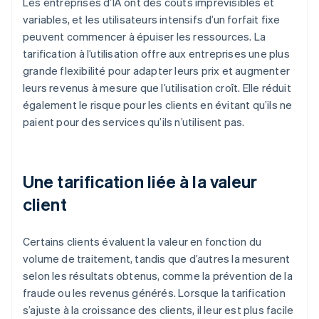
Les entreprises d’IA ont des coûts imprévisibles et
variables, et les utilisateurs intensifs d’un forfait fixe
peuvent commencer à épuiser les ressources. La
tarification à l’utilisation offre aux entreprises une plus
grande flexibilité pour adapter leurs prix et augmenter
leurs revenus à mesure que l’utilisation croît. Elle réduit
également le risque pour les clients en évitant qu’ils ne
paient pour des services qu’ils n’utilisent pas.
Une tarification liée à la valeur
client
Certains clients évaluent la valeur en fonction du
volume de traitement, tandis que d’autres la mesurent
selon les résultats obtenus, comme la prévention de la
fraude ou les revenus générés. Lorsque la tarification
s’ajuste à la croissance des clients, il leur est plus facile