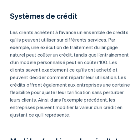
Systèmes de crédit
Les clients achètent à l’avance un ensemble de crédits
qu’ils peuvent utiliser sur différents services. Par
exemple, une exécution de traitement du langage
naturel peut coûter un crédit, tandis que l’entraînement
d’un modèle personnalisé peut en coûter 100. Les
clients savent exactement ce qu’ils ont acheté et
peuvent décider comment répartir leur utilisation. Les
crédits offrent également aux entreprises une certaine
flexibilité pour ajuster leur tarification sans perturber
leurs clients. Ainsi, dans l’exemple précédent, les
entreprises peuvent modifier la valeur d’un crédit en
ajustant ce qu’il représente.