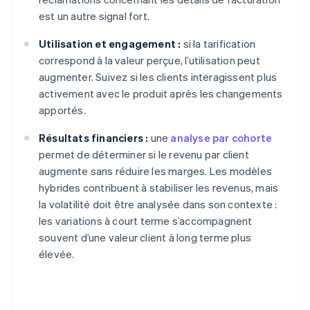
est un autre signal fort.
Utilisation et engagement :
si la tarification
correspond à la valeur perçue, l’utilisation peut
augmenter. Suivez si les clients interagissent plus
activement avec le produit après les changements
apportés.
Résultats financiers :
une
analyse par cohorte
permet de déterminer si le revenu par client
augmente sans réduire les marges. Les modèles
hybrides contribuent à stabiliser les revenus, mais
la volatilité doit être analysée dans son contexte :
les variations à court terme s’accompagnent
souvent d’une valeur client à long terme plus
élevée.