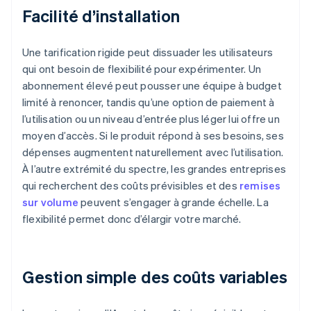
Facilité d’installation
Une tarification rigide peut dissuader les utilisateurs
qui ont besoin de flexibilité pour expérimenter. Un
abonnement élevé peut pousser une équipe à budget
limité à renoncer, tandis qu’une option de paiement à
l’utilisation ou un niveau d’entrée plus léger lui offre un
moyen d’accès. Si le produit répond à ses besoins, ses
dépenses augmentent naturellement avec l’utilisation.
À l’autre extrémité du spectre, les grandes entreprises
qui recherchent des coûts prévisibles et des
remises
sur volume
peuvent s’engager à grande échelle. La
flexibilité permet donc d’élargir votre marché.
Gestion simple des coûts variables