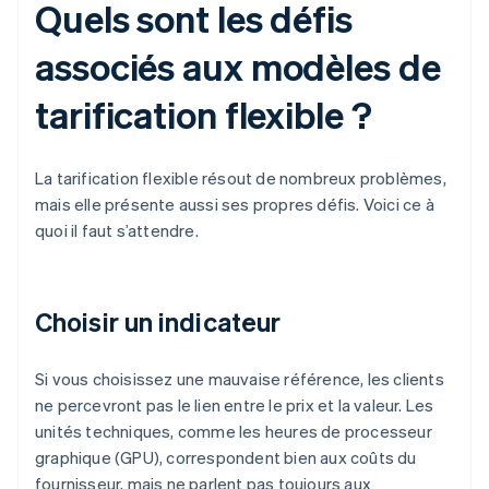
Quels sont les défis
associés aux modèles de
tarification flexible ?
La tarification flexible résout de nombreux problèmes,
mais elle présente aussi ses propres défis. Voici ce à
quoi il faut s’attendre.
Choisir un indicateur
Si vous choisissez une mauvaise référence, les clients
ne percevront pas le lien entre le prix et la valeur. Les
unités techniques, comme les heures de processeur
graphique (GPU), correspondent bien aux coûts du
fournisseur, mais ne parlent pas toujours aux