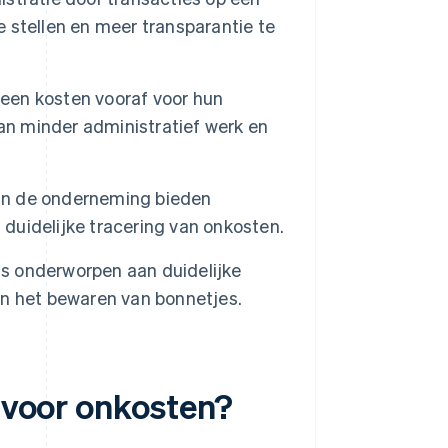
e stellen en meer transparantie te
een kosten vooraf voor hun
an minder administratief werk en
van de onderneming bieden
 duidelijke tracering van onkosten.
is onderworpen aan duidelijke
n het bewaren van bonnetjes.
t voor onkosten?