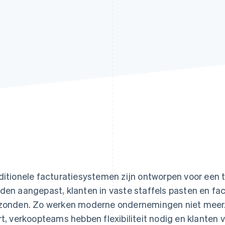
ditionele facturatiesystemen zijn ontworpen voor een t
den aangepast, klanten in vaste staffels pasten en f
zonden. Zo werken moderne ondernemingen niet meer
rt, verkoopteams hebben flexibiliteit nodig en klanten