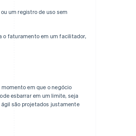
ou um registro de uso sem
a o faturamento em um facilitador,
o momento em que o negócio
ode esbarrar em um limite, seja
ágil são projetados justamente