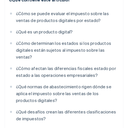
¿Cómo se puede evaluar el impuesto sobre las
ventas de productos digitales por estado?
¿Qué es un producto digital?
¿Cómo determinan los estados si los productos
digitales están sujetos al impuesto sobre las
ventas?
¿Cómo afectan las diferencias fiscales estado por
estado a las operaciones empresariales?
¿Qué normas de abastecimiento rigen dónde se
aplica el impuesto sobre las ventas de los
productos digitales?
¿Qué desafíos crean las diferentes clasificaciones
de impuestos?