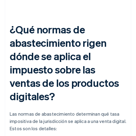
¿Qué normas de
abastecimiento rigen
dónde se aplica el
impuesto sobre las
ventas de los productos
digitales?
Las normas de abastecimiento determinan qué tasa
impositiva de la jurisdicción se aplica a una venta digital.
Estos son los detalles: