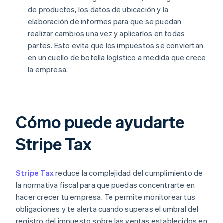
de productos, los datos de ubicación y la
elaboración de informes para que se puedan
realizar cambios una vez y aplicarlos en todas
partes. Esto evita que los impuestos se conviertan
en un cuello de botella logístico a medida que crece
la empresa.
Cómo puede ayudarte
Stripe Tax
Stripe Tax
reduce la complejidad del cumplimiento de
la normativa fiscal para que puedas concentrarte en
hacer crecer tu empresa. Te permite monitorear tus
obligaciones y te alerta cuando superas el umbral del
registro del impuesto sobre las ventas establecidos en