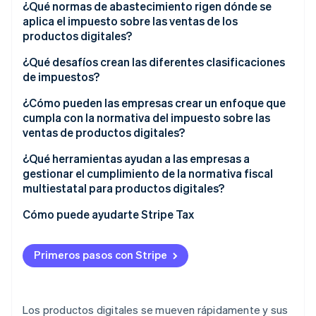
¿Qué normas de abastecimiento rigen dónde se
aplica el impuesto sobre las ventas de los
productos digitales?
¿Qué desafíos crean las diferentes clasificaciones
de impuestos?
¿Cómo pueden las empresas crear un enfoque que
cumpla con la normativa del impuesto sobre las
ventas de productos digitales?
¿Qué herramientas ayudan a las empresas a
gestionar el cumplimiento de la normativa fiscal
multiestatal para productos digitales?
Cómo puede ayudarte Stripe Tax
Primeros pasos con Stripe
Los productos digitales se mueven rápidamente y sus