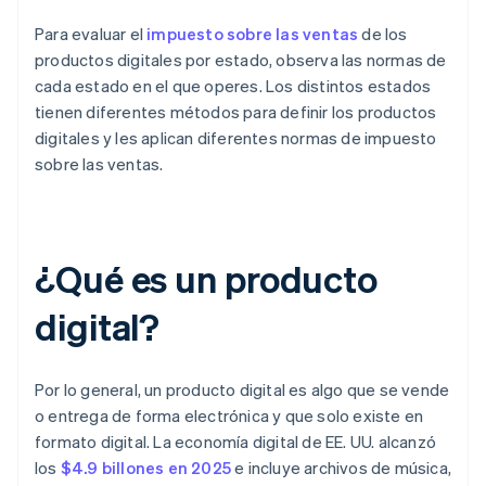
Para evaluar el
impuesto sobre las ventas
de los
productos digitales por estado, observa las normas de
cada estado en el que operes. Los distintos estados
tienen diferentes métodos para definir los productos
digitales y les aplican diferentes normas de impuesto
sobre las ventas.
¿Qué es un producto
digital?
Por lo general, un producto digital es algo que se vende
o entrega de forma electrónica y que solo existe en
formato digital. La economía digital de EE. UU. alcanzó
los
$4.9 billones en 2025
e incluye archivos de música,