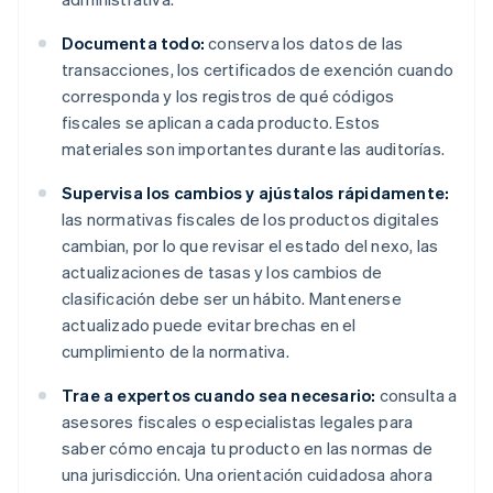
Documenta todo:
conserva los datos de las
transacciones, los certificados de exención cuando
corresponda y los registros de qué códigos
fiscales se aplican a cada producto. Estos
materiales son importantes durante las auditorías.
Supervisa los cambios y ajústalos rápidamente:
las normativas fiscales de los productos digitales
cambian, por lo que revisar el estado del nexo, las
actualizaciones de tasas y los cambios de
clasificación debe ser un hábito. Mantenerse
actualizado puede evitar brechas en el
cumplimiento de la normativa.
Trae a expertos cuando sea necesario:
consulta a
asesores fiscales o especialistas legales para
saber cómo encaja tu producto en las normas de
una jurisdicción. Una orientación cuidadosa ahora