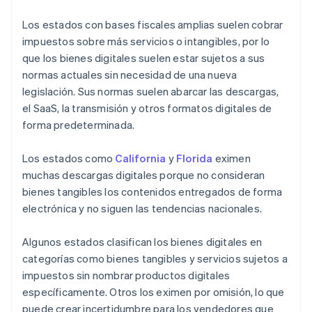
Los estados con bases fiscales amplias suelen cobrar
impuestos sobre más servicios o intangibles, por lo
que los bienes digitales suelen estar sujetos a sus
normas actuales sin necesidad de una nueva
legislación. Sus normas suelen abarcar las descargas,
el SaaS, la transmisión y otros formatos digitales de
forma predeterminada.
Los estados como
California
y
Florida
eximen
muchas descargas digitales porque no consideran
bienes tangibles los contenidos entregados de forma
electrónica y no siguen las tendencias nacionales.
Algunos estados clasifican los bienes digitales en
categorías como bienes tangibles y servicios sujetos a
impuestos sin nombrar productos digitales
específicamente. Otros los eximen por omisión, lo que
puede crear incertidumbre para los vendedores que