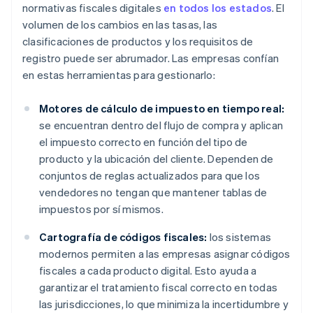
normativas fiscales digitales
en todos los estados
. El
volumen de los cambios en las tasas, las
clasificaciones de productos y los requisitos de
registro puede ser abrumador. Las empresas confían
en estas herramientas para gestionarlo:
Motores de cálculo de impuesto en tiempo real:
se encuentran dentro del flujo de compra y aplican
el impuesto correcto en función del tipo de
producto y la ubicación del cliente. Dependen de
conjuntos de reglas actualizados para que los
vendedores no tengan que mantener tablas de
impuestos por sí mismos.
Cartografía de códigos fiscales:
los sistemas
modernos permiten a las empresas asignar códigos
fiscales a cada producto digital. Esto ayuda a
garantizar el tratamiento fiscal correcto en todas
las jurisdicciones, lo que minimiza la incertidumbre y