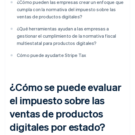
¿Cómo pueden las empresas crear un enfoque que
cumpla con la normativa del impuesto sobre las
ventas de productos digitales?
¿Qué herramientas ayudan a las empresas a
gestionar el cumplimiento de la normativa fiscal
multiestatal para productos digitales?
Cómo puede ayudarte Stripe Tax
¿Cómo se puede evaluar
el impuesto sobre las
ventas de productos
digitales por estado?