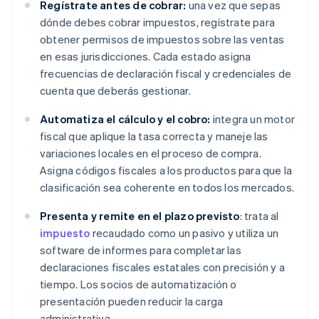
Regístrate antes de cobrar:
una vez que sepas
dónde debes cobrar impuestos, regístrate para
obtener permisos de impuestos sobre las ventas
en esas jurisdicciones. Cada estado asigna
frecuencias de declaración fiscal y credenciales de
cuenta que deberás gestionar.
Automatiza el cálculo y el cobro:
integra un motor
fiscal que aplique la tasa correcta y maneje las
variaciones locales en el proceso de compra.
Asigna códigos fiscales a los productos para que la
clasificación sea coherente en todos los mercados.
Presenta y remite en el plazo previsto
: trata al
impuesto
recaudado como un pasivo y utiliza un
software de informes para completar las
declaraciones fiscales estatales con precisión y a
tiempo. Los socios de automatización o
presentación pueden reducir la carga
administrativa.