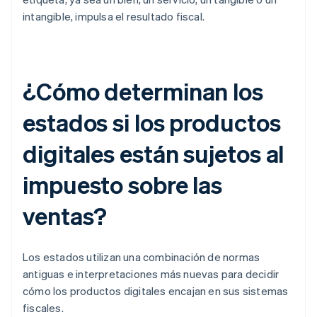
intangible, impulsa el resultado fiscal.
¿Cómo determinan los
estados si los productos
digitales están sujetos al
impuesto sobre las
ventas?
Los estados utilizan una combinación de normas
antiguas e interpretaciones más nuevas para decidir
cómo los productos digitales encajan en sus sistemas
fiscales.