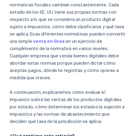
normativas fiscales cambian constantemente. Cada
estado de los EE. UU. tiene sus propias normas con
respecto a lo que se considera un producto digital
sujeto a impuestos, cómo debe clasificarse y qué tasa
se aplica. Esas diferentes normativas pueden convertir
una simple
venta en línea
en un ejercicio de
cumplimiento de la normativa en varios niveles.
Cualquier empresa que venda bienes digitales debe
abordar estas normas porque pueden dictar cómo
aceptas pagos, dónde te registras y cómo operas a
medida que creces.
A continuación, explicaremos cómo evaluar el
impuesto sobre las ventas de los productos digitales
por estado, cómo determinan los estados la sujeción a
impuestos y las normas de abastecimiento que
deciden qué tasa de la jurisdicción se aplica.
¿Qué contiene este artículo?