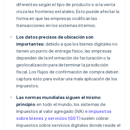
diferentes según el tipo de producto o si la venta
cruza las fronteras estatales. Esto puede afectar la
forma en que las empresas codifican las
transacciones en los sistemas internos.
Los datos precisos de ubicación son
importantes:
debido a que los bienes digitales no
tienen un punto de entrega físico, las empresas
dependen de la información de facturación o la
geolocalización para determinar la jurisdicción
fiscal. Los flujos de confirmación de compra deben
captura esto para evitar una mala aplicación de los
impuestos.
Las normas mundiales siguen el mismo
principio
: en todo el mundo, los sistemas de
impuestos al valor agregado (IVA) e
impuestos
sobre bienes y servicios (GST)
suelen cobrar
impuestos sobre servicios digitales donde reside el