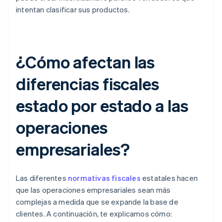
intentan clasificar sus productos.
¿Cómo afectan las
diferencias fiscales
estado por estado a las
operaciones
empresariales?
Las diferentes
normativas fiscales
estatales hacen
que las operaciones empresariales sean más
complejas a medida que se expande la base de
clientes. A continuación, te explicamos cómo: