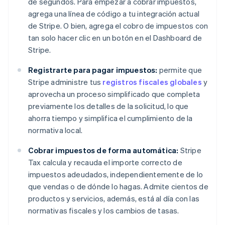
de segundos. Para empezar a cobrar impuestos,
agrega una línea de código a tu integración actual
de Stripe. O bien, agrega el cobro de impuestos con
tan solo hacer clic en un botón en el Dashboard de
Stripe.
Registrarte para pagar impuestos:
permite que
Stripe administre tus
registros fiscales globales
y
aprovecha un proceso simplificado que completa
previamente los detalles de la solicitud, lo que
ahorra tiempo y simplifica el cumplimiento de la
normativa local.
Cobrar impuestos de forma automática:
Stripe
Tax calcula y recauda el importe correcto de
impuestos adeudados, independientemente de lo
que vendas o de dónde lo hagas. Admite cientos de
productos y servicios, además, está al día con las
normativas fiscales y los cambios de tasas.