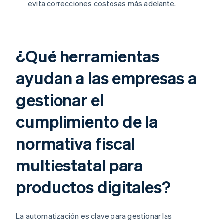
evita correcciones costosas más adelante.
¿Qué herramientas
ayudan a las empresas a
gestionar el
cumplimiento de la
normativa fiscal
multiestatal para
productos digitales?
La automatización es clave para gestionar las