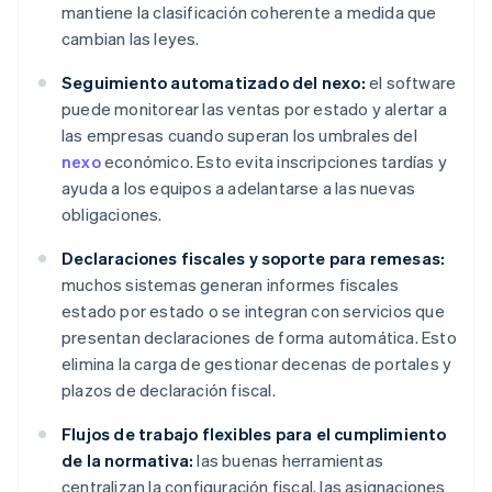
mantiene la clasificación coherente a medida que
cambian las leyes.
Seguimiento automatizado del nexo:
el software
puede monitorear las ventas por estado y alertar a
las empresas cuando superan los umbrales del
nexo
económico. Esto evita inscripciones tardías y
ayuda a los equipos a adelantarse a las nuevas
obligaciones.
Declaraciones fiscales y soporte para remesas:
muchos sistemas generan informes fiscales
estado por estado o se integran con servicios que
presentan declaraciones de forma automática. Esto
elimina la carga de gestionar decenas de portales y
plazos de declaración fiscal.
Flujos de trabajo flexibles para el cumplimiento
de la normativa:
las buenas herramientas
centralizan la configuración fiscal, las asignaciones