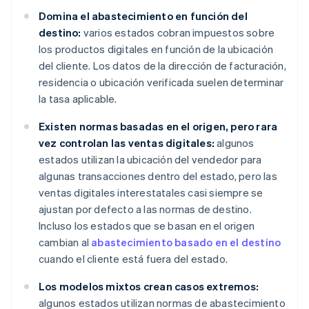
Domina el abastecimiento en función del
destino:
varios estados cobran impuestos sobre
los productos digitales en función de la ubicación
del cliente. Los datos de la dirección de facturación,
residencia o ubicación verificada suelen determinar
la tasa aplicable.
Existen normas basadas en el origen, pero rara
vez controlan las ventas digitales:
algunos
estados utilizan la ubicación del vendedor para
algunas transacciones dentro del estado, pero las
ventas digitales interestatales casi siempre se
ajustan por defecto a las normas de destino.
Incluso los estados que se basan en el origen
cambian al
abastecimiento basado en el destino
cuando el cliente está fuera del estado.
Los modelos mixtos crean casos extremos:
algunos estados utilizan normas de abastecimiento