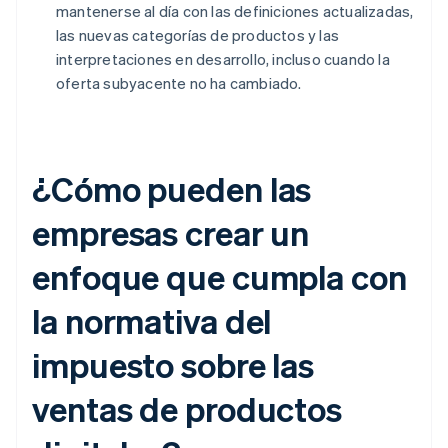
mantenerse al día con las definiciones actualizadas,
las nuevas categorías de productos y las
interpretaciones en desarrollo, incluso cuando la
oferta subyacente no ha cambiado.
¿Cómo pueden las
empresas crear un
enfoque que cumpla con
la normativa del
impuesto sobre las
ventas de productos