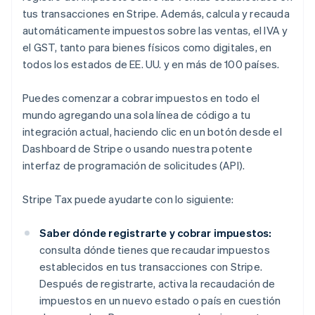
tus transacciones en Stripe. Además, calcula y recauda
automáticamente impuestos sobre las ventas, el IVA y
el GST, tanto para bienes físicos como digitales, en
todos los estados de EE. UU. y en más de 100 países.
Puedes comenzar a cobrar impuestos en todo el
mundo agregando una sola línea de código a tu
integración actual, haciendo clic en un botón desde el
Dashboard de Stripe o usando nuestra potente
interfaz de programación de solicitudes (API).
Stripe Tax puede ayudarte con lo siguiente:
Saber dónde registrarte y cobrar impuestos:
consulta dónde tienes que recaudar impuestos
establecidos en tus transacciones con Stripe.
Después de registrarte, activa la recaudación de
impuestos en un nuevo estado o país en cuestión