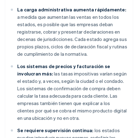
La carga administrativa aumenta rápidamente:
a medida que aumentan las ventas en todos los
estados, es posible que las empresas deban
registrarse, cobrar y presentar declaraciones en
decenas de jurisdicciones. Cada estado agrega sus
propios plazos, ciclos de declaración fiscal y rutinas
de cumplimiento de la normativa.
Los sistemas de precios y facturación se
involucran más:
las tasas impositivas varían según
el estado y, a veces, según la ciudad o el condado.
Los sistemas de confirmación de compra deben
calcular la tasa adecuada para cada cliente. Las
empresas también tienen que explicar a los
clientes por qué se cobra el mismo producto digital
en una ubicación y no en otra.
Se requiere supervisión continua:
los estados
pueden introducir nuevas normas, redefinir las