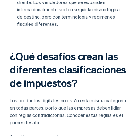
cliente. Los vendedores que se expanden
internacionalmente suelen seguir la misma lógica
de destino, pero con terminología y regímenes
fiscales diferentes.
¿Qué desafíos crean las
diferentes clasificaciones
de impuestos?
Los productos digitales no están en la misma categoría
en todas partes, por lo que las empresas deben lidiar
con reglas contradictorias. Conocer estas reglas es el
primer desafío.