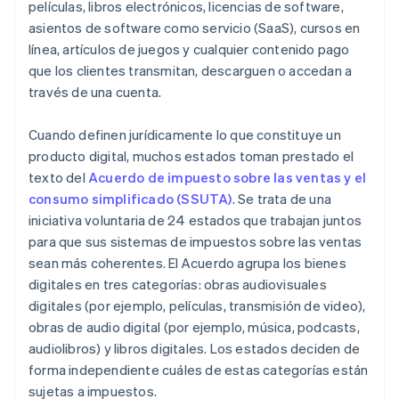
películas, libros electrónicos, licencias de software,
asientos de software como servicio (SaaS), cursos en
línea, artículos de juegos y cualquier contenido pago
que los clientes transmitan, descarguen o accedan a
través de una cuenta.
Cuando definen jurídicamente lo que constituye un
producto digital, muchos estados toman prestado el
texto del
Acuerdo de impuesto sobre las ventas y el
consumo simplificado (SSUTA)
. Se trata de una
iniciativa voluntaria de 24 estados que trabajan juntos
para que sus sistemas de impuestos sobre las ventas
sean más coherentes. El Acuerdo agrupa los bienes
digitales en tres categorías: obras audiovisuales
digitales (por ejemplo, películas, transmisión de video),
obras de audio digital (por ejemplo, música, podcasts,
audiolibros) y libros digitales. Los estados deciden de
forma independiente cuáles de estas categorías están
sujetas a impuestos.