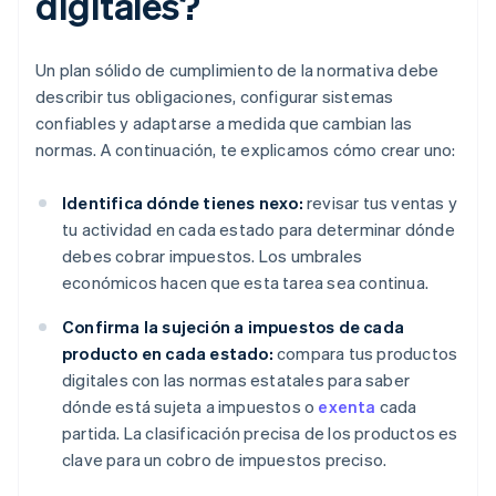
digitales?
Un plan sólido de cumplimiento de la normativa debe
describir tus obligaciones, configurar sistemas
confiables y adaptarse a medida que cambian las
normas. A continuación, te explicamos cómo crear uno:
Identifica dónde tienes nexo:
revisar tus ventas y
tu actividad en cada estado para determinar dónde
debes cobrar impuestos. Los umbrales
económicos hacen que esta tarea sea continua.
Confirma la sujeción a impuestos de cada
producto en cada estado:
compara tus productos
digitales con las normas estatales para saber
dónde está sujeta a impuestos o
exenta
cada
partida. La clasificación precisa de los productos es
clave para un cobro de impuestos preciso.