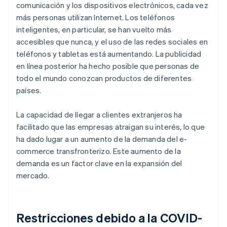
comunicación y los dispositivos electrónicos, cada vez
más personas utilizan Internet. Los teléfonos
inteligentes, en particular, se han vuelto más
accesibles que nunca, y el uso de las redes sociales en
teléfonos y tabletas está aumentando. La publicidad
en línea posterior ha hecho posible que personas de
todo el mundo conozcan productos de diferentes
países.
La capacidad de llegar a clientes extranjeros ha
facilitado que las empresas atraigan su interés, lo que
ha dado lugar a un aumento de la demanda del e-
commerce transfronterizo. Este aumento de la
demanda es un factor clave en la expansión del
mercado.
Restricciones debido a la COVID-