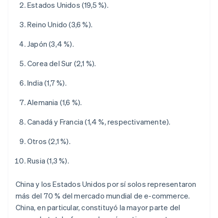
Estados Unidos (19,5 %).
Reino Unido (3,6 %).
Japón (3,4 %).
Corea del Sur (2,1 %).
India (1,7 %).
Alemania (1,6 %).
Canadá y Francia (1,4 %, respectivamente).
Otros (2,1 %).
Rusia (1,3 %).
China y los Estados Unidos por sí solos representaron
más del 70 % del mercado mundial de e-commerce.
China, en particular, constituyó la mayor parte del