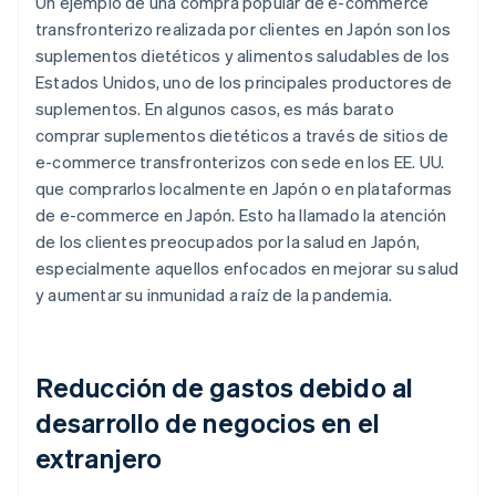
Un ejemplo de una compra popular de e-commerce
transfronterizo realizada por clientes en Japón son los
suplementos dietéticos y alimentos saludables de los
Estados Unidos, uno de los principales productores de
suplementos. En algunos casos, es más barato
comprar suplementos dietéticos a través de sitios de
e-commerce transfronterizos con sede en los EE. UU.
que comprarlos localmente en Japón o en plataformas
de e-commerce en Japón. Esto ha llamado la atención
de los clientes preocupados por la salud en Japón,
especialmente aquellos enfocados en mejorar su salud
y aumentar su inmunidad a raíz de la pandemia.
Reducción de gastos debido al
desarrollo de negocios en el
extranjero