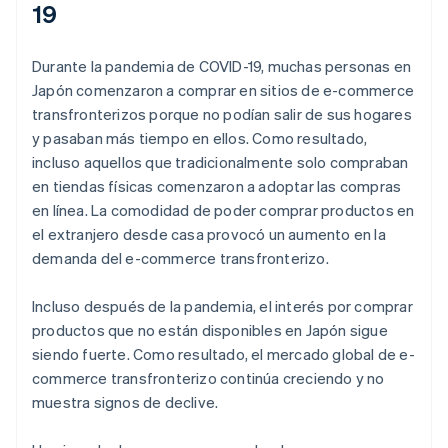
19
Durante la pandemia de COVID-19, muchas personas en
Japón comenzaron a comprar en sitios de e-commerce
transfronterizos porque no podían salir de sus hogares
y pasaban más tiempo en ellos. Como resultado,
incluso aquellos que tradicionalmente solo compraban
en tiendas físicas comenzaron a adoptar las compras
en línea. La comodidad de poder comprar productos en
el extranjero desde casa provocó un aumento en la
demanda del e-commerce transfronterizo.
Incluso después de la pandemia, el interés por comprar
productos que no están disponibles en Japón sigue
siendo fuerte. Como resultado, el mercado global de e-
commerce transfronterizo continúa creciendo y no
muestra signos de declive.