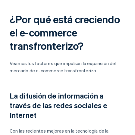
¿Por qué está creciendo
el e-commerce
transfronterizo?
Veamos los factores que impulsan la expansión del
mercado de e-commerce transfronterizo.
La difusión de información a
través de las redes sociales e
Internet
Con las recientes mejoras en la tecnología de la