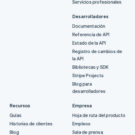
Servicios profesionales
Desarrolladores
Documentación
Referencia de API
Estado de la API
Registro de cambios de
la API
Bibliotecas y SDK
Stripe Projects
Blog para
desarrolladores
Recursos
Empresa
Guías
Hoja de ruta del producto
Historias de clientes
Empleos
Blog
Sala de prensa