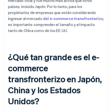
mercado total y fue mucho más activa que otros
países, incluido Japón. Por lo tanto, para los
propietarios de empresas que están considerando
ingresar al mercado
del e-commerce transfronterizo
,
es importante comprender el tamaño y el impacto
tanto de China como de los EE. UU.
¿Qué tan grande es el e-
commerce
transfronterizo en Japón,
China y los Estados
Unidos?