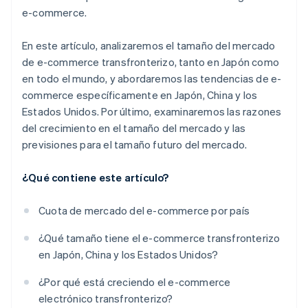
e-commerce.
En este artículo, analizaremos el tamaño del mercado
de e-commerce transfronterizo, tanto en Japón como
en todo el mundo, y abordaremos las tendencias de e-
commerce específicamente en Japón, China y los
Estados Unidos. Por último, examinaremos las razones
del crecimiento en el tamaño del mercado y las
previsiones para el tamaño futuro del mercado.
¿Qué contiene este artículo?
Cuota de mercado del e-commerce por país
¿Qué tamaño tiene el e-commerce transfronterizo
en Japón, China y los Estados Unidos?
¿Por qué está creciendo el e-commerce
electrónico transfronterizo?