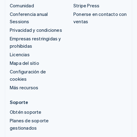
Comunidad
Stripe Press
Conferencia anual
Ponerse en contacto con
Sessions
ventas
Privacidad y condiciones
Empresas restringidas y
prohibidas
Licencias
Mapa del sitio
Configuración de
cookies
Más recursos
Soporte
Obtén soporte
Planes de soporte
gestionados