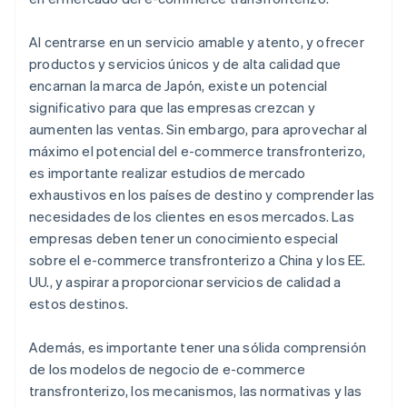
Al centrarse en un servicio amable y atento, y ofrecer
productos y servicios únicos y de alta calidad que
encarnan la marca de Japón, existe un potencial
significativo para que las empresas crezcan y
aumenten las ventas. Sin embargo, para aprovechar al
máximo el potencial del e-commerce transfronterizo,
es importante realizar estudios de mercado
exhaustivos en los países de destino y comprender las
necesidades de los clientes en esos mercados. Las
empresas deben tener un conocimiento especial
sobre el e-commerce transfronterizo a China y los EE.
UU., y aspirar a proporcionar servicios de calidad a
estos destinos.
Además, es importante tener una sólida comprensión
de los modelos de negocio de e-commerce
transfronterizo, los mecanismos, las normativas y las