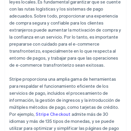
leyes locales. Es fundamental garantizar que se cuente
con las rutas logísticas y los sistemas de pago
adecuados. Sobre todo, proporcionar una experiencia
de compra segura y confiable para los clientes
extranjeros puede aumentar la motivación de compra y
la confianza en un servicio. Por lo tanto, es importante
prepararse con cuidado para el e-commerce
transfronterizo, especialmente en lo que respecta al
entorno de pagos, y trabajar para que las operaciones
de e-commerce transfronterizo sean exitosas.
Stripe proporciona una amplia gama de herramientas
para respaldar el funcionamiento eficiente de los
servicios de pago, incluidos el procesamiento de
información, la gestión de ingresos y la introducción de
múltiples métodos de pago, como tarjetas de crédito.
Por ejemplo,
Stripe Checkout
admite más de 30
idiomas y más de 135 tipos de monedas, y se puede
utilizar para optimizar y simplificar las páginas de pago