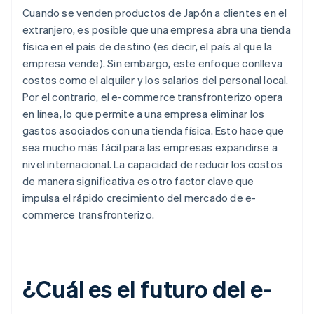
Cuando se venden productos de Japón a clientes en el
extranjero, es posible que una empresa abra una tienda
física en el país de destino (es decir, el país al que la
empresa vende). Sin embargo, este enfoque conlleva
costos como el alquiler y los salarios del personal local.
Por el contrario, el e-commerce transfronterizo opera
en línea, lo que permite a una empresa eliminar los
gastos asociados con una tienda física. Esto hace que
sea mucho más fácil para las empresas expandirse a
nivel internacional. La capacidad de reducir los costos
de manera significativa es otro factor clave que
impulsa el rápido crecimiento del mercado de e-
commerce transfronterizo.
¿Cuál es el futuro del e-