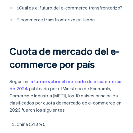
¿Cuál es el futuro del e-commerce transfronterizo?
E-commerce transfronterizo en Japón
Cuota de mercado del e-
commerce por país
Según un
informe sobre el mercado de e-commerce
de 2024
publicado por el Ministerio de Economía,
Comercio e Industria (METI), los 10 países principales
clasificados por cuota de mercado de e-commerce en
2023 fueron los siguientes:
China (51,3 %).