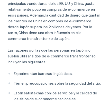
principales vendedores de los EE. UU. y China, gasta
relativamente poco en compras de e-commerce en
esos países. Además, la cantidad de dinero que gastan
los clientes de China en compras de e-commerce
desde Japón supera los 2 billones de yenes. Por lo
tanto, China tiene una clara influencia en el e-
commerce transfronterizo de Japón.
Las razones por las que las personas en Japón no
suelen utilizar sitios de e-commerce transfronterizo
incluyen las siguientes:
Experimentan barreras lingüísticas.
Tienen preocupaciones sobre la seguridad del sitio.
Están satisfechas con los servicios y la calidad de
los sitios de e-commerce nacionales.