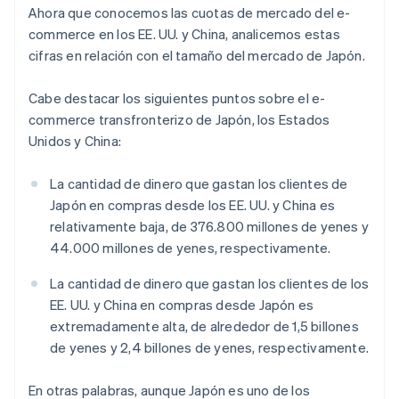
Ahora que conocemos las cuotas de mercado del e-
commerce en los EE. UU. y China, analicemos estas
cifras en relación con el tamaño del mercado de Japón.
Cabe destacar los siguientes puntos sobre el e-
commerce transfronterizo de Japón, los Estados
Unidos y China:
La cantidad de dinero que gastan los clientes de
Japón en compras desde los EE. UU. y China es
relativamente baja, de 376.800 millones de yenes y
44.000 millones de yenes, respectivamente.
La cantidad de dinero que gastan los clientes de los
EE. UU. y China en compras desde Japón es
extremadamente alta, de alrededor de 1,5 billones
de yenes y 2,4 billones de yenes, respectivamente.
En otras palabras, aunque Japón es uno de los