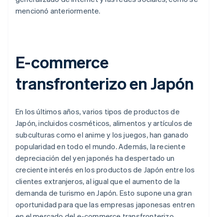
mencionó anteriormente.
E-commerce
transfronterizo en Japón
En los últimos años, varios tipos de productos de
Japón, incluidos cosméticos, alimentos y artículos de
subculturas como el anime y los juegos, han ganado
popularidad en todo el mundo. Además, la reciente
depreciación del yen japonés ha despertado un
creciente interés en los productos de Japón entre los
clientes extranjeros, al igual que el aumento de la
demanda de turismo en Japón. Esto supone una gran
oportunidad para que las empresas japonesas entren
en el mercado del e-commerce transfronterizo.