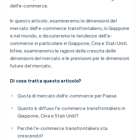
dell'e-commerce.
In questo articolo, esamineremo le dimensioni del
mercato dell'e-commerce transfrontaliero, in Giappone
e nel mondo, e discuteremo le tendenze dell'e-
commerce in particolare in Giappone, Cina e Stati Uniti.
Infine, esamineremo le ragioni della crescita delle
dimensioni del mercato e le previsioni per le dimensioni
future del mercato.
Di cosa tratta questo articolo?
Quota di mercato dell'e-commerce per Paese
Quanto è diffuso l'e-commerce transfrontaliero in
Giappone, Cina e Stati Uniti?
Perché l'e-commerce transfrontaliero sta
crescendo?