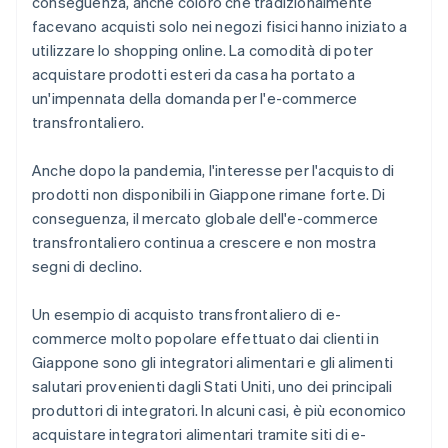
conseguenza, anche coloro che tradizionalmente
facevano acquisti solo nei negozi fisici hanno iniziato a
utilizzare lo shopping online. La comodità di poter
acquistare prodotti esteri da casa ha portato a
un'impennata della domanda per l'e-commerce
transfrontaliero.
Anche dopo la pandemia, l'interesse per l'acquisto di
prodotti non disponibili in Giappone rimane forte. Di
conseguenza, il mercato globale dell'e-commerce
transfrontaliero continua a crescere e non mostra
segni di declino.
Un esempio di acquisto transfrontaliero di e-
commerce molto popolare effettuato dai clienti in
Giappone sono gli integratori alimentari e gli alimenti
salutari provenienti dagli Stati Uniti, uno dei principali
produttori di integratori. In alcuni casi, è più economico
acquistare integratori alimentari tramite siti di e-