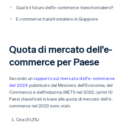
Qual è il futuro dell'e-commerce transfrontaliero?
E-commerce transfrontaliero in Giappone
Quota di mercato dell'e-
commerce per Paese
Secondo un
rapporto sul mercato dell'e-commerce
del 2024
pubblicato dal Ministero dell'Economia, del
Commercio e dell'Industria (METI) nel 2023, i primi 10
Paesi classificati in base alla quota di mercato dell'e-
commerce nel 2023 sono stati:
Cina (51,3%)