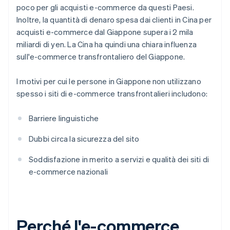
poco per gli acquisti e-commerce da questi Paesi.
Inoltre, la quantità di denaro spesa dai clienti in Cina per
acquisti e-commerce dal Giappone supera i 2 mila
miliardi di yen. La Cina ha quindi una chiara influenza
sull'e-commerce transfrontaliero del Giappone.
I motivi per cui le persone in Giappone non utilizzano
spesso i siti di e-commerce transfrontalieri includono:
Barriere linguistiche
Dubbi circa la sicurezza del sito
Soddisfazione in merito a servizi e qualità dei siti di
e-commerce nazionali
Perché l'e-commerce