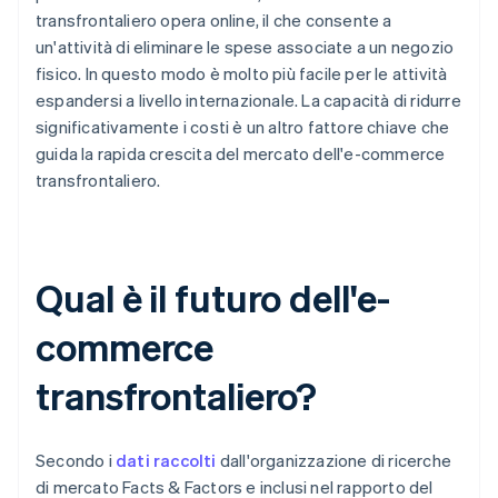
transfrontaliero opera online, il che consente a
un'attività di eliminare le spese associate a un negozio
fisico. In questo modo è molto più facile per le attività
espandersi a livello internazionale. La capacità di ridurre
significativamente i costi è un altro fattore chiave che
guida la rapida crescita del mercato dell'e-commerce
transfrontaliero.
Qual è il futuro dell'e-
commerce
transfrontaliero?
Secondo i
dati raccolti
dall'organizzazione di ricerche
di mercato Facts & Factors e inclusi nel rapporto del