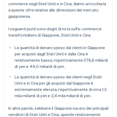
commerce negli Stati Uniti e in Cina, diamo un'occhiata
a queste cifre relative alle dimensioni del mercato
giapponese.
I seguenti punti sono degni di nota sull'e-commerce
transfrontaliero di Giappone, Stati Uniti e Cina:
La quantità di denaro speso dai clienti in Giappone
per acquisti dagli Stati Uniti e dalla Cina è
relativamente bassa, rispettivamente 376,8 miliardi
di yen e 44,0 miliardi di yen.
La quantità di denaro speso dai clienti negli Stati
Uniti e in Cina per gli acquisti dal Giappone è
estremamente elevata, rispettivamente di circa 1,5
mila miliardi di yen e 2,4 mila miliardi di yen.
In altre parole, sebbene il Giappone sia uno dei principali
venditori di Stati Uniti e Cina, spende relativamente