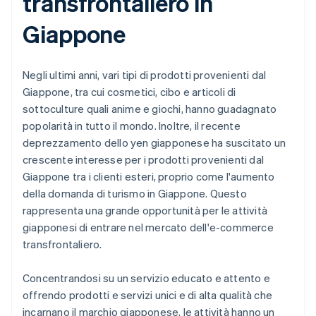
transfrontaliero in
Giappone
Negli ultimi anni, vari tipi di prodotti provenienti dal
Giappone, tra cui cosmetici, cibo e articoli di
sottoculture quali anime e giochi, hanno guadagnato
popolarità in tutto il mondo. Inoltre, il recente
deprezzamento dello yen giapponese ha suscitato un
crescente interesse per i prodotti provenienti dal
Giappone tra i clienti esteri, proprio come l'aumento
della domanda di turismo in Giappone. Questo
rappresenta una grande opportunità per le attività
giapponesi di entrare nel mercato dell'e-commerce
transfrontaliero.
Concentrandosi su un servizio educato e attento e
offrendo prodotti e servizi unici e di alta qualità che
incarnano il marchio giapponese, le attività hanno un