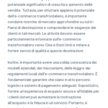
potenziale significativo di crescita e aumento delle
vendite. Tuttavia, per sfruttare appieno il potenziale
dell'e-commerce transfrontaliero, è importante
condurre ricerche di mercato approfondite su tutti i
Paesi di destinazione e comprendere le esigenze dei
clienti in tali mercati. Le attività devono essere
particolarmente informate sull'e-commerce
transfrontaliero verso Cina e Stati Uniti e mirare a
fornire servizi di qualità a queste destinazioni.
Inoltre, è importante avere una solida conoscenza dei
modelli aziendali, dei meccanismi, delle leggi e dei
regolamenti locali dell'e-commerce transfrontaliero. È
fondamentale garantire che siano in atto percorsi
logistici e sistemi di pagamento adeguati. Soprattutto,
fornire un'esperienza di acquisto sicura e affidabile per
i clienti esteri può aumentare la motivazione
all'acquisto e la fiducia in un servizio. Pertanto, è