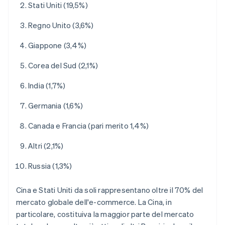
Stati Uniti (19,5%)
Regno Unito (3,6%)
Giappone (3,4%)
Corea del Sud (2,1%)
India (1,7%)
Germania (1,6%)
Canada e Francia (pari merito 1,4%)
Altri (2,1%)
Russia (1,3%)
Cina e Stati Uniti da soli rappresentano oltre il 70% del
mercato globale dell'e-commerce. La Cina, in
particolare, costituiva la maggior parte del mercato