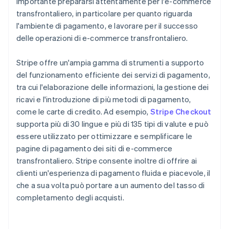
importante prepararsi attentamente per l'e-commerce
transfrontaliero, in particolare per quanto riguarda
l'ambiente di pagamento, e lavorare per il successo
delle operazioni di e-commerce transfrontaliero.
Stripe offre un'ampia gamma di strumenti a supporto
del funzionamento efficiente dei servizi di pagamento,
tra cui l'elaborazione delle informazioni, la gestione dei
ricavi e l'introduzione di più metodi di pagamento,
come le carte di credito. Ad esempio,
Stripe Checkout
supporta più di 30 lingue e più di 135 tipi di valute e può
essere utilizzato per ottimizzare e semplificare le
pagine di pagamento dei siti di e-commerce
transfrontaliero. Stripe consente inoltre di offrire ai
clienti un'esperienza di pagamento fluida e piacevole, il
che a sua volta può portare a un aumento del tasso di
completamento degli acquisti.