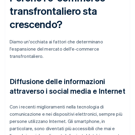
transfrontaliero sta
crescendo?
Diamo un'occhiata ai fattori che determinano
l'espansione del mercato dell'e-commerce
transfrontaliero.
Diffusione delle informazioni
attraverso i social media e Internet
Con i recenti miglioramenti nella tecnologia di
comunicazione e nei dispositivi elettronici, sempre più
persone utilizzano Internet. Gli smartphone, in
particolare, sono diventati più accessibili che mai e