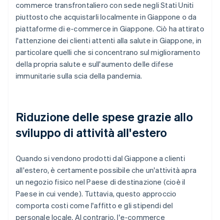
commerce transfrontaliero con sede negli Stati Uniti
piuttosto che acquistarli localmente in Giappone o da
piattaforme di e-commerce in Giappone. Ciò ha attirato
l'attenzione dei clienti attenti alla salute in Giappone, in
particolare quelli che si concentrano sul miglioramento
della propria salute e sull'aumento delle difese
immunitarie sulla scia della pandemia.
Riduzione delle spese grazie allo
sviluppo di attività all'estero
Quando si vendono prodotti dal Giappone a clienti
all'estero, è certamente possibile che un'attività apra
un negozio fisico nel Paese di destinazione (cioè il
Paese in cui vende). Tuttavia, questo approccio
comporta costi come l'affitto e gli stipendi del
personale locale. Al contrario, l'e-commerce