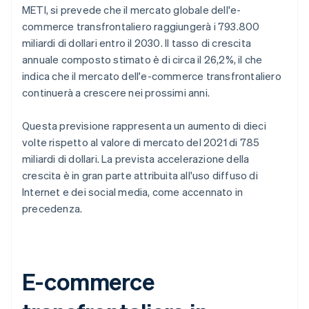
METI, si prevede che il mercato globale dell'e-
commerce transfrontaliero raggiungerà i 793.800
miliardi di dollari entro il 2030. Il tasso di crescita
annuale composto stimato è di circa il 26,2%, il che
indica che il mercato dell'e-commerce transfrontaliero
continuerà a crescere nei prossimi anni.
Questa previsione rappresenta un aumento di dieci
volte rispetto al valore di mercato del 2021 di 785
miliardi di dollari. La prevista accelerazione della
crescita è in gran parte attribuita all'uso diffuso di
Internet e dei social media, come accennato in
precedenza.
E-commerce