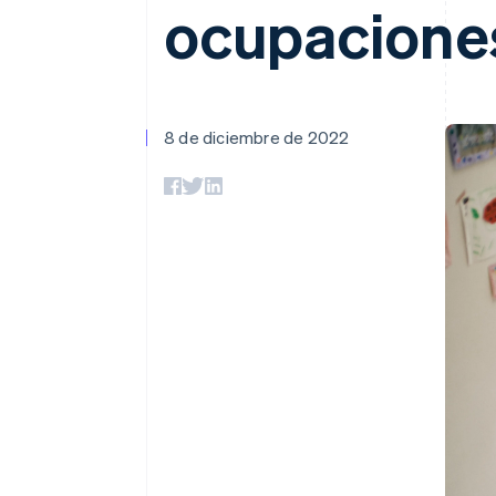
ocupacione
8 de diciembre de 2022