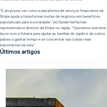
“É um prazer ver como a plataforma de serviços financeiros da
Stripe ajuda a transformar metas de negócios em benefícios
substanciais para a sociedade”, diz Daniel Heffernan,
representative director da Stripe no Japão. “Queremos estreitar
laços com a Yohana para ajudar as famílias do Japão e de outros
países a ganhar tempo e se concentrar nas coisas mais
importantes da vida.”
Últimos artigos