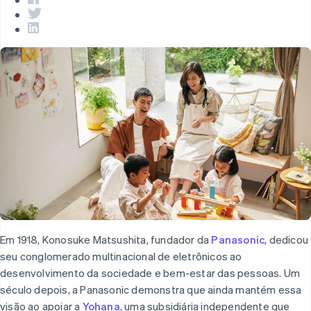
Em 1918, Konosuke Matsushita, fundador da
Panasonic
, dedicou
seu conglomerado multinacional de eletrônicos ao
desenvolvimento da sociedade e bem-estar das pessoas. Um
século depois, a Panasonic demonstra que ainda mantém essa
visão ao apoiar a
Yohana
, uma subsidiária independente que