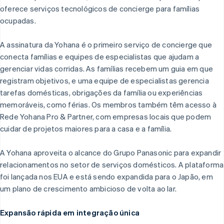
oferece serviços tecnológicos de concierge para famílias
ocupadas.
A assinatura da Yohana é o primeiro serviço de concierge que
conecta famílias e equipes de especialistas que ajudam a
gerenciar vidas corridas. As famílias recebem um guia em que
registram objetivos, e uma equipe de especialistas gerencia
tarefas domésticas, obrigações da família ou experiências
memoráveis, como férias. Os membros também têm acesso à
Rede Yohana Pro & Partner, com empresas locais que podem
cuidar de projetos maiores para a casa e a família.
A Yohana aproveita o alcance do Grupo Panasonic para expandir
relacionamentos no setor de serviços domésticos. A plataforma
foi lançada nos EUA e está sendo expandida para o Japão, em
um plano de crescimento ambicioso de volta ao lar.
Expansão rápida em integração única