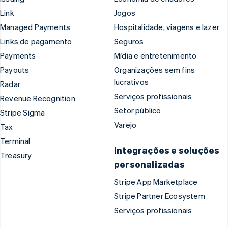
Link
Jogos
Managed Payments
Hospitalidade, viagens e lazer
Links de pagamento
Seguros
Payments
Mídia e entretenimento
Payouts
Organizações sem fins
lucrativos
Radar
Serviços profissionais
Revenue Recognition
Setor público
Stripe Sigma
Varejo
Tax
Terminal
Integrações e soluções
Treasury
personalizadas
Stripe App Marketplace
Stripe Partner Ecosystem
Serviços profissionais