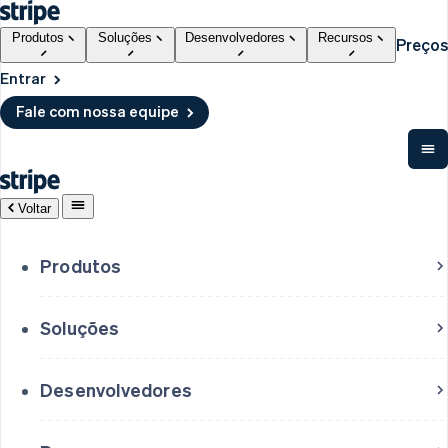
Produtos
Soluções
Desenvolvedores
Recursos
Preços
Entrar
Fale com nossa equipe
Voltar
Produtos
Soluções
Desenvolvedores