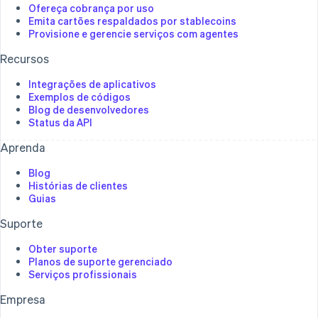
Ofereça cobrança por uso
Emita cartões respaldados por stablecoins
Provisione e gerencie serviços com agentes
Recursos
Integrações de aplicativos
Exemplos de códigos
Blog de desenvolvedores
Status da API
Aprenda
Blog
Histórias de clientes
Guias
Suporte​
Obter suporte
Planos de suporte gerenciado
Serviços profissionais
Empresa