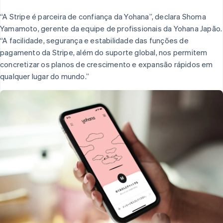
“A Stripe é parceira de confiança da Yohana”, declara Shoma
Yamamoto, gerente da equipe de profissionais da Yohana Japão.
“A facilidade, segurança e estabilidade das funções de
pagamento da Stripe, além do suporte global, nos permitem
concretizar os planos de crescimento e expansão rápidos em
qualquer lugar do mundo.”