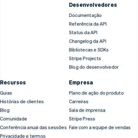
Desenvolvedores
Documentação
Referência da API
Status da API
Changelog da API
Bibliotecas e SDKs
Stripe Projects
Blog do desenvolvedor
Recursos
Empresa
Guias
Plano de ação do produto
Histórias de clientes
Carreiras
Blog
Sala de imprensa
Comunidade
Stripe Press
Conferência anual das sessões
Fale com a equipe de vendas
Privacidade e termos