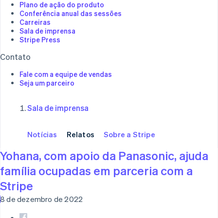
Plano de ação do produto
Conferência anual das sessões
Carreiras
Sala de imprensa
Stripe Press
Contato
Fale com a equipe de vendas
Seja um parceiro
Sala de imprensa
Notícias
Relatos
Sobre a Stripe
Yohana, com apoio da Panasonic, ajuda
família ocupadas em parceria com a
Stripe
8 de dezembro de 2022