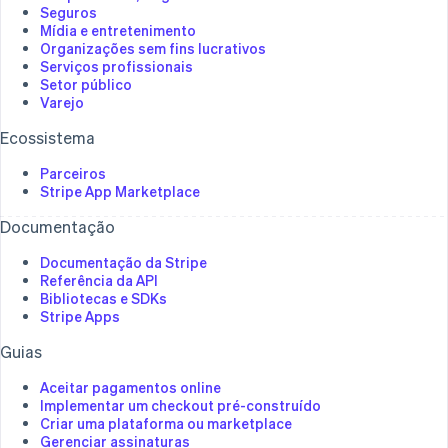
Seguros
Mídia e entretenimento
Organizações sem fins lucrativos
Serviços profissionais
Setor público
Varejo
Ecossistema
Parceiros
Stripe App Marketplace
Documentação
Documentação da Stripe
Referência da API
Bibliotecas e SDKs
Stripe Apps
Guias
Aceitar pagamentos online
Implementar um checkout pré-construído
Criar uma plataforma ou marketplace
Gerenciar assinaturas