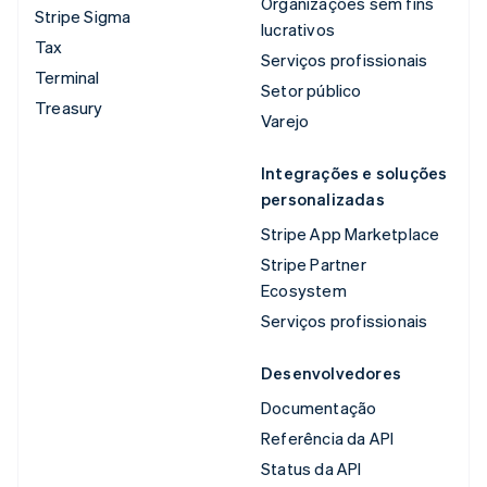
Organizações sem fins
Stripe Sigma
lucrativos
Tax
Serviços profissionais
Terminal
Setor público
Treasury
Varejo
Integrações e soluções
personalizadas
Stripe App Marketplace
Stripe Partner
Ecosystem
Serviços profissionais
Desenvolvedores
Documentação
Referência da API
Status da API