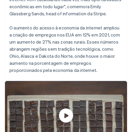
econômicas em todo lugar", comemora Emily
Glassberg Sands, head of information da Stripe.
O aumento do acesso à economia da internet ampliou
a criação de empregos nos EUA em 12% em 2021, com
um aumento de 27% nas zonas rurais. Esses números
abrangem regiões sem tradição tecnológica, como
Ohio, Alasca e Dakota do Norte, onde houve o maior
aumento na porcentagem de empregos
proporcionados pela economia da internet.