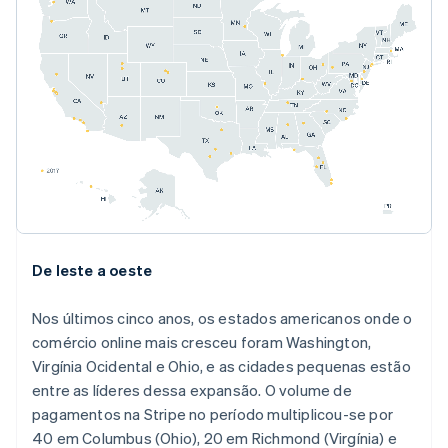
De leste a oeste
Nos últimos cinco anos, os estados americanos onde o
comércio online mais cresceu foram Washington,
Virgínia Ocidental e Ohio, e as cidades pequenas estão
entre as líderes dessa expansão. O volume de
pagamentos na Stripe no período multiplicou-se por
40 em Columbus (Ohio), 20 em Richmond (Virgínia) e