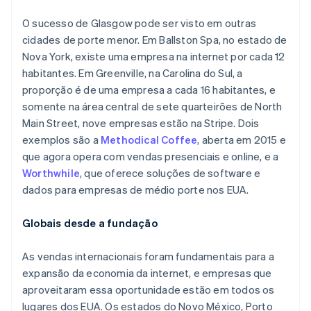
O sucesso de Glasgow pode ser visto em outras
cidades de porte menor. Em Ballston Spa, no estado de
Nova York, existe uma empresa na internet por cada 12
habitantes. Em Greenville, na Carolina do Sul, a
proporção é de uma empresa a cada 16 habitantes, e
somente na área central de sete quarteirões de North
Main Street, nove empresas estão na Stripe. Dois
exemplos são a
Methodical Coffee
, aberta em 2015 e
que agora opera com vendas presenciais e online, e a
Worthwhile
, que oferece soluções de software e
dados para empresas de médio porte nos EUA.
Globais desde a fundação
As vendas internacionais foram fundamentais para a
expansão da economia da internet, e empresas que
aproveitaram essa oportunidade estão em todos os
lugares dos EUA. Os estados do Novo México, Porto