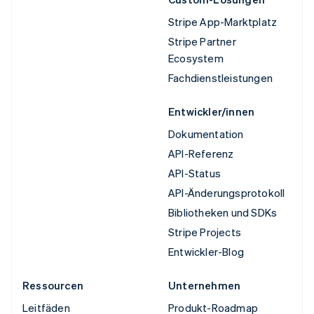
Stripe App-Marktplatz
Stripe Partner
Ecosystem
Fachdienstleistungen
Entwickler/innen
Dokumentation
API-Referenz
API-Status
API-Änderungsprotokoll
Bibliotheken und SDKs
Stripe Projects
Entwickler-Blog
Ressourcen
Unternehmen
Leitfäden
Produkt-Roadmap