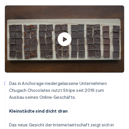
Das in Anchorage niedergelassene Unternehmen
Chugach Chocolates nutzt Stripe seit 2019 zum
Ausbau seines Online-Geschäfts.
Kleinstädte sind dicht dran
Das neue Gesicht der Internetwirtschaft zeigt sich in