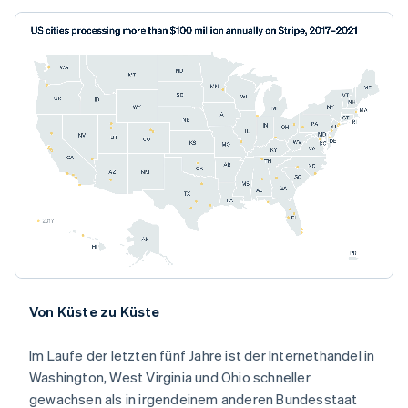
Von Küste zu Küste
Im Laufe der letzten fünf Jahre ist der Internethandel in
Washington, West Virginia und Ohio schneller
gewachsen als in irgendeinem anderen Bundesstaat