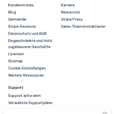
Kundenstories
Karriere
Blog
Newsroom
Gemeinde
Stripe Press
Stripe Sessions
Sales-Team kontaktieren
Datenschutz und AGB
Eingeschränkte und nicht
zugelassene Geschäfte
Lizenzen
Sitemap
Cookie-Einstellungen
Weitere Ressourcen
Support
Support anfordern
Verwaltete Supportpläne