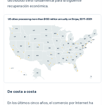
distribuido será fundamental para la siguiente
recuperación económica.
De costa a costa
En los últimos cinco años, el comercio por Internet ha