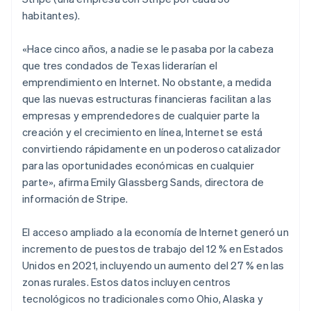
habitantes).
«Hace cinco años, a nadie se le pasaba por la cabeza
que tres condados de Texas liderarían el
emprendimiento en Internet. No obstante, a medida
que las nuevas estructuras financieras facilitan a las
empresas y emprendedores de cualquier parte la
creación y el crecimiento en línea, Internet se está
convirtiendo rápidamente en un poderoso catalizador
para las oportunidades económicas en cualquier
parte», afirma Emily Glassberg Sands, directora de
información de Stripe.
El acceso ampliado a la economía de Internet generó un
incremento de puestos de trabajo del 12 % en Estados
Unidos en 2021, incluyendo un aumento del 27 % en las
zonas rurales. Estos datos incluyen centros
tecnológicos no tradicionales como Ohio, Alaska y