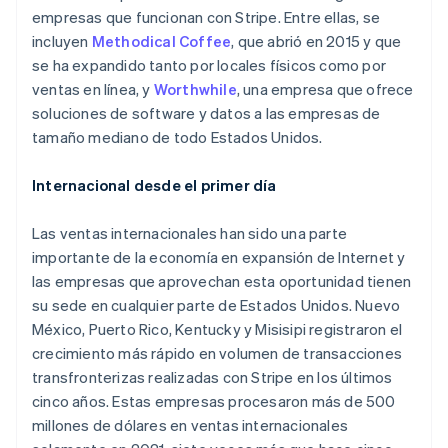
empresas que funcionan con Stripe. Entre ellas, se
incluyen
Methodical Coffee
, que abrió en 2015 y que
se ha expandido tanto por locales físicos como por
ventas en línea, y
Worthwhile
, una empresa que ofrece
soluciones de software y datos a las empresas de
tamaño mediano de todo Estados Unidos.
Internacional desde el primer día
Las ventas internacionales han sido una parte
importante de la economía en expansión de Internet y
las empresas que aprovechan esta oportunidad tienen
su sede en cualquier parte de Estados Unidos. Nuevo
México, Puerto Rico, Kentucky y Misisipi registraron el
crecimiento más rápido en volumen de transacciones
transfronterizas realizadas con Stripe en los últimos
cinco años. Estas empresas procesaron más de 500
millones de dólares en ventas internacionales