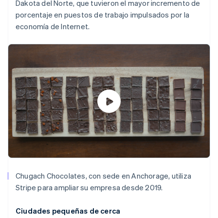
Dakota del Norte, que tuvieron el mayor incremento de
porcentaje en puestos de trabajo impulsados por la
economía de Internet.
Chugach Chocolates, con sede en Anchorage, utiliza
Stripe para ampliar su empresa desde 2019.
Ciudades pequeñas de cerca