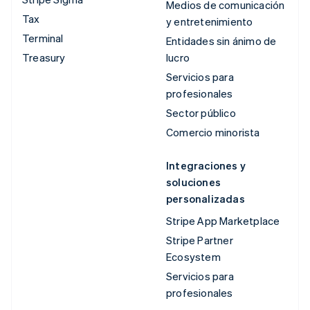
Medios de comunicación
Tax
y entretenimiento
Terminal
Entidades sin ánimo de
Treasury
lucro
Servicios para
profesionales
Sector público
Comercio minorista
Integraciones y
soluciones
personalizadas
Stripe App Marketplace
Stripe Partner
Ecosystem
Servicios para
profesionales