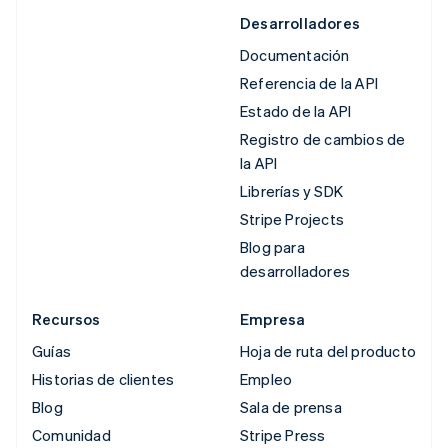
Desarrolladores
Documentación
Referencia de la API
Estado de la API
Registro de cambios de
la API
Librerías y SDK
Stripe Projects
Blog para
desarrolladores
Recursos
Empresa
Guías
Hoja de ruta del producto
Historias de clientes
Empleo
Blog
Sala de prensa
Comunidad
Stripe Press