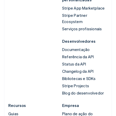
Stripe App Marketplace
Stripe Partner
Ecosystem
Serviços profissionais
Desenvolvedores
Documentação
Referência da API
Status da API
Changelog da API
Bibliotecas e SDKs
Stripe Projects
Blog do desenvolvedor
Recursos
Empresa
Guias
Plano de ação do