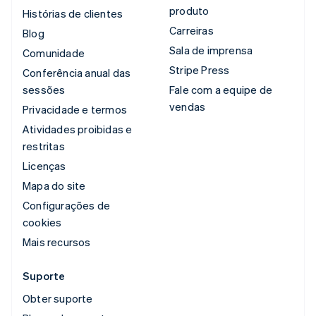
produto
Histórias de clientes
Carreiras
Blog
Sala de imprensa
Comunidade
Stripe Press
Conferência anual das
sessões
Fale com a equipe de
vendas
Privacidade e termos
Atividades proibidas e
restritas
Licenças
Mapa do site
Configurações de
cookies
Mais recursos
Suporte
Obter suporte