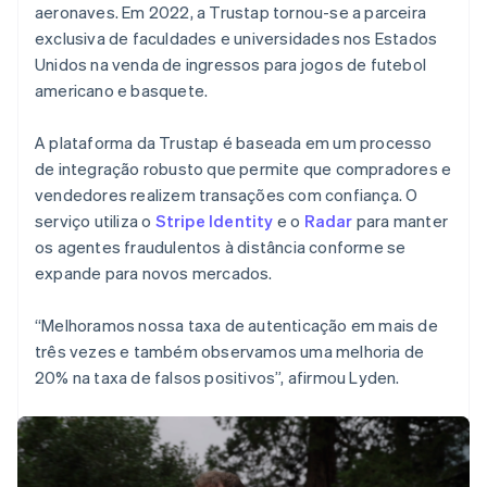
aeronaves. Em 2022, a Trustap tornou-se a parceira
exclusiva de faculdades e universidades nos Estados
Unidos na venda de ingressos para jogos de futebol
americano e basquete.
A plataforma da Trustap é baseada em um processo
de integração robusto que permite que compradores e
vendedores realizem transações com confiança. O
serviço utiliza o
Stripe Identity
e o
Radar
para manter
os agentes fraudulentos à distância conforme se
expande para novos mercados.
“Melhoramos nossa taxa de autenticação em mais de
três vezes e também observamos uma melhoria de
20% na taxa de falsos positivos”, afirmou Lyden.