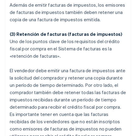
Además de emitir facturas de impuestos, los emisores
de facturas de impuestos también deben retener una
copia de una factura de impuestos emitida.
(3) Retención de facturas (facturas de impuestos)
Uno de los puntos clave de los requisitos del crédito
fiscal por compra en el Sistema de facturas es la
«retención de facturas».
El vendedor debe emitir una factura de impuestos ante
la solicitud del comprador y retener una copia durante
un período de tiempo determinado. Por otro lado, el
comprador también debe retener todas las facturas de
impuestos recibidas durante un período de tiempo
determinado para recibir el crédito fiscal por compra.
Es importante tener en cuenta que las facturas
recibidas de los vendedores que no están inscriptos
como emisores de facturas de impuestos no pueden