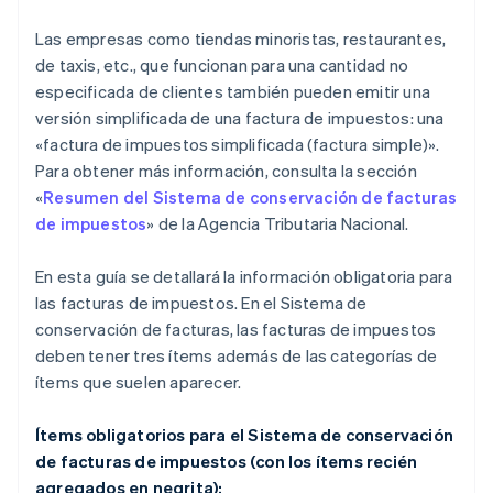
Las empresas como tiendas minoristas, restaurantes,
de taxis, etc., que funcionan para una cantidad no
especificada de clientes también pueden emitir una
versión simplificada de una factura de impuestos: una
«factura de impuestos simplificada (factura simple)».
Para obtener más información, consulta la sección
«
Resumen del Sistema de conservación de facturas
de impuestos
» de la Agencia Tributaria Nacional.
En esta guía se detallará la información obligatoria para
las facturas de impuestos. En el Sistema de
conservación de facturas, las facturas de impuestos
deben tener tres ítems además de las categorías de
ítems que suelen aparecer.
Ítems obligatorios para el Sistema de conservación
de facturas de impuestos (con los ítems recién
agregados en negrita):