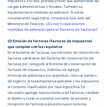
impuestos. Por eso, puedes prever que aumentarán las
cargas administrativas y fiscales. También se
implementaron medidas de admisión. Si estás
considerando registrarte, consulta el sitio web del
Ministerio de Finanzas:
¿Es cierto que existen
medidas de admisión para el Sistema de facturas?
(2) Emisión de facturas (facturas de impuestos)
que cumplen con los requisitos
En el Sistema de facturas, los métodos de retención de
facturas cambiaron del Sistema de conservación de
facturas por categoría al Sistema de conservación de
facturas de impuestos. Además, se agregó
información adicional a los requisitos, como el número
de registro, la tasa impositiva aplicable y los impuestos
al consumo clasificados por tasa impositiva. Es
necesario agregar nuevos ítems a las facturas, cambiar
el diseño y crear un sistema contable de emisión y
recepción de facturas para este nuevo sistema.