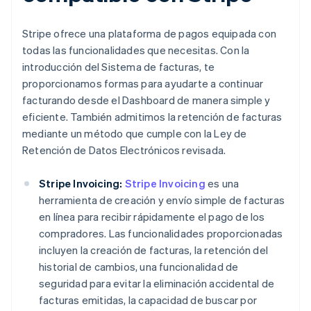
Stripe ofrece una plataforma de pagos equipada con
todas las funcionalidades que necesitas. Con la
introducción del Sistema de facturas, te
proporcionamos formas para ayudarte a continuar
facturando desde el Dashboard de manera simple y
eficiente. También admitimos la retención de facturas
mediante un método que cumple con la Ley de
Retención de Datos Electrónicos revisada.
Stripe Invoicing:
Stripe Invoicing
es una
herramienta de creación y envío simple de facturas
en línea para recibir rápidamente el pago de los
compradores. Las funcionalidades proporcionadas
incluyen la creación de facturas, la retención del
historial de cambios, una funcionalidad de
seguridad para evitar la eliminación accidental de
facturas emitidas, la capacidad de buscar por