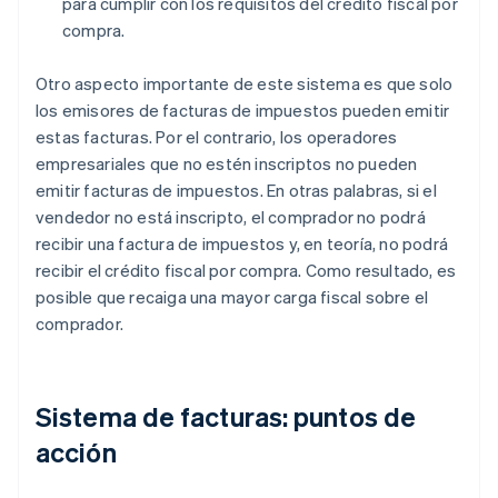
para cumplir con los requisitos del crédito fiscal por
compra.
Otro aspecto importante de este sistema es que solo
los emisores de facturas de impuestos pueden emitir
estas facturas. Por el contrario, los operadores
empresariales que no estén inscriptos no pueden
emitir facturas de impuestos. En otras palabras, si el
vendedor no está inscripto, el comprador no podrá
recibir una factura de impuestos y, en teoría, no podrá
recibir el crédito fiscal por compra. Como resultado, es
posible que recaiga una mayor carga fiscal sobre el
comprador.
Sistema de facturas: puntos de
acción