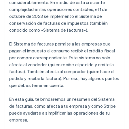
considerablemente. En medio de esta creciente
complejidad en las operaciones contables, el 1 de
octubre de 2023 se implementó el Sistema de
conservación de facturas de impuestos (también
conocido como «Sistema de facturas»).
El Sistema de facturas permite a las empresas que
pagan el impuesto al consumo recibir el crédito fiscal
por compra correspondiente. Este sistema no solo
afecta al vendedor (quien recibe el pedido y emite la
factura). También afecta al comprador (quien hace el
pedido y recibe la factura). Por eso, hay algunos puntos
que debes tener en cuenta.
En esta guía, te brindaremos un resumen del Sistema
de facturas, cómo afecta a tu empresa y cómo Stripe
puede ayudarte a simplificar las operaciones de tu
empresa.