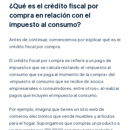
¿Qué es el crédito fiscal por
compra en relación con el
impuesto al consumo?
Antes de continuar, comencemos por explicar qué es el
crédito fiscal por compra.
El crédito fiscal por compra se refiere a un pago de
impuestos que se calcula restando el «impuesto al
consumo que se paga al momento de la compra» del
«impuesto al consumo que se recibe de socios
empresariales o consumidores, entre otros», al realizar
pagos que incluyen el impuesto al consumo.
Por ejemplo, imagina que tienes un sitio web de
comercio electrónico que vende muebles y artículos
para el hogar. Supongamos que compras un producto a