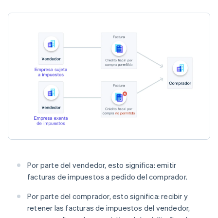
Por parte del vendedor, esto significa: emitir
facturas de impuestos a pedido del comprador.
Por parte del comprador, esto significa: recibir y
retener las facturas de impuestos del vendedor,