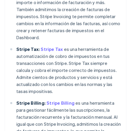
importe o información de facturación y más.
También admitimos la creación de facturas de
impuestos. Stripe Invoicing te permite completar
cambios en la información de las facturas, así como
crear y retener facturas de impuestos en el
Dashboard.
Stripe Tax:
Stripe Tax
es una herramienta de
automatización de cobro de impuestos en tus
transacciones con Stripe. Stripe Tax siempre
calcula y cobra el importe correcto de impuestos.
Admite cientos de productos y servicios y está
actualizado con los cambios en las normas y las
tasas impositivas.
Stripe Billing:
Stripe Billing
es una herramienta
para gestionar fácilmente las suscripciones, la
facturación recurrente y la facturación mensual. Al
igual que con Stripe Invoicing, admitimos la creación