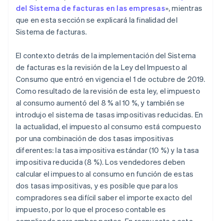
del Sistema de facturas en las empresas
», mientras
que en esta sección se explicará la finalidad del
Sistema de facturas.
El contexto detrás de la implementación del Sistema
de facturas es la revisión de la Ley del Impuesto al
Consumo que entró en vigencia el 1 de octubre de 2019.
Como resultado de la revisión de esta ley, el impuesto
al consumo aumentó del 8 % al 10 %, y también se
introdujo el sistema de tasas impositivas reducidas. En
la actualidad, el impuesto al consumo está compuesto
por una combinación de dos tasas impositivas
diferentes: la tasa impositiva estándar (10 %) y la tasa
impositiva reducida (8 %). Los vendedores deben
calcular el impuesto al consumo en función de estas
dos tasas impositivas, y es posible que para los
compradores sea difícil saber el importe exacto del
impuesto, por lo que el proceso contable es