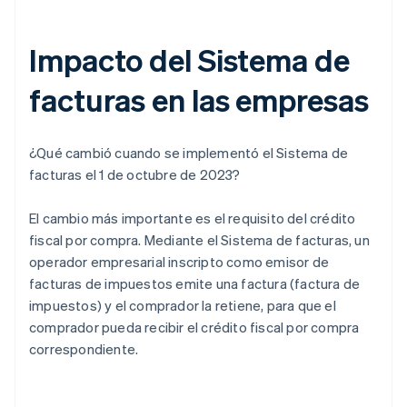
Impacto del Sistema de
facturas en las empresas
¿Qué cambió cuando se implementó el Sistema de
facturas el 1 de octubre de 2023?
El cambio más importante es el requisito del crédito
fiscal por compra. Mediante el Sistema de facturas, un
operador empresarial inscripto como emisor de
facturas de impuestos emite una factura (factura de
impuestos) y el comprador la retiene, para que el
comprador pueda recibir el crédito fiscal por compra
correspondiente.