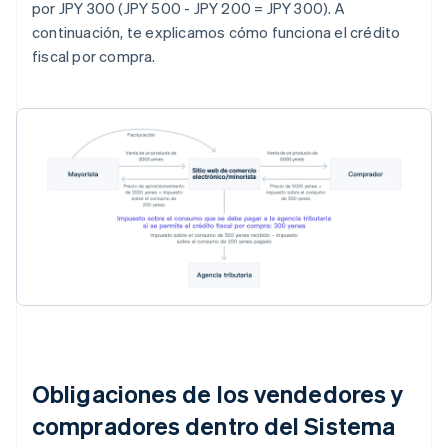
por JPY 300 (JPY 500 - JPY 200 = JPY 300). A
continuación, te explicamos cómo funciona el crédito
fiscal por compra.
Obligaciones de los vendedores y
compradores dentro del Sistema