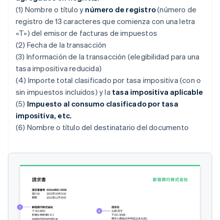
(1) Nombre o título y
número de registro
(número de
registro de 13 caracteres que comienza con una letra
«T») del emisor de facturas de impuestos
(2) Fecha de la transacción
(3) Información de la transacción (elegibilidad para una
tasa impositiva reducida)
(4) Importe total clasificado por tasa impositiva (con o
sin impuestos incluidos) y la
tasa impositiva aplicable
(5)
Impuesto al consumo clasificado por tasa
impositiva, etc.
(6) Nombre o título del destinatario del documento