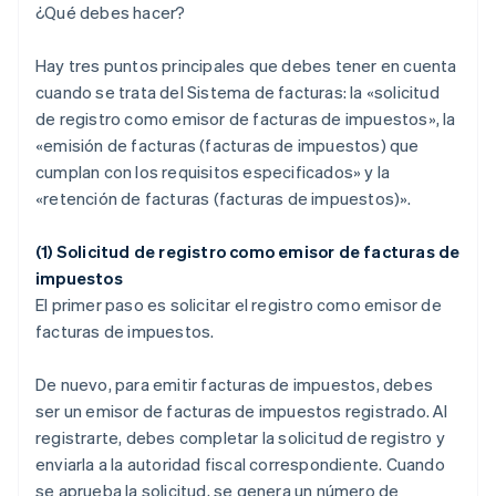
¿Qué debes hacer?
Hay tres puntos principales que debes tener en cuenta
cuando se trata del Sistema de facturas: la «solicitud
de registro como emisor de facturas de impuestos», la
«emisión de facturas (facturas de impuestos) que
cumplan con los requisitos especificados» y la
«retención de facturas (facturas de impuestos)».
(1) Solicitud de registro como emisor de facturas de
impuestos
El primer paso es solicitar el registro como emisor de
facturas de impuestos.
De nuevo, para emitir facturas de impuestos, debes
ser un emisor de facturas de impuestos registrado. Al
registrarte, debes completar la solicitud de registro y
enviarla a la autoridad fiscal correspondiente. Cuando
se aprueba la solicitud, se genera un número de