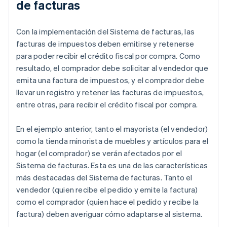
de facturas
Con la implementación del Sistema de facturas, las
facturas de impuestos deben emitirse y retenerse
para poder recibir el crédito fiscal por compra. Como
resultado, el comprador debe solicitar al vendedor que
emita una factura de impuestos, y el comprador debe
llevar un registro y retener las facturas de impuestos,
entre otras, para recibir el crédito fiscal por compra.
En el ejemplo anterior, tanto el mayorista (el vendedor)
como la tienda minorista de muebles y artículos para el
hogar (el comprador) se verán afectados por el
Sistema de facturas. Esta es una de las características
más destacadas del Sistema de facturas. Tanto el
vendedor (quien recibe el pedido y emite la factura)
como el comprador (quien hace el pedido y recibe la
factura) deben averiguar cómo adaptarse al sistema.