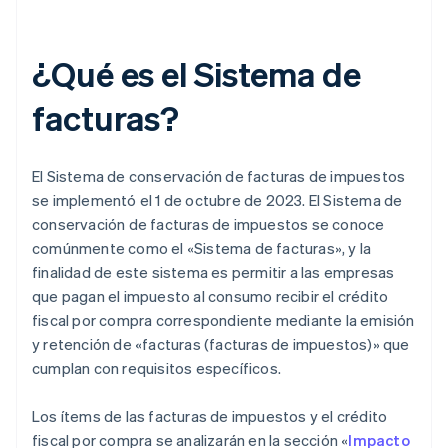
¿Qué es el Sistema de
facturas?
El Sistema de conservación de facturas de impuestos
se implementó el 1 de octubre de 2023. El Sistema de
conservación de facturas de impuestos se conoce
comúnmente como el «Sistema de facturas», y la
finalidad de este sistema es permitir a las empresas
que pagan el impuesto al consumo recibir el crédito
fiscal por compra correspondiente mediante la emisión
y retención de «facturas (facturas de impuestos)» que
cumplan con requisitos específicos.
Los ítems de las facturas de impuestos y el crédito
fiscal por compra se analizarán en la sección «
Impacto