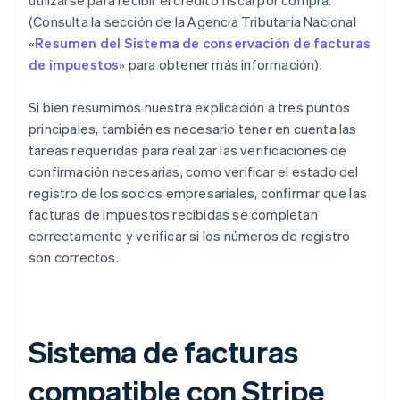
utilizarse para recibir el crédito fiscal por compra.
(Consulta la sección de la Agencia Tributaria Nacional
«
Resumen del Sistema de conservación de facturas
de impuestos
» para obtener más información).
Si bien resumimos nuestra explicación a tres puntos
principales, también es necesario tener en cuenta las
tareas requeridas para realizar las verificaciones de
confirmación necesarias, como verificar el estado del
registro de los socios empresariales, confirmar que las
facturas de impuestos recibidas se completan
correctamente y verificar si los números de registro
son correctos.
Sistema de facturas
compatible con Stripe