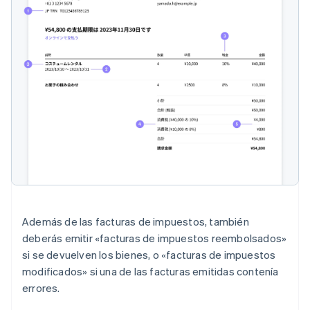
Además de las facturas de impuestos, también
deberás emitir «facturas de impuestos reembolsados»
si se devuelven los bienes, o «facturas de impuestos
modificados» si una de las facturas emitidas contenía
errores.