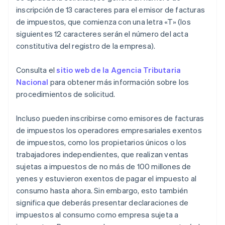
inscripción de 13 caracteres para el emisor de facturas
de impuestos, que comienza con una letra «T» (los
siguientes 12 caracteres serán el número del acta
constitutiva del registro de la empresa).
Consulta el
sitio web de la Agencia Tributaria
Nacional
para obtener más información sobre los
procedimientos de solicitud.
Incluso pueden inscribirse como emisores de facturas
de impuestos los operadores empresariales exentos
de impuestos, como los propietarios únicos o los
trabajadores independientes, que realizan ventas
sujetas a impuestos de no más de 100 millones de
yenes y estuvieron exentos de pagar el impuesto al
consumo hasta ahora. Sin embargo, esto también
significa que deberás presentar declaraciones de
impuestos al consumo como empresa sujeta a